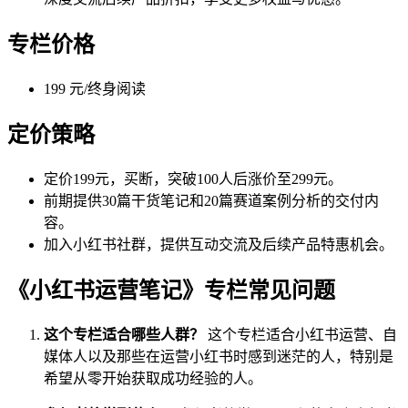
专栏价格
199 元/终身阅读
定价策略
定价199元，买断，突破100人后涨价至299元。
前期提供30篇干货笔记和20篇赛道案例分析的交付内
容。
加入小红书社群，提供互动交流及后续产品特惠机会。
《小红书运营笔记》专栏常见问题
这个专栏适合哪些人群？
这个专栏适合小红书运营、自
媒体人以及那些在运营小红书时感到迷茫的人，特别是
希望从零开始获取成功经验的人。