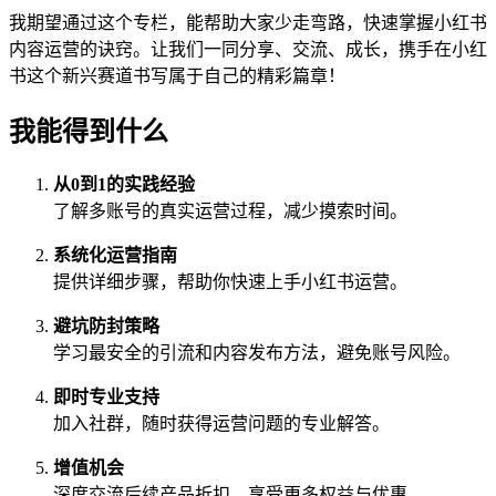
我期望通过这个专栏，能帮助大家少走弯路，快速掌握小红书
内容运营的诀窍。让我们一同分享、交流、成长，携手在小红
书这个新兴赛道书写属于自己的精彩篇章！
我能得到什么
从0到1的实践经验
了解多账号的真实运营过程，减少摸索时间。
系统化运营指南
提供详细步骤，帮助你快速上手小红书运营。
避坑防封策略
学习最安全的引流和内容发布方法，避免账号风险。
即时专业支持
加入社群，随时获得运营问题的专业解答。
增值机会
深度交流后续产品折扣，享受更多权益与优惠。