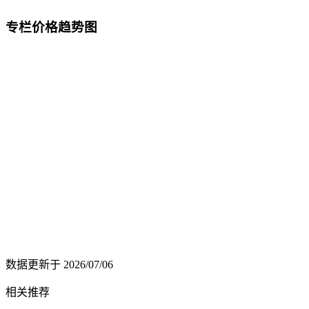
专栏价格趋势图
数据更新于
2026/07/06
相关推荐