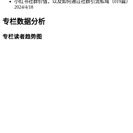
小红书社群价值，以及如何通过社群引流私域（019篇）
2024/4/18
专栏数据分析
专栏读者趋势图