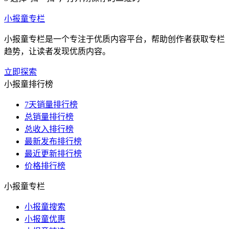
小报童专栏
小报童专栏是一个专注于优质内容平台，帮助创作者获取专栏
趋势，让读者发现优质内容。
立即探索
小报童排行榜
7天销量排行榜
总销量排行榜
总收入排行榜
最新发布排行榜
最近更新排行榜
价格排行榜
小报童专栏
小报童搜索
小报童优惠