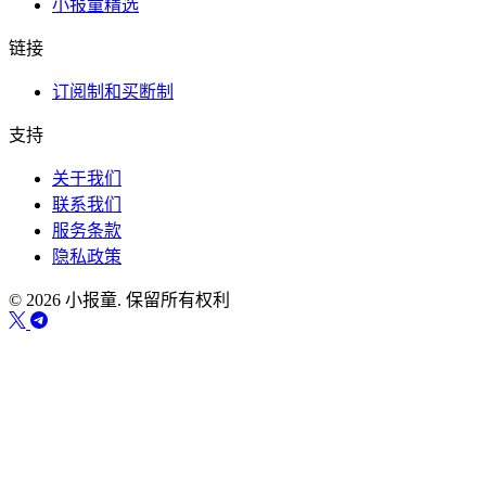
小报童精选
链接
订阅制和买断制
支持
关于我们
联系我们
服务条款
隐私政策
© 2026 小报童. 保留所有权利