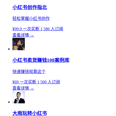
小红书创作指北
轻松掌握小红书创作
¥99.9
一次买断
1,586 人订阅
查看详情
→
小红书卖货赚钱108案例库
快速赚钱就靠这个
¥69
一次买断
1,500 人订阅
查看详情
→
大雨玩转小红书