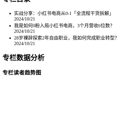
实战分享：小红书电商从0-1「全流程干货拆解」
2024/10/21
我是如何0粉入局小红书电商，3个月营收6位数？
2024/10/21
28岁裸辞探索2年自由职业，我如何完成职业转型？
2024/10/21
专栏数据分析
专栏读者趋势图