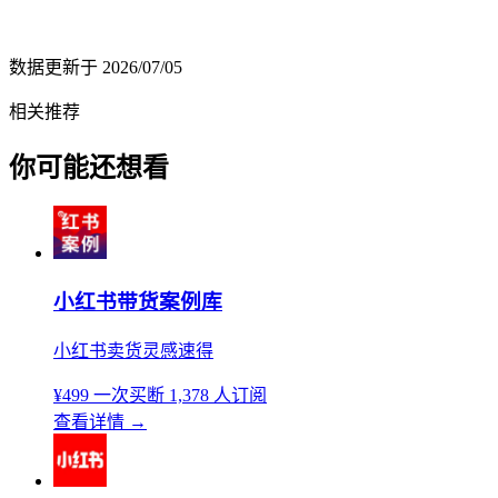
数据更新于
2026/07/05
相关推荐
你可能还想看
小红书带货案例库
小红书卖货灵感速得
¥499
一次买断
1,378 人订阅
查看详情
→