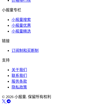
价格排行榜
小报童专栏
小报童搜索
小报童优惠
小报童精选
链接
订阅制和买断制
支持
关于我们
联系我们
服务条款
隐私政策
© 2026 小报童. 保留所有权利