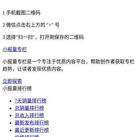
1
手机截图二维码
2
微信点击右上方的 "+" 号
3
选择"扫一扫"，打开刚保存的二维码
小报童专栏
小报童专栏是一个专注于优质内容平台，帮助创作者获取专栏
趋势，让读者发现优质内容。
立即探索
小报童排行榜
7天销量排行榜
总销量排行榜
总收入排行榜
最新发布排行榜
最近更新排行榜