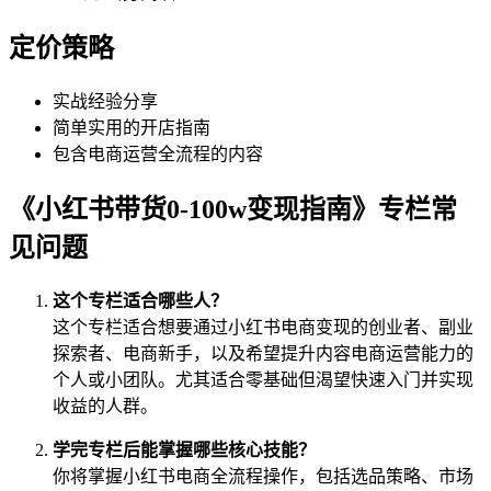
定价策略
实战经验分享
简单实用的开店指南
包含电商运营全流程的内容
《小红书带货0-100w变现指南》专栏常
见问题
这个专栏适合哪些人？
这个专栏适合想要通过小红书电商变现的创业者、副业
探索者、电商新手，以及希望提升内容电商运营能力的
个人或小团队。尤其适合零基础但渴望快速入门并实现
收益的人群。
学完专栏后能掌握哪些核心技能？
你将掌握小红书电商全流程操作，包括选品策略、市场