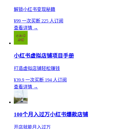
解锁小红书变现秘籍
¥99
一次买断
225 人订阅
查看详情
→
小红书虚拟店铺项目手册
打造虚拟店铺轻松赚钱
¥39.9
一次买断
194 人订阅
查看详情
→
100个月入过万小红书爆款店铺
开店就能月入过万