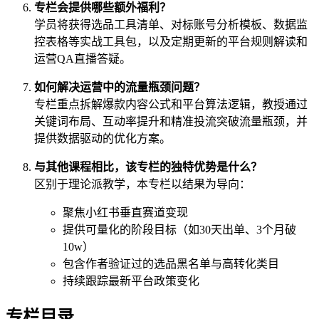
专栏会提供哪些额外福利？
学员将获得选品工具清单、对标账号分析模板、数据监
控表格等实战工具包，以及定期更新的平台规则解读和
运营QA直播答疑。
如何解决运营中的流量瓶颈问题？
专栏重点拆解爆款内容公式和平台算法逻辑，教授通过
关键词布局、互动率提升和精准投流突破流量瓶颈，并
提供数据驱动的优化方案。
与其他课程相比，该专栏的独特优势是什么？
区别于理论派教学，本专栏以结果为导向：
聚焦小红书垂直赛道变现
提供可量化的阶段目标（如30天出单、3个月破
10w）
包含作者验证过的选品黑名单与高转化类目
持续跟踪最新平台政策变化
专栏目录