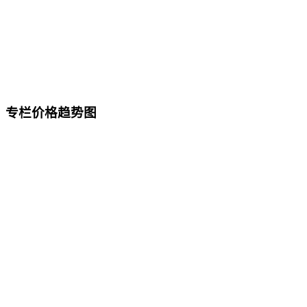
专栏价格趋势图