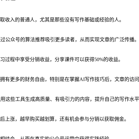
取收入的普通人，尤其是那些没有写作基础或经验的人。
通过公众号的算法推荐吸引更多读者，从而实现文章的广泛传播
习过程中享受分销收益，分享课件可以获得50%的收益。
拥有更多的财务自由，特别是在掌握AI写作技巧后，文章的访
运用这些工具生成高质量、有吸引力的内容，提升自己的写作水
0个后上涨，越早购买越划算，还有机会参与分销以获取佣金。
相结合，从而在真实的公众号运营中获得实践经验。