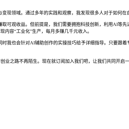
与变现领域。通过多年的实践和观察，我发现很多人对于如何在
赚取可观收益。但前提是，我们需要拥抱科技创新，利用AI等先
实现内容“工业化”生产，每月多赚几千元收入。
时我也会针对AI辅助创作的实操技巧给予详细指导。只要跟着
容创业之路不再陌生。现在就订阅加入我们吧，让我们共同开启