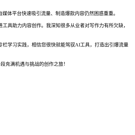
自媒体平台快速吸引流量、制造爆款内容仍然困惑重重。
进工具助力内容创作。我深知很多从业者对写作力有所欠缺，
专栏学习实践，相信您很快就能驾驭AI工具，打造出引爆流量
一段充满机遇与挑战的创作之旅！