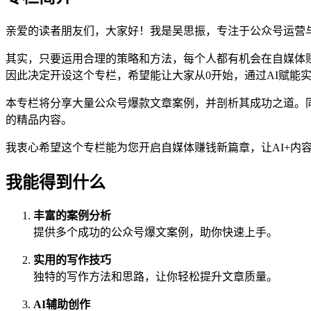
亲爱的读者朋友们，大家好！我是吴思振，专注于公众号运营
其实，只要运用合理的策略和方法，每个人都有机会在自媒体
因此决定开设这个专栏，希望能让大家从0开始，通过AI赋能
本专栏将分享大量公众号爆款文章案例，并剖析其成功之道。同
的精品内容。
我衷心希望这个专栏能为您开启自媒体赚钱新篇章，让AI+内
我能得到什么
丰富的案例分析
提供多个成功的公众号爆文案例，助你快速上手。
实用的写作技巧
独特的写作方法和思路，让你轻松提升文章质量。
AI辅助创作