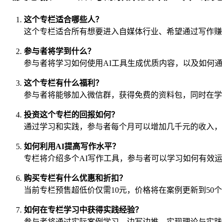
这个专栏适合哪些人？
这个专栏适合所有想要进入自媒体行业、希望通过写作赚
参与者将学到什么？
参与者将学习如何使用AI工具生成优质内容，以及如何
这个专栏有什么福利？
参与者将能够加入微信群，获得免费的资料包，同时在学
投资这个专栏的回报如何？
通过学习和实践，参与者每个月可以增加几千元的收入，
如何利用AI提高写作水平？
专栏将介绍多个AI写作工具，参与者可以学习如何有效
购买专栏有什么优惠和折扣？
当前专栏预售超低价仅需10元，价格将在案例更新到5
如何在专栏学习中获得实践经验？
参与者将通过实际案例学习，边写边推，实现理论与实践