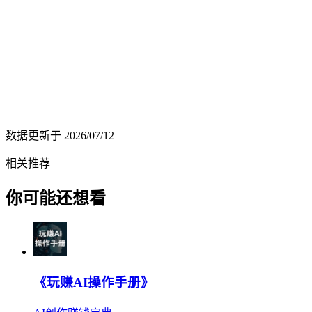
数据更新于
2026/07/12
相关推荐
你可能还想看
《玩赚AI操作手册》