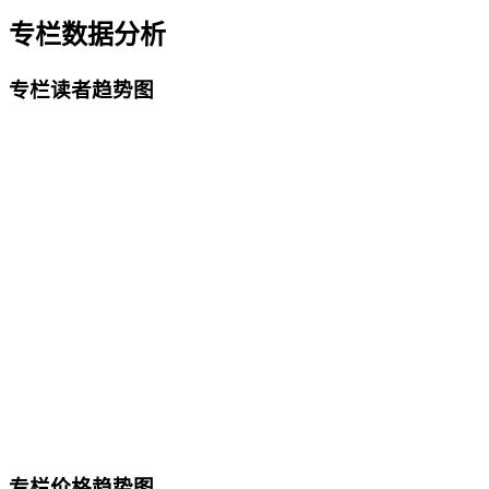
专栏数据分析
专栏读者趋势图
专栏价格趋势图