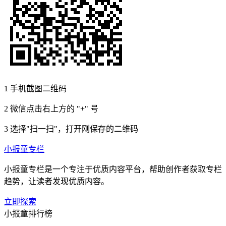
1
手机截图二维码
2
微信点击右上方的 "+" 号
3
选择"扫一扫"，打开刚保存的二维码
小报童专栏
小报童专栏是一个专注于优质内容平台，帮助创作者获取专栏
趋势，让读者发现优质内容。
立即探索
小报童排行榜