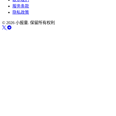
服务条款
隐私政策
© 2026 小报童. 保留所有权利