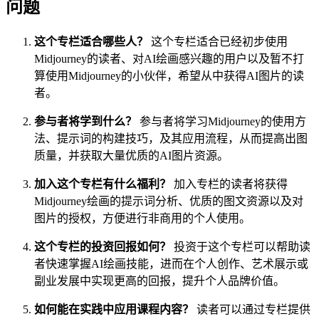
问题
这个专栏适合哪些人？
这个专栏适合已经初步使用
Midjourney的读者、对AI绘画感兴趣的用户以及暂不打
算使用Midjourney的小伙伴，希望从中获得AI图片的读
者。
参与者将学到什么？
参与者将学习Midjourney的使用方
法、提示词的构建技巧，及其应用流程，从而提高出图
质量，并获取大量优质的AI图片资源。
加入这个专栏有什么福利？
加入专栏的读者将获得
Midjourney绘画的提示词分析、优质的图文资源以及对
图片的授权，方便进行非商用的个人使用。
这个专栏的投资回报如何？
投资于这个专栏可以帮助读
者快速掌握AI绘画技能，进而在个人创作、艺术展示或
副业发展中实现更高的回报，提升个人品牌价值。
如何能在实践中应用课程内容？
读者可以通过专栏提供