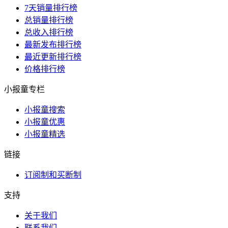
7天销量排行榜
总销量排行榜
总收入排行榜
最新发布排行榜
最近更新排行榜
价格排行榜
小报童专栏
小报童搜索
小报童优惠
小报童精选
链接
订阅制和买断制
支持
关于我们
联系我们