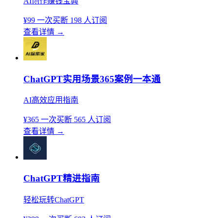
AI创作赚钱宝典
¥99
一次买断
198 人订阅
查看详情
→
ChatGPT实用场景365案例一本通
AI高效应用指南
¥365
一次买断
565 人订阅
查看详情
→
ChatGPT精进指南
轻松玩转ChatGPT