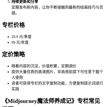
持续更新和分享
定期发布新内容，让你不断接触到最新的绘画技巧与灵
感。
专栏价格
29.9 元/季度
99 元/年度
定价策略
随着内容的沉淀，价值积累，定期调价
提供大量优质的高清图片，非商用前提下可任意下载个
人使用
读者可获得专栏的文字复制功能，方便复制提示词进行
实践
《Midjourney魔法师养成记》专栏常见