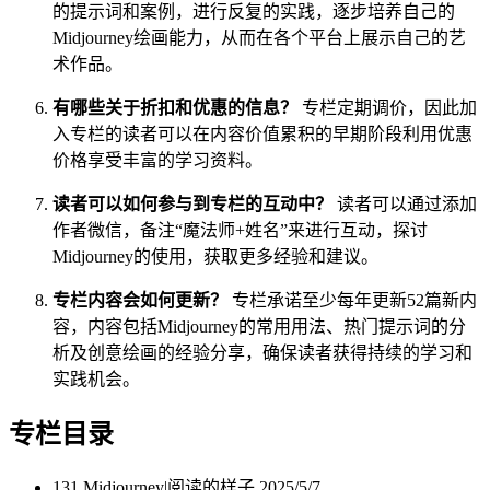
的提示词和案例，进行反复的实践，逐步培养自己的
Midjourney绘画能力，从而在各个平台上展示自己的艺
术作品。
有哪些关于折扣和优惠的信息？
专栏定期调价，因此加
入专栏的读者可以在内容价值累积的早期阶段利用优惠
价格享受丰富的学习资料。
读者可以如何参与到专栏的互动中？
读者可以通过添加
作者微信，备注“魔法师+姓名”来进行互动，探讨
Midjourney的使用，获取更多经验和建议。
专栏内容会如何更新？
专栏承诺至少每年更新52篇新内
容，内容包括Midjourney的常用用法、热门提示词的分
析及创意绘画的经验分享，确保读者获得持续的学习和
实践机会。
专栏目录
131.Midjourney|阅读的样子
2025/5/7