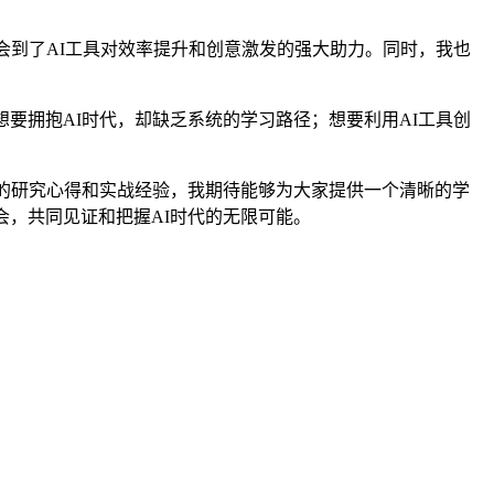
会到了AI工具对效率提升和创意激发的强大助力。同时，我也
要拥抱AI时代，却缺乏系统的学习路径；想要利用AI工具创
域的研究心得和实战经验，我期待能够为大家提供一个清晰的学
会，共同见证和把握AI时代的无限可能。