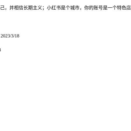
自己，并相信长期主义；小红书是个城市，你的账号是一个特色
？
2023/3/18
3