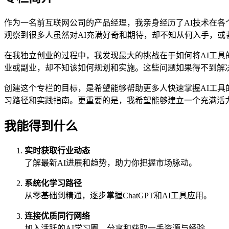
作为一名前互联网公司的产品经理，我亲身经历了AI技术在各
观察到很多人虽然对AI充满好奇和期待，却不知从何入手，或
在我独立创业的过程中，我发现最大的挑战在于如何将AI工具
业或副业，却不知该如何规划和实施。这些问题如果得不到解决
创建这个专栏的目标，是希望能够帮助更多人快速掌握AI工具
习路径和实践指南。更重要的是，我希望能够建立一个充满活力
我能得到什么
实时获取行业动态
了解最新AI进展和趋势，助力你把握市场脉动。
系统化学习路径
从零基础到精通，逐步掌握ChatGPT和AI工具应用。
连接优质同行网络
加入活跃的AI学习圈，分享和获取一手资源与经验。