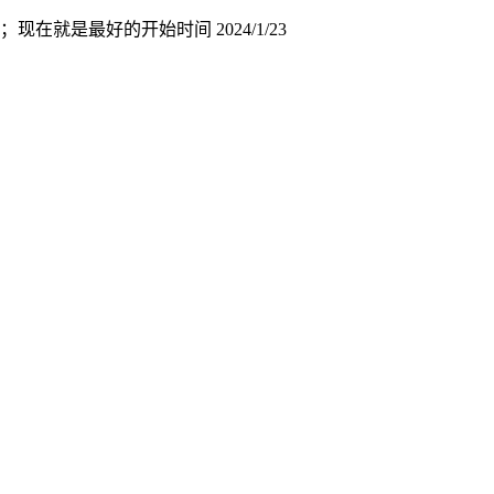
店；现在就是最好的开始时间
2024/1/23