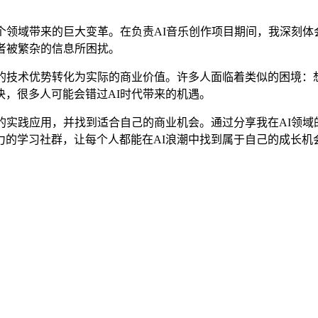
个领域带来的巨大变革。在负责AI音乐创作项目期间，我深刻体
者被繁杂的信息所困扰。
的技术优势转化为实际的商业价值。许多人面临着类似的困境：想
，很多人可能会错过AI时代带来的机遇。
的实践应用，并找到适合自己的商业机会。通过分享我在AI领
的学习社群，让每个人都能在AI浪潮中找到属于自己的成长机