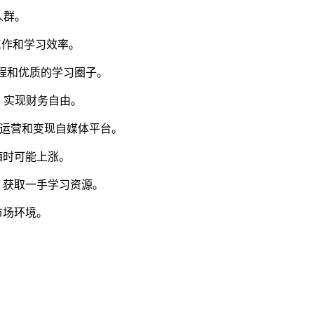
人群。
工作和学习效率。
课程和优质的学习圈子。
，实现财务自由。
效运营和变现自媒体平台。
格随时可能上涨。
，获取一手学习资源。
市场环境。