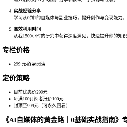
实战经验分享
学习从0到1的自媒体与副业技巧，提升创作与变现能力。
高效利用时间
从我1500小时的研究中获得深度洞见，快速提升你的知
专栏价格
299 元/终身阅读
定价策略
目前优惠价299元
每满100订阅者涨价100元
封顶至999元（可永久回看）
《AI自媒体的黄金路｜0基础实战指南》