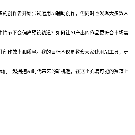
多的创作者开始尝试运用AI辅助创作，但同时也发现大多数人
事情节不会偏离预设轨道？如何让AI产出的作品更符合市场需
升创作效率和质量。我的目标不仅是教会大家使用AI工具，更
我们一起拥抱AI时代带来的新机遇，在这个充满可能的赛道上