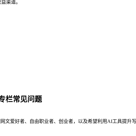
收益渠道。
专栏常见问题
括网文爱好者、自由职业者、创业者，以及希望利用AI工具提升