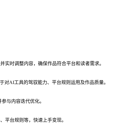
，并实时调整内容，确保作品符合平台和读者需求。
异取决于对AI工具的驾驭能力、平台规则运用及作品质量。
，并参与内容迭代优化。
定、平台规则等，快速上手变现。