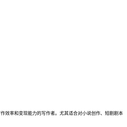
写作效率和变现能力的写作者。尤其适合对小说创作、短剧剧本