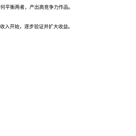
如何平衡两者，产出高竞争力作品。
收入开始，逐步验证并扩大收益。