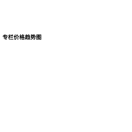
专栏价格趋势图