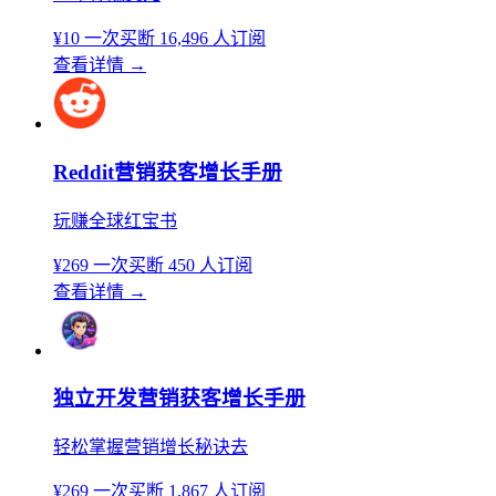
¥10
一次买断
16,496 人订阅
查看详情
→
Reddit营销获客增长手册
玩赚全球红宝书
¥269
一次买断
450 人订阅
查看详情
→
独立开发营销获客增长手册
轻松掌握营销增长秘诀去
¥269
一次买断
1,867 人订阅