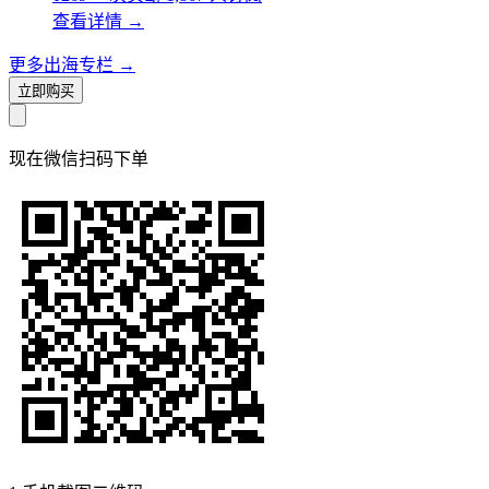
查看详情
→
更多出海专栏
→
立即购买
现在
微信扫码
下单