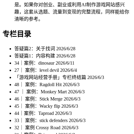
是。如果你对创业、副业或利用AI制作游戏网站感兴
趣，这套从选题、流量到变现的完整流程，同样能给你
清晰的参考。
专栏目录
答疑篇2：关于找词
2026/6/28
答疑篇1：内容构建
2026/6/28
34｜案例：dinosaur
2026/6/11
27｜ 案例：level devil
2026/6/4
「游戏网站经营手册」专栏终结篇
2026/6/3
48｜ 案例：Ragdoll Hit
2026/6/3
47 ｜ 案例：Monkey Mart
2026/6/3
46｜ 案例：Stick Merge
2026/6/3
45｜ 案例：Wacky flip
2026/6/3
44｜案例：Taproad
2026/6/3
33｜ 案例：stick defenders
2026/6/3
32｜ 案例 Crossy Road
2026/6/3