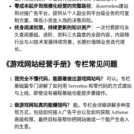
零成本起步到规模化经营的完整路径
：从serverless建站
到对接广告平台，提供从个人副业到平台级业务的可复
制方案，降低小资金入场的决策风险。
终身阅读权限，持续更新的知识资产
：一次付费即可永
久查阅基础、进阶、资料三大篇章的全部内容，内容随
行业与AI技术发展持续完善，长期价值随业务迭代增
长。
《游戏网站经营手册》专栏常见问题
我完全不懂代码，能跟着做出游戏网站吗？
可以。专栏
基础篇专门讲解了如何用 Serverless 和零代码的方式建站
与上线，即使没有编程基础也能按步骤操作。
做游戏网站真的能赚钱吗？
能。专栏会详细讲解多种变
现方式，包括如何接入广告平台以及如何获取 AdSense
高级权限，最终目标是帮你把网站做成一个能产生收入
的生意。