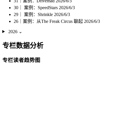
31｜案例：Drivemad
2026/6/3
30｜ 案例：SpeedStars
2026/6/3
29｜ 案例：Shrinkle
2026/6/3
26｜案例：从The Freak Circus 聊起
2026/6/3
2026
⌄
专栏数据分析
专栏读者趋势图