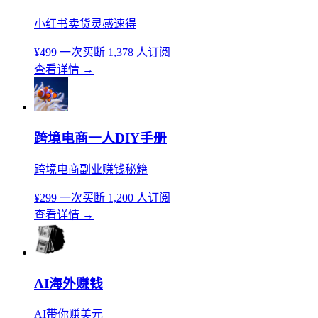
小红书卖货灵感速得
¥499
一次买断
1,378 人订阅
查看详情
→
跨境电商一人DIY手册
跨境电商副业赚钱秘籍
¥299
一次买断
1,200 人订阅
查看详情
→
AI海外赚钱
AI带你赚美元