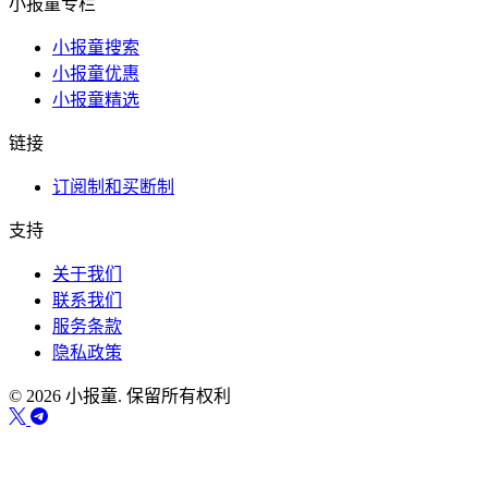
小报童专栏
小报童搜索
小报童优惠
小报童精选
链接
订阅制和买断制
支持
关于我们
联系我们
服务条款
隐私政策
© 2026 小报童. 保留所有权利