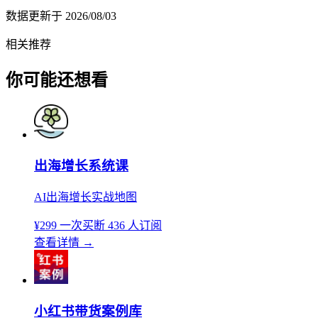
数据更新于
2026/08/03
相关推荐
你可能还想看
出海增长系统课
AI出海增长实战地图
¥299
一次买断
436 人订阅
查看详情
→
小红书带货案例库