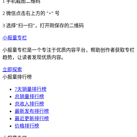
1
手机截图二维码
2
微信点击右上方的 "+" 号
3
选择"扫一扫"，打开刚保存的二维码
小报童专栏
小报童专栏是一个专注于优质内容平台，帮助创作者获取专栏
趋势，让读者发现优质内容。
立即探索
小报童排行榜
7天销量排行榜
总销量排行榜
总收入排行榜
最新发布排行榜
最近更新排行榜
价格排行榜