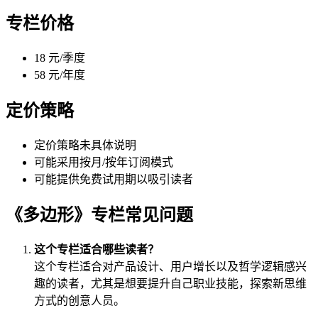
专栏价格
18 元/季度
58 元/年度
定价策略
定价策略未具体说明
可能采用按月/按年订阅模式
可能提供免费试用期以吸引读者
《多边形》专栏常见问题
这个专栏适合哪些读者？
这个专栏适合对产品设计、用户增长以及哲学逻辑感兴
趣的读者，尤其是想要提升自己职业技能，探索新思维
方式的创意人员。