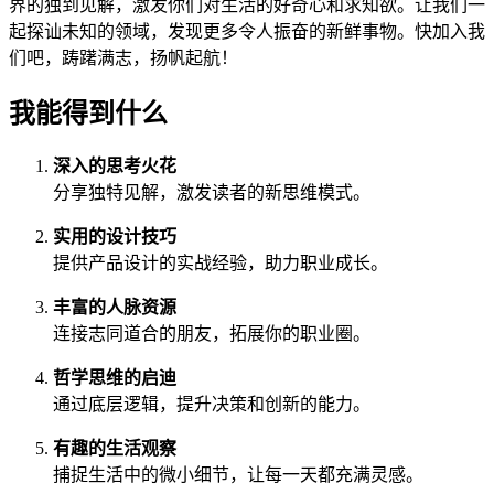
界的独到见解，激发你们对生活的好奇心和求知欲。让我们一
起探讪未知的领域，发现更多令人振奋的新鲜事物。快加入我
们吧，踌躇满志，扬帆起航！
我能得到什么
深入的思考火花
分享独特见解，激发读者的新思维模式。
实用的设计技巧
提供产品设计的实战经验，助力职业成长。
丰富的人脉资源
连接志同道合的朋友，拓展你的职业圈。
哲学思维的启迪
通过底层逻辑，提升决策和创新的能力。
有趣的生活观察
捕捉生活中的微小细节，让每一天都充满灵感。