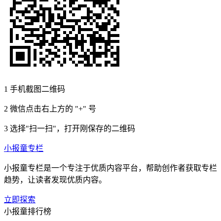
1
手机截图二维码
2
微信点击右上方的 "+" 号
3
选择"扫一扫"，打开刚保存的二维码
小报童专栏
小报童专栏是一个专注于优质内容平台，帮助创作者获取专栏
趋势，让读者发现优质内容。
立即探索
小报童排行榜