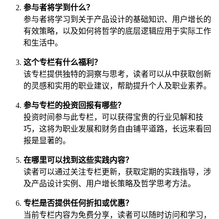
参与者将学到什么？
参与者将学习到关于产品设计的基础知识、用户增长的
有效策略，以及如何将哲学的底层逻辑应用于实际工作
和生活中。
这个专栏有什么福利？
该专栏提供独特的洞察与思考，读者可以从中获取创新
的灵感和实用的职业建议，帮助提升个人及职业素养。
参与专栏的投资回报有哪些？
投资时间参与此专栏，可以获得宝贵的行业见解和技
巧，这将为职业发展和财务自由铺平道路，长远来看回
报是显著的。
在哪里可以找到这些实践内容？
读者可以通过关注专栏更新，获取定期的实践指导，涉
及产品设计实例、用户增长策略及哲学思考方法。
专栏是否提供任何折扣或优惠？
当前专栏内容为免费分享，读者可以随时访问和学习，