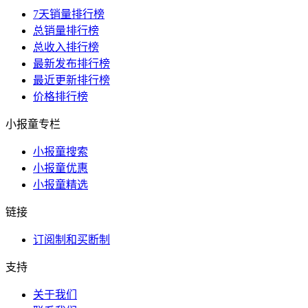
7天销量排行榜
总销量排行榜
总收入排行榜
最新发布排行榜
最近更新排行榜
价格排行榜
小报童专栏
小报童搜索
小报童优惠
小报童精选
链接
订阅制和买断制
支持
关于我们