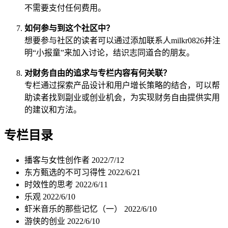
不需要支付任何费用。
如何参与到这个社区中？
想要参与社区的读者可以通过添加联系人milkr0826并注
明“小报童”来加入讨论，结识志同道合的朋友。
对财务自由的追求与专栏内容有何关联？
专栏通过探索产品设计和用户增长策略的结合，可以帮
助读者找到副业或创业机会，为实现财务自由提供实用
的建议和方法。
专栏目录
播客与女性创作者
2022/7/12
东方甄选的不可习得性
2022/6/21
时效性的思考
2022/6/11
乐观
2022/6/10
虾米音乐的那些记忆（一）
2022/6/10
游侠的创业
2022/6/10