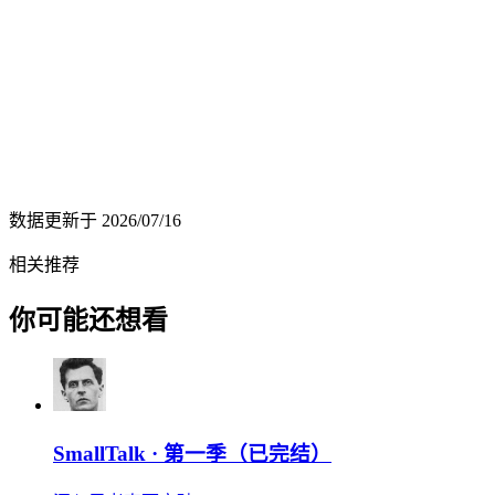
数据更新于
2026/07/16
相关推荐
你可能还想看
SmallTalk · 第一季（已完结）