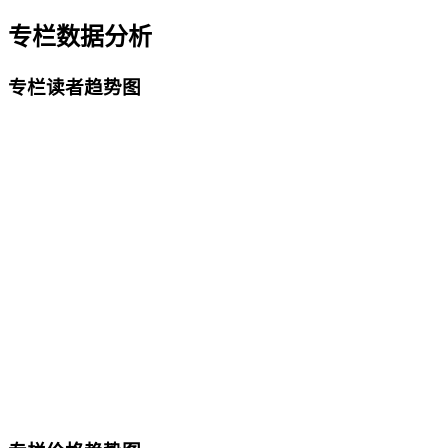
专栏数据分析
专栏读者趋势图