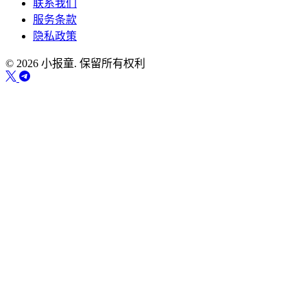
联系我们
服务条款
隐私政策
© 2026 小报童. 保留所有权利