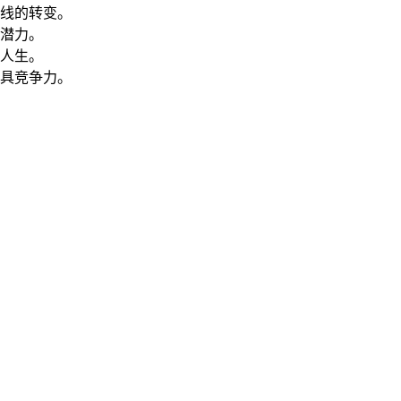
线的转变。
潜力。
人生。
具竞争力。