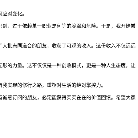
何应对变化。
识到，过于依赖单一职业是何等的脆弱和危险。于是，我开始尝
了大批志同道合的朋友，收获了可观的收入。这份收入不仅远远
无形的力量。这不仅仅是一种创收模式，更是一种人生态度，让
自我实现的修行之路，重塑对生活的绝对掌控力。
有诚意订阅的朋友，必定能获得实实在在的价值回馈。希望大家