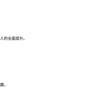
人的全面提升。
康。