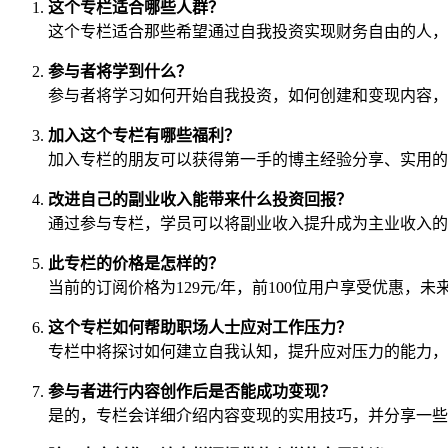
这个专栏适合哪些人群？
这个专栏适合那些希望通过自我投资实现财务自由的人，
参与者将学到什么？
参与者将学习如何开始自我投资，如何创建和变现内容，
加入这个专栏有哪些福利？
加入专栏的朋友可以获得第一手的博主经验分享、实用的
改进自己的副业收入能带来什么投资回报？
通过参与专栏，学员可以将副业收入提升成为主业收入的
此专栏的价格是怎样的？
当前的订阅价格为129元/年，前100位用户享受优惠，
这个专栏如何帮助职场人士应对工作压力？
专栏中将探讨如何建立自我认知，提升应对压力的能力，
参与者进行内容创作后是否能成功变现？
是的，专栏会详细介绍内容变现的实用技巧，并分享一些