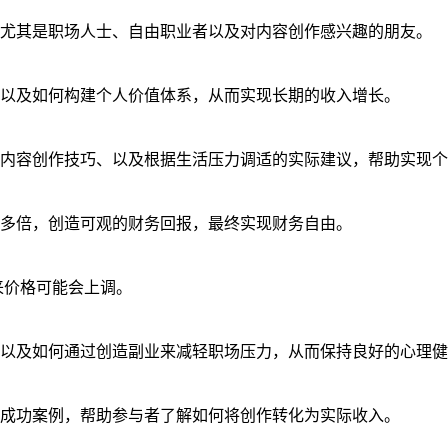
尤其是职场人士、自由职业者以及对内容创作感兴趣的朋友。
以及如何构建个人价值体系，从而实现长期的收入增长。
内容创作技巧、以及根据生活压力调适的实际建议，帮助实现个
多倍，创造可观的财务回报，最终实现财务自由。
未来价格可能会上调。
以及如何通过创造副业来减轻职场压力，从而保持良好的心理健
成功案例，帮助参与者了解如何将创作转化为实际收入。