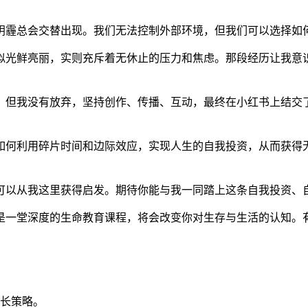
阴霾总会交替出现。我们无法控制外部环境，但我们可以选择如
似光鲜亮丽，实则充斥着无休止的压力和焦虑。那段经历让我意
。但我没有放弃，坚持创作、传播、互动，最终在小红书上结交
如何利用碎片时间和边际效应，实现人生的自我投资，从而获得
可以从我这里获得启发。期待你能与我一同踏上这条自我投资、
是一堂深度的生命教育课程，将会改变你对生存与生活的认知。
长策略。