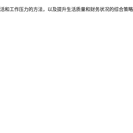
活和工作压力的方法，以及提升生活质量和财务状况的综合策略