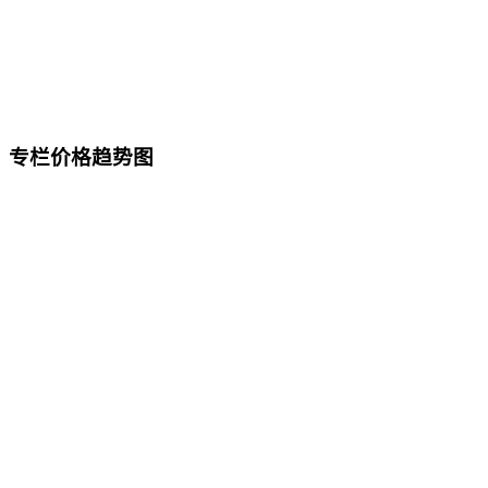
专栏价格趋势图