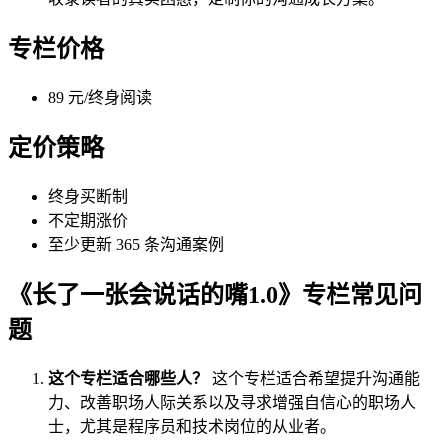
专栏价格
89 元/终身阅读
定价策略
终身买断制
不定期涨价
至少更新 365 条沟通案例
《长了一张会说话的嘴1.0》专栏常见问
题
这个专栏适合哪些人？
这个专栏适合希望提升沟通能
力、改善职场人际关系以及寻求增强自信心的职场人
士，尤其是程序员和技术岗位的从业者。