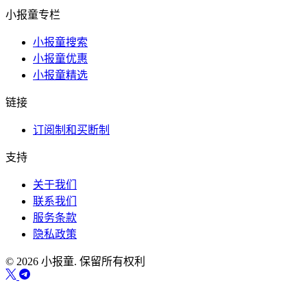
小报童专栏
小报童搜索
小报童优惠
小报童精选
链接
订阅制和买断制
支持
关于我们
联系我们
服务条款
隐私政策
© 2026 小报童. 保留所有权利