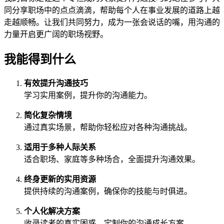
同分享职场中的点点滴滴，帮助每个人在事业发展的道路上越
走越顺畅。让我们共同努力，成为一张会说话的嘴，用沟通的
力量开启更广阔的职场视野。
我能得到什么
有效提升沟通技巧
学习实用案例，提升你的沟通能力。
简化复杂情境
通过真实场景，帮助你轻松应对各种沟通挑战。
适用于多种人际关系
适合职场、家庭等多种场合，全面提升沟通效果。
终身更新的实用资源
提供持续的沟通案例，确保你的技能与时俱进。
个人化解决方案
收录读者的真实困惑，定制你的沟通成长方案。