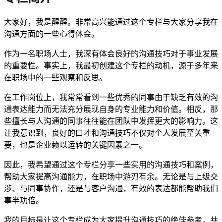
大家好，我是醒醒。非常高兴能通过这个专栏与大家分享我在
沟通方面的一些心得体会。
作为一名职场人士，我深有体会良好的沟通技巧对于事业发展
的重要性。事实上，我最初创建这个专栏的动机，源于多年来
在职场中的一些观察和反思。
在工作岗位上，我常常看到一些优秀的同事由于缺乏有效的沟
通表达能力而无法充分展现自身的专业能力和价值。相反，那
些擅长与人沟通的同事往往能在团队中发挥更大的影响力。这
让我意识到，良好的口才和沟通技巧不仅对个人发展至关重
要，也是企业赖以运转的关键因素之一。
因此，我希望通过这个专栏分享一些实用的沟通技巧和案例，
帮助大家提高沟通能力，在职场中游刃有余。无论是与上级交
涉、与同事协作，还是与客户沟通，有效的表达都能帮助我们
事半功倍。
我的目标是让这个专栏成为大家提升沟通技巧的绝佳参考，共