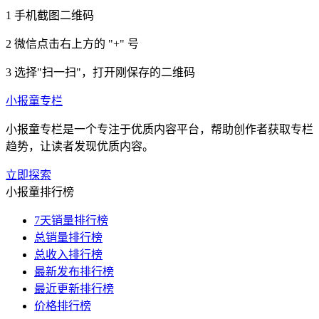
1
手机截图二维码
2
微信点击右上方的 "+" 号
3
选择"扫一扫"，打开刚保存的二维码
小报童专栏
小报童专栏是一个专注于优质内容平台，帮助创作者获取专栏
趋势，让读者发现优质内容。
立即探索
小报童排行榜
7天销量排行榜
总销量排行榜
总收入排行榜
最新发布排行榜
最近更新排行榜
价格排行榜