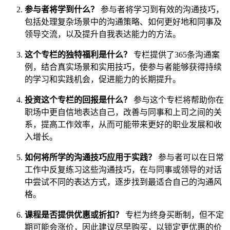
参与者将学到什么？
参与者将学习到有效的沟通技巧，
包括处理复杂场景中的沟通策略、如何更好地和同事及
领导交流，以及提升自我表达能力的方法。
这个专栏的独特福利是什么？
专栏提供了365条沟通案
例，结合真实场景和实用技巧，使参与者能够获得持续
的学习和实践机会，促进能力的长期提升。
投资这个专栏的回报是什么？
参与这个专栏将帮助你在
职场中更自信地表达自己，改善与同事和上司之间的关
系，提高工作效率，从而可能带来更好的职业发展和收
入增长。
如何将所学的沟通技巧应用于实践？
参与者可以在日常
工作中反复练习这些沟通技巧，在与同事或领导的对话
中尝试不同的表达方式，逐步找到最适合自己的沟通风
格。
课程是否提供优惠或折扣？
专栏为终身买断制，但不定
期可能会涨价，因此建议尽早购买，以锁定更优惠的价