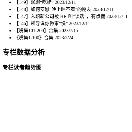
【149】聊聊“吃醋”
2023/12/11
【148】如何安慰“晚上睡不着”的朋友
2023/12/11
【147】入职新公司被 HR 叫“谈话”，有点慌
2023/12/11
【146】领导说你做事“慢”
2023/12/11
【嘴集101-200】合集
2023/7/15
《嘴集1-100》合集
2023/2/24
专栏数据分析
专栏读者趋势图