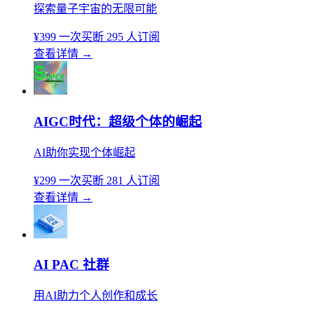
探索量子宇宙的无限可能
¥399
一次买断
295 人订阅
查看详情
→
AIGC时代：超级个体的崛起
AI助你实现个体崛起
¥299
一次买断
281 人订阅
查看详情
→
AI PAC 社群
用AI助力个人创作和成长