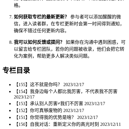
格。
如何获取专栏的最新更新？
参与者可以添加醒醒的微
信，进入读者群，在专栏更新时会第一时间得到通知，
确保不错过任何更新内容。
我可以如何反馈或提问？
如果你在沟通中遇到困惑，可
以留言给专栏团队，若你的问题被收录，他们会把它转
化为案例，帮助更多人解决类似问题。
专栏目录
【155】这不就是你吗？
2023/12/17
【154】我身边每个人都比我厉害，不代表我不厉害
2023/12/17
【153】承认别人厉害≠我们不厉害
2023/12/17
【152】你可真够废物的
2023/12/17
【151】你觉得我的优势是啥？
2023/12/17
【150】自我对话：重新定义你的高光时刻
2023/12/11