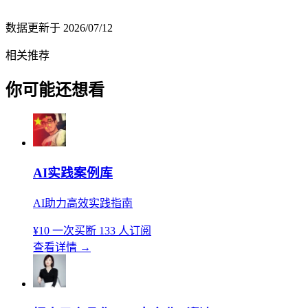
数据更新于
2026/07/12
相关推荐
你可能还想看
AI实践案例库
AI助力高效实践指南
¥10
一次买断
133 人订阅
查看详情
→