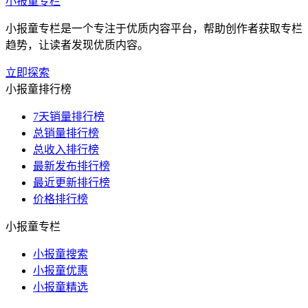
小报童专栏
小报童专栏是一个专注于优质内容平台，帮助创作者获取专栏
趋势，让读者发现优质内容。
立即探索
小报童排行榜
7天销量排行榜
总销量排行榜
总收入排行榜
最新发布排行榜
最近更新排行榜
价格排行榜
小报童专栏
小报童搜索
小报童优惠
小报童精选