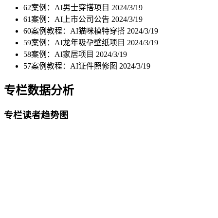
62案例：AI男士穿搭项目
2024/3/19
61案例：AI上市公司公告
2024/3/19
60案例教程：AI猫咪模特穿搭
2024/3/19
59案例：AI龙年吸孕壁纸项目
2024/3/19
58案例：AI家居项目
2024/3/19
57案例教程：AI证件照修图
2024/3/19
专栏数据分析
专栏读者趋势图