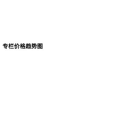
专栏价格趋势图