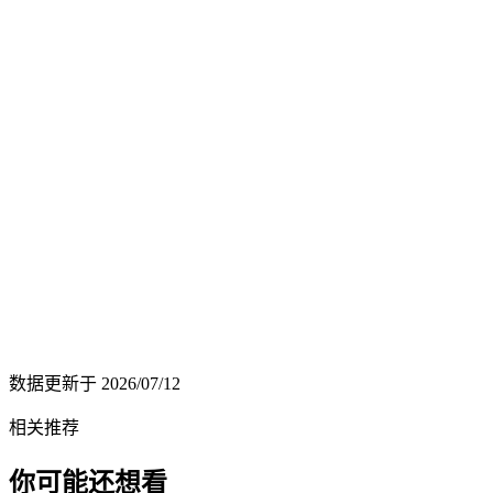
数据更新于
2026/07/12
相关推荐
你可能还想看