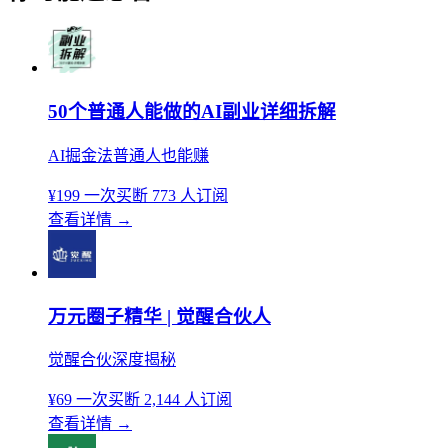
50个普通人能做的AI副业详细拆解
AI掘金法普通人也能赚
¥199
一次买断
773 人订阅
查看详情
→
万元圈子精华 | 觉醒合伙人
觉醒合伙深度揭秘
¥69
一次买断
2,144 人订阅
查看详情
→