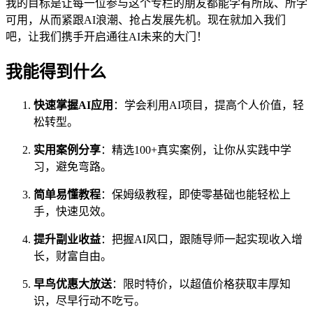
我的目标是让每一位参与这个专栏的朋友都能学有所成、所学
可用，从而紧跟AI浪潮、抢占发展先机。现在就加入我们
吧，让我们携手开启通往AI未来的大门！
我能得到什么
快速掌握AI应用
：学会利用AI项目，提高个人价值，轻
松转型。
实用案例分享
：精选100+真实案例，让你从实践中学
习，避免弯路。
简单易懂教程
：保姆级教程，即使零基础也能轻松上
手，快速见效。
提升副业收益
：把握AI风口，跟随导师一起实现收入增
长，财富自由。
早鸟优惠大放送
：限时特价，以超值价格获取丰厚知
识，尽早行动不吃亏。