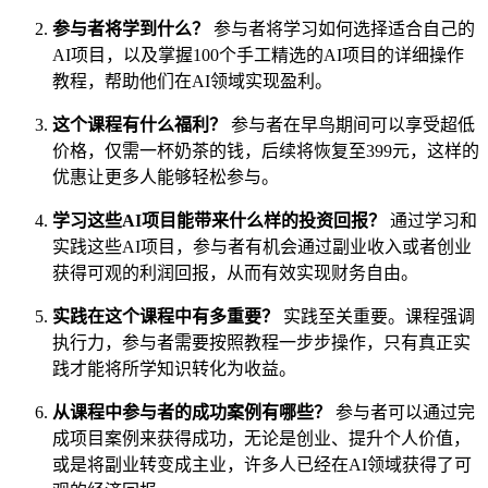
参与者将学到什么？
参与者将学习如何选择适合自己的
AI项目，以及掌握100个手工精选的AI项目的详细操作
教程，帮助他们在AI领域实现盈利。
这个课程有什么福利？
参与者在早鸟期间可以享受超低
价格，仅需一杯奶茶的钱，后续将恢复至399元，这样的
优惠让更多人能够轻松参与。
学习这些AI项目能带来什么样的投资回报？
通过学习和
实践这些AI项目，参与者有机会通过副业收入或者创业
获得可观的利润回报，从而有效实现财务自由。
实践在这个课程中有多重要？
实践至关重要。课程强调
执行力，参与者需要按照教程一步步操作，只有真正实
践才能将所学知识转化为收益。
从课程中参与者的成功案例有哪些？
参与者可以通过完
成项目案例来获得成功，无论是创业、提升个人价值，
或是将副业转变成主业，许多人已经在AI领域获得了可