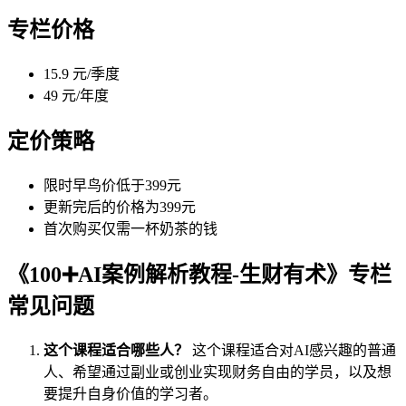
专栏价格
15.9 元/季度
49 元/年度
定价策略
限时早鸟价低于399元
更新完后的价格为399元
首次购买仅需一杯奶茶的钱
《100➕AI案例解析教程-生财有术》专栏
常见问题
这个课程适合哪些人？
这个课程适合对AI感兴趣的普通
人、希望通过副业或创业实现财务自由的学员，以及想
要提升自身价值的学习者。