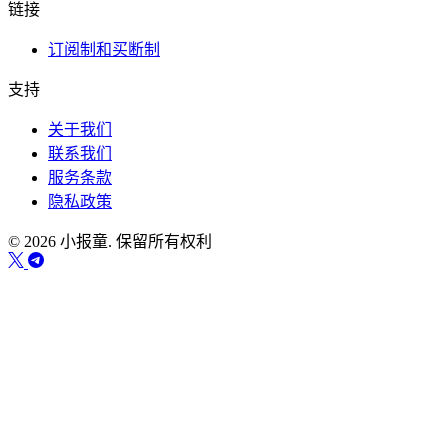
链接
订阅制和买断制
支持
关于我们
联系我们
服务条款
隐私政策
© 2026 小报童. 保留所有权利