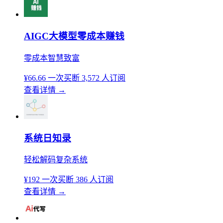
AIGC大模型零成本赚钱
零成本智慧致富
¥66.66
一次买断
3,572 人订阅
查看详情
→
系统日知录
轻松解码复杂系统
¥192
一次买断
386 人订阅
查看详情
→