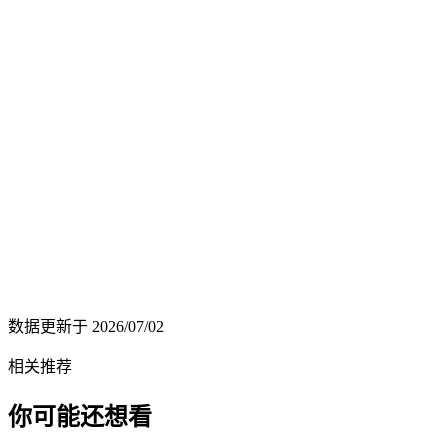
数据更新于
2026/07/02
相关推荐
你可能还想看