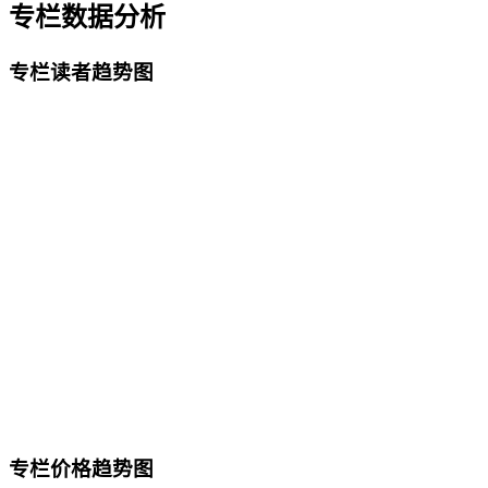
专栏数据分析
专栏读者趋势图
专栏价格趋势图