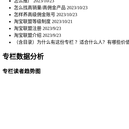
怎么推广
2023/10/23
怎么找高销量/高佣金产品
2023/10/23
怎样养高级佣金账号
2023/10/23
淘宝联盟等级制度
2023/10/21
淘宝联盟注册
2023/9/23
淘宝联盟介绍
2023/9/23
（含目录）为什么有这份专栏 ？适合什么人？有哪些价值
专栏数据分析
专栏读者趋势图