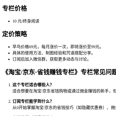
专栏价格
10 元/终身阅读
定价策略
早鸟价格69元，每月涨价一次，即将涨价至99元。
具体的使用方法、制图经验和咒语搭配分享。
订阅后加入微信群，获取更多动态与讨论。
《淘宝/京东·省钱赚钱专栏》专栏常见问
这个专栏适合哪些人？
适合想要在淘宝/京东省钱购物或通过佣金赚钱的新手，
订阅专栏能学到什么？
从0开始掌握淘宝/京东的省钱技巧（如隐藏优惠券）、