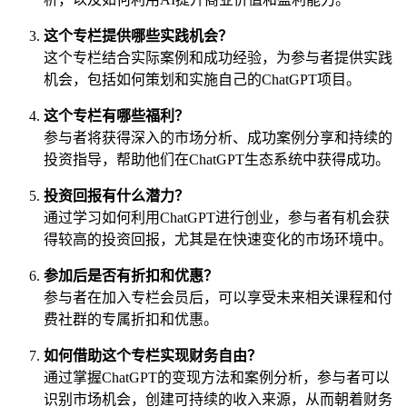
这个专栏提供哪些实践机会？
这个专栏结合实际案例和成功经验，为参与者提供实践
机会，包括如何策划和实施自己的ChatGPT项目。
这个专栏有哪些福利？
参与者将获得深入的市场分析、成功案例分享和持续的
投资指导，帮助他们在ChatGPT生态系统中获得成功。
投资回报有什么潜力？
通过学习如何利用ChatGPT进行创业，参与者有机会获
得较高的投资回报，尤其是在快速变化的市场环境中。
参加后是否有折扣和优惠？
参与者在加入专栏会员后，可以享受未来相关课程和付
费社群的专属折扣和优惠。
如何借助这个专栏实现财务自由？
通过掌握ChatGPT的变现方法和案例分析，参与者可以
识别市场机会，创建可持续的收入来源，从而朝着财务