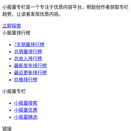
小报童专栏是一个专注于优质内容平台，帮助创作者获取专栏
趋势，让读者发现优质内容。
立即探索
小报童排行榜
7天销量排行榜
总销量排行榜
总收入排行榜
最新发布排行榜
最近更新排行榜
价格排行榜
小报童专栏
小报童搜索
小报童优惠
小报童精选
链接