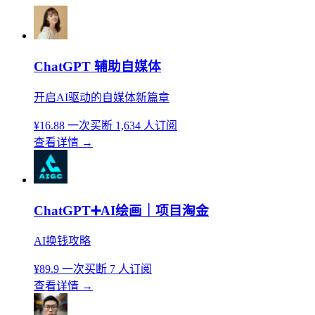
ChatGPT 辅助自媒体
开启AI驱动的自媒体新篇章
¥16.88
一次买断
1,634 人订阅
查看详情
→
ChatGPT➕AI绘画｜项目淘金
AI换钱攻略
¥89.9
一次买断
7 人订阅
查看详情
→