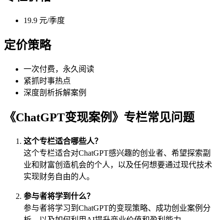
19.9 元/季度
定价策略
一次付费，永久阅读
紧抓时事热点
深度剖析拆解案例
《ChatGPT变现案例》专栏常见问题
这个专栏适合哪些人？
这个专栏适合对ChatGPT感兴趣的创业者、希望探索副
业和财富创造机会的个人，以及任何想要通过现代技术
实现财务自由的人。
参与者将学到什么？
参与者将学习到ChatGPT的变现策略、成功创业案例分
析，以及如何利用AI提升商业价值和盈利能力。