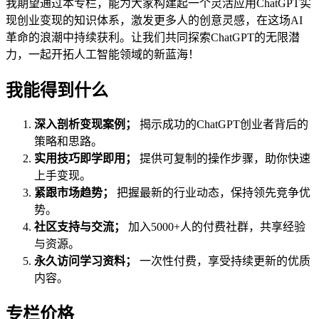
我期望通过本专栏，能为大家构建起一个灵活应用ChatGPT实
现创业变现的知识体系，激发更多人的创意灵感，在这场AI
革命的浪潮中持续获利。让我们共同探索ChatGPT的无限潜
力，一起开拓人工智能领域的新蓝海！
我能得到什么
深入剖析变现案例；
揭示成功的ChatGPT创业者背后的
策略和思路。
实用技巧即学即用；
提供可复制的操作步骤，助你快速
上手变现。
紧跟市场趋势；
把握最新的行业动态，保持领先竞争优
势。
社区支持与交流；
加入5000+人的付费社群，共享经验
与资源。
永久访问学习资料；
一次性付费，享受持续更新的优质
内容。
专栏价格