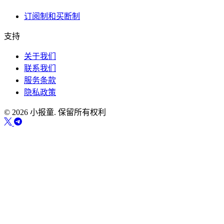
订阅制和买断制
支持
关于我们
联系我们
服务条款
隐私政策
© 2026 小报童. 保留所有权利