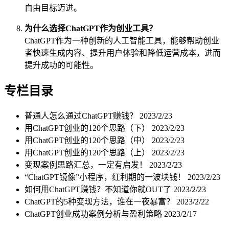
自由目标迈进。
为什么选择ChatGPT作为创业工具？
ChatGPT作为一种创新的人工智能工具，能够帮助创业
者快速生成内容、提升用户体验和降低运营成本，进而
提升成功的可能性。
专栏目录
普通人怎么通过ChatGPT赚钱？
2023/2/23
用ChatGPT创业的120个思路（下）
2023/2/23
用ChatGPT创业的120个思路（中）
2023/2/23
用ChatGPT创业的120个思路（上）
2023/2/23
变现案例思路汇总，一定有启发！
2023/2/23
“ChatGPT镜像”小程序，红利期的一波块钱！
2023/2/23
如何用ChatGPT赚钱？不知道你就OUT了
2023/2/23
ChatGPT的5种变现方法，谁在一夜暴富？
2023/2/22
ChatGPT创业成功案例分析与盈利策略
2023/2/17