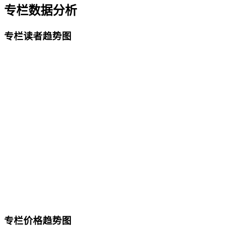
专栏数据分析
专栏读者趋势图
专栏价格趋势图