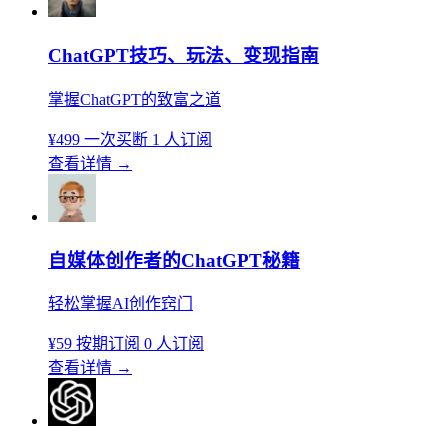
ChatGPT技巧、玩法、变现指南
掌握ChatGPT的致富之道
¥499
一次买断
1 人订阅
查看详情
→
自媒体创作者的ChatGPT秘籍
轻松掌握AI创作窍门
¥59
按期订阅
0 人订阅
查看详情
→