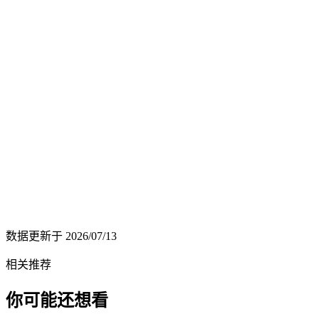
数据更新于
2026/07/13
相关推荐
你可能还想看