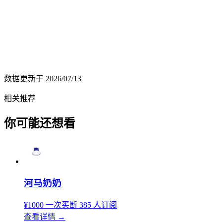
数据更新于
2026/07/13
相关推荐
你可能还想看
河马奶奶
¥1000
一次买断
385 人订阅
查看详情
→