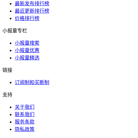
最新发布排行榜
最近更新排行榜
价格排行榜
小报童专栏
小报童搜索
小报童优惠
小报童精选
链接
订阅制和买断制
支持
关于我们
联系我们
服务条款
隐私政策