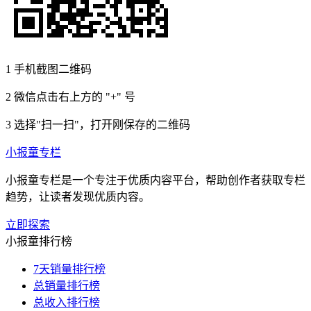
1
手机截图二维码
2
微信点击右上方的 "+" 号
3
选择"扫一扫"，打开刚保存的二维码
小报童专栏
小报童专栏是一个专注于优质内容平台，帮助创作者获取专栏
趋势，让读者发现优质内容。
立即探索
小报童排行榜
7天销量排行榜
总销量排行榜
总收入排行榜