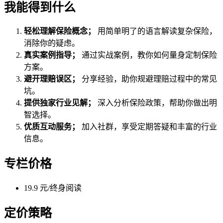
我能得到什么
轻松理解保险概念；
用简单明了的语言解读复杂保险，
消除你的疑虑。
真实案例指导；
通过实战案例，教你如何量身定制保险
方案。
避开理赔误区；
分享经验，助你规避理赔过程中的常见
坑。
提供独家行业见解；
深入分析保险政策，帮助你做出明
智选择。
优质互动服务；
加入社群，享受定期答疑和丰富的行业
信息。
专栏价格
19.9 元/终身阅读
定价策略