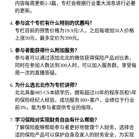
内容每周更新2-3篇，专栏会根据行业重大消息进行必要
的更新。
参与这个专栏有什么特别的优惠吗？
专栏目前的预售价格为19.9元/人，之后每增加50人价格
上涨50元，最多定价为399元。
参与者能获得什么附加服务？
参与者可以通过添加北北的微信获得保险产品对比表，
同时在参加人数达到300人时，可以加入服务群，享受每
周一次的直播答疑。
为什么选北北作为专栏讲师？
北北具备985 CS本硕学历，拥有超过10年的程序员和5年
的保险经纪人经验，成功服务300+客户，业绩位于行业
前3%，能为参与者提供专业的指导。
学习保险对实现财务自由有什么帮助？
了解保险能够帮助参与者更好地管理个人财务，选择合
适的保险产品可以保护自身及家人的财务安全，为实现