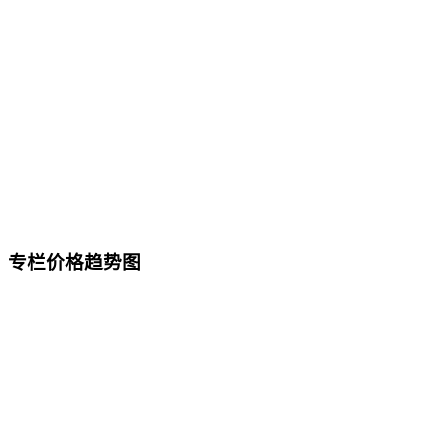
专栏价格趋势图