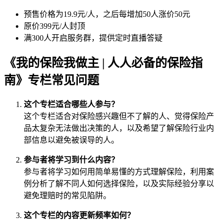
预售价格为19.9元/人，之后每增加50人涨价50元
原价399元/人封顶
满300人开启服务群，提供定时直播答疑
《我的保险我做主 | 人人必备的保险指
南》专栏常见问题
这个专栏适合哪些人参与？
这个专栏适合对保险感兴趣但不了解的人、觉得保险产
品太复杂无法做出决策的人，以及希望了解保险行业内
部信息以避免被误导的人。
参与者将学习到什么内容？
参与者将学习如何用简单易懂的方式理解保险，利用案
例分析了解不同人如何选择保险，以及实际经验分享以
避免理赔时的常见陷阱。
这个专栏的内容更新频率如何？