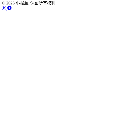
© 2026 小报童. 保留所有权利