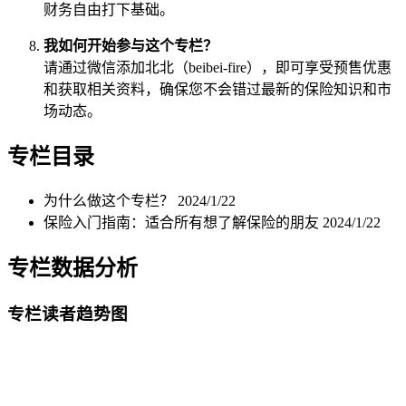
财务自由打下基础。
我如何开始参与这个专栏？
请通过微信添加北北（beibei-fire），即可享受预售优惠
和获取相关资料，确保您不会错过最新的保险知识和市
场动态。
专栏目录
为什么做这个专栏？
2024/1/22
保险入门指南：适合所有想了解保险的朋友
2024/1/22
专栏数据分析
专栏读者趋势图