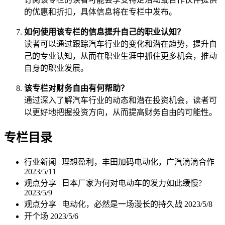
的优惠和折扣，具体信息将在专栏中发布。
如何使用该专栏的信息提升自己的职业认知？
读者可以通过跟踪汽车行业的变化和潜在趋势，提升自
己的专业认知，从而在职业生涯中抓住更多机会，推动
自身的职业发展。
该专栏对财务自由有何帮助？
通过深入了解汽车行业的动态和潜在投资机会，读者可
以更好地把握投资方向，从而提高财务自由的可能性。
专栏目录
行业新闻 | 理想盈利，丰田加码电动化，广汽滴滴合作
2023/5/11
观点分享 | 日本厂家为何对电动车的发力如此缓慢?
2023/5/9
观点分享 | 电动化，必然是一场漫长的持久战
2023/5/8
开个场
2023/5/6