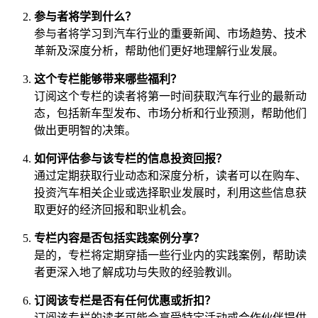
参与者将学到什么？
参与者将学习到汽车行业的重要新闻、市场趋势、技术
革新及深度分析，帮助他们更好地理解行业发展。
这个专栏能够带来哪些福利？
订阅这个专栏的读者将第一时间获取汽车行业的最新动
态，包括新车型发布、市场分析和行业预测，帮助他们
做出更明智的决策。
如何评估参与该专栏的信息投资回报？
通过定期获取行业动态和深度分析，读者可以在购车、
投资汽车相关企业或选择职业发展时，利用这些信息获
取更好的经济回报和职业机会。
专栏内容是否包括实践案例分享？
是的，专栏将定期穿插一些行业内的实践案例，帮助读
者更深入地了解成功与失败的经验教训。
订阅该专栏是否有任何优惠或折扣？
订阅该专栏的读者可能会享受特定活动或合作伙伴提供