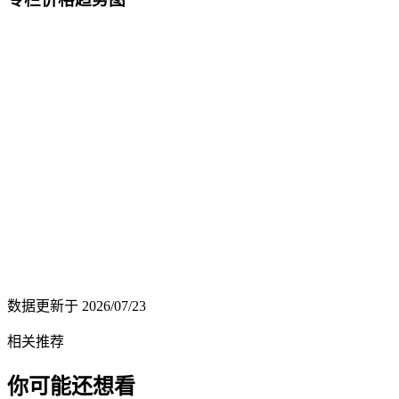
数据更新于
2026/07/23
相关推荐
你可能还想看