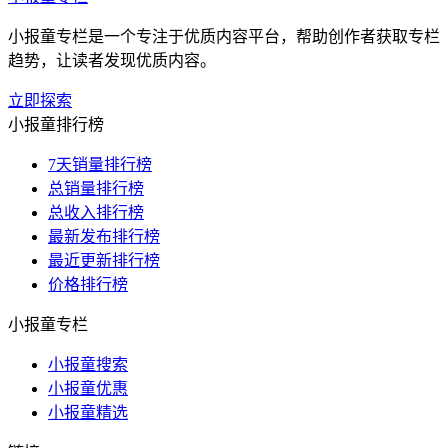
小报童专栏是一个专注于优质内容平台，帮助创作者获取专栏
趋势，让读者发现优质内容。
立即探索
小报童排行榜
7天销量排行榜
总销量排行榜
总收入排行榜
最新发布排行榜
最近更新排行榜
价格排行榜
小报童专栏
小报童搜索
小报童优惠
小报童精选