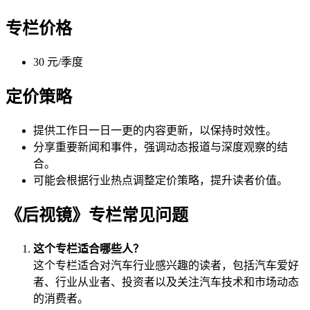
专栏价格
30 元/季度
定价策略
提供工作日一日一更的内容更新，以保持时效性。
分享重要新闻和事件，强调动态报道与深度观察的结
合。
可能会根据行业热点调整定价策略，提升读者价值。
《后视镜》专栏常见问题
这个专栏适合哪些人？
这个专栏适合对汽车行业感兴趣的读者，包括汽车爱好
者、行业从业者、投资者以及关注汽车技术和市场动态
的消费者。