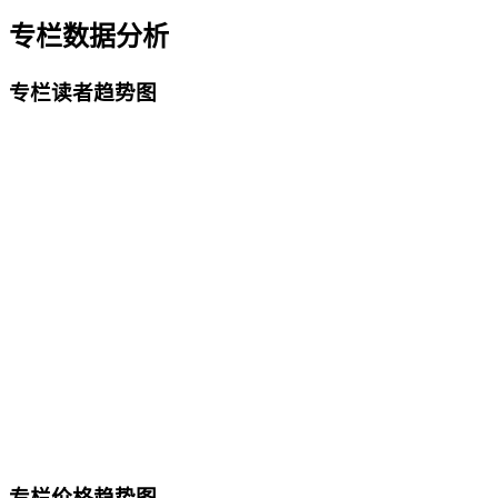
专栏数据分析
专栏读者趋势图
专栏价格趋势图