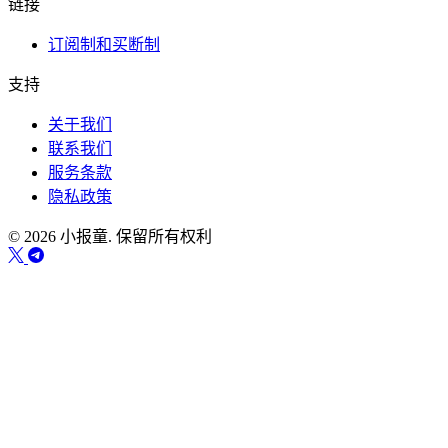
链接
订阅制和买断制
支持
关于我们
联系我们
服务条款
隐私政策
© 2026 小报童. 保留所有权利