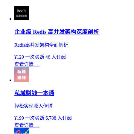
企业级 Redis 高并发架构深度剖析
Redis高并发架构全面解析
¥129
一次买断
46 人订阅
查看详情
→
私域赚钱一本通
轻松实现收入倍增
¥199
一次买断
6,788 人订阅
查看详情
→