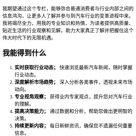
我期望通过这个专栏，能够弥合普通消费者与行业内部之间的
信息鸿沟，让更多人了解并参与到汽车行业的变革进程中来。
我将竭尽全力，用我的专业知识和热情，为读者提供高质量、
贴近生活的行业观察和见解，助力大家真正了解并把握住这个
伟大时代下的无限机遇。
我能得到什么
实时获取行业动态；
快速浏览最新汽车新闻，随时掌握
行业动态。
深度解析市场趋势；
深入分析各类事件，透视未来市场
动向。
专业视角观察；
获得业内专家观点，提升您对汽车行业
的理解。
提高决策能力；
通过数据和分析，帮助您做出更明智的
决策。
持续更新内容；
每日新鲜资讯，确保您不遗漏任何重要
信息。