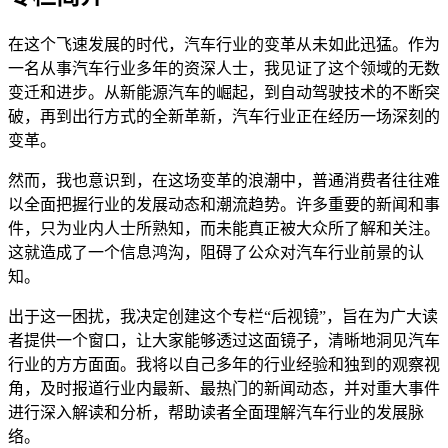
在这个飞速发展的时代，汽车行业的变革从未如此迅猛。作为
一名从事汽车行业多年的资深人士，我见证了这个领域的无数
变迁和进步。从新能源汽车的崛起，到自动驾驶技术的不断突
破，再到出行方式的全新革新，汽车行业正在经历一场深刻的
变革。
然而，我也意识到，在这场变革的浪潮中，普通消费者往往难
以全面把握行业的发展动态和潮流趋势。许多重要的新闻和事
件，只为业内人士所熟知，而未能真正被大众所了解和关注。
这就造成了一个信息鸿沟，阻碍了公众对汽车行业前景的认
知。
出于这一困扰，我决定创建这个专栏“后视镜”，旨在为广大读
者提供一个窗口，让大家能够透过这面镜子，清晰地洞见汽车
行业的方方面面。我将以自己多年的行业经验和独到的观察视
角，及时报道行业内最新、最热门的新闻动态，并对重大事件
进行深入解读和分析，帮助读者全面理解汽车行业的发展脉
络。