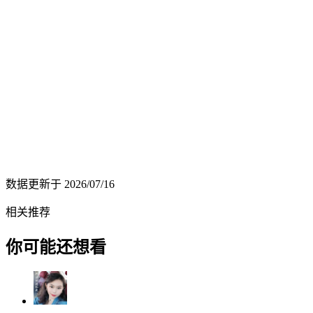
数据更新于
2026/07/16
相关推荐
你可能还想看