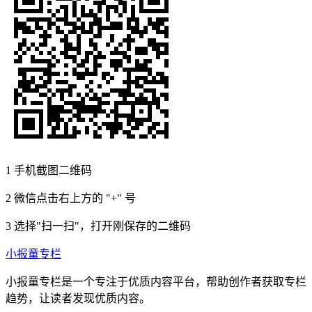
1
手机截图二维码
2
微信点击右上方的 "+" 号
3
选择"扫一扫"，打开刚保存的二维码
小报童专栏
小报童专栏是一个专注于优质内容平台，帮助创作者获取专栏
趋势，让读者发现优质内容。