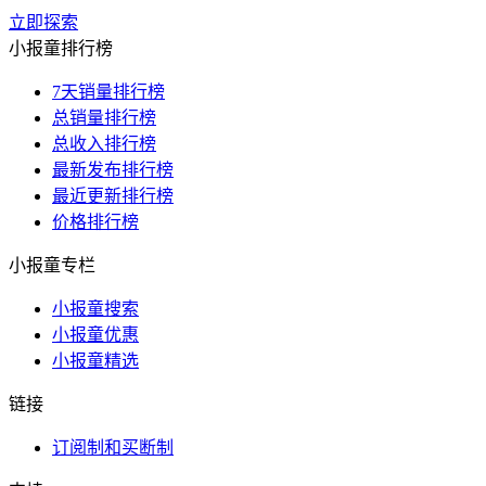
立即探索
小报童排行榜
7天销量排行榜
总销量排行榜
总收入排行榜
最新发布排行榜
最近更新排行榜
价格排行榜
小报童专栏
小报童搜索
小报童优惠
小报童精选
链接
订阅制和买断制