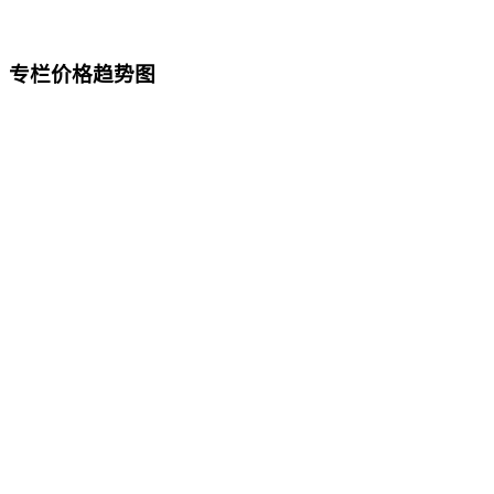
专栏价格趋势图