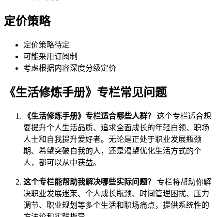
定价策略
定价策略待定
可能采用订阅制
考虑根据内容深度分级定价
《生活修炼手册》专栏常见问题
《生活修炼手册》专栏适合哪些人群？
这个专栏适合想
要提升个人生活品质、追求全面成长的年轻白领、职场
人士和自我提升爱好者。无论是正处于职业发展瓶颈
期、希望突破自我的人，还是渴望优化生活方式的个
人，都可以从中获益。
这个专栏能帮助我解决哪些实际问题？
专栏将帮助你解
决职业发展迷茱、个人成长瓶颈、时间管理困扰、压力
调节、职业规划等多个生活和职场痛点，提供系统性的
方法论和实践指导。