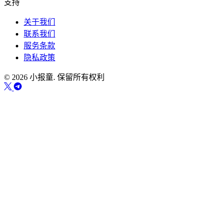
支持
关于我们
联系我们
服务条款
隐私政策
© 2026 小报童. 保留所有权利