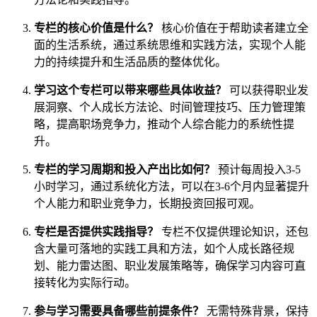
专栏的核心价值是什么？
核心价值在于帮助读者建立全
面的生活系统，通过系统思维和实践方法，实现个人能
力的持续提升和生活品质的整体优化。
学习这个专栏可以带来哪些具体收益？
可以获得职业发
展洞察、个人成长方法论、时间管理技巧、压力管理策
略，提高职场竞争力，推动个人综合能力的系统性提
升。
专栏的学习周期和投入产出比如何？
预计每周投入3-5
小时学习，通过系统化方法，可以在3-6个月内显著提升
个人能力和职业竞争力，长期投资回报可观。
专栏是否提供实践指导？
专栏不仅提供理论知识，还包
含大量可落地的实践工具和方法，如个人成长路径规
划、能力雷达图、职业发展策略等，确保学习内容可直
接转化为实际行动。
参与学习需要具备哪些前提条件？
无需特殊背景，保持