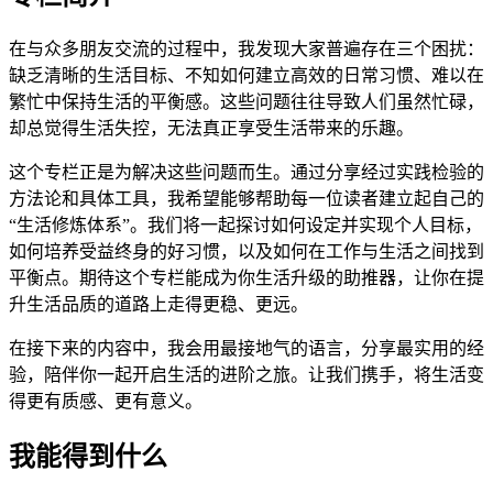
在与众多朋友交流的过程中，我发现大家普遍存在三个困扰：
缺乏清晰的生活目标、不知如何建立高效的日常习惯、难以在
繁忙中保持生活的平衡感。这些问题往往导致人们虽然忙碌，
却总觉得生活失控，无法真正享受生活带来的乐趣。
这个专栏正是为解决这些问题而生。通过分享经过实践检验的
方法论和具体工具，我希望能够帮助每一位读者建立起自己的
“生活修炼体系”。我们将一起探讨如何设定并实现个人目标，
如何培养受益终身的好习惯，以及如何在工作与生活之间找到
平衡点。期待这个专栏能成为你生活升级的助推器，让你在提
升生活品质的道路上走得更稳、更远。
在接下来的内容中，我会用最接地气的语言，分享最实用的经
验，陪伴你一起开启生活的进阶之旅。让我们携手，将生活变
得更有质感、更有意义。
我能得到什么