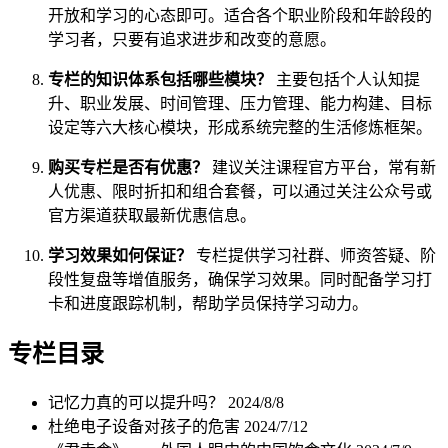
开放和学习的心态即可。适合各个职业阶段和年龄段的
学习者，只要有追求进步和改变的意愿。
专栏的知识体系包括哪些模块？
主要包括个人认知提
升、职业发展、时间管理、压力管理、能力构建、目标
设定等六大核心模块，形成系统完整的生活修炼框架。
购买专栏是否有优惠？
建议关注课程官方平台，常有新
人优惠、限时折扣和组合套餐，可以通过关注公众号或
官方渠道获取最新优惠信息。
学习效果如何保证？
专栏提供学习社群、师资答疑、阶
段性复盘等增值服务，确保学习效果。同时配备学习打
卡和进度跟踪机制，帮助学员保持学习动力。
专栏目录
记忆力真的可以提升吗？
2024/8/8
杜绝电子设备对孩子的危害
2024/7/12