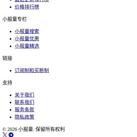
价格排行榜
小报童专栏
小报童搜索
小报童优惠
小报童精选
链接
订阅制和买断制
支持
关于我们
联系我们
服务条款
隐私政策
© 2026 小报童. 保留所有权利