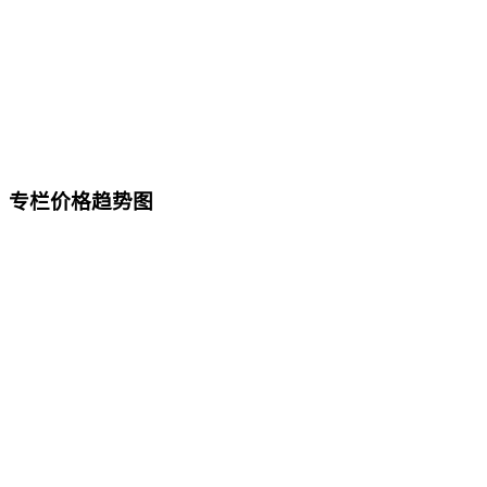
专栏价格趋势图