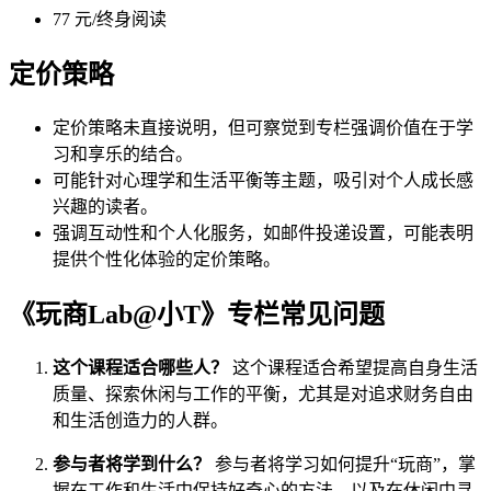
77 元/终身阅读
定价策略
定价策略未直接说明，但可察觉到专栏强调价值在于学
习和享乐的结合。
可能针对心理学和生活平衡等主题，吸引对个人成长感
兴趣的读者。
强调互动性和个人化服务，如邮件投递设置，可能表明
提供个性化体验的定价策略。
《玩商Lab@小T》专栏常见问题
这个课程适合哪些人？
这个课程适合希望提高自身生活
质量、探索休闲与工作的平衡，尤其是对追求财务自由
和生活创造力的人群。
参与者将学到什么？
参与者将学习如何提升“玩商”，掌
握在工作和生活中保持好奇心的方法，以及在休闲中寻