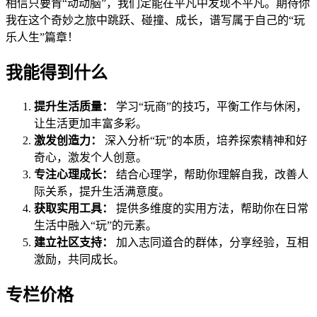
相信只要肯“动动脑”，我们定能在平凡中发现不平凡。期待你
我在这个奇妙之旅中跳跃、碰撞、成长，谱写属于自己的“玩
乐人生”篇章！
我能得到什么
提升生活质量：
学习“玩商”的技巧，平衡工作与休闲，
让生活更加丰富多彩。
激发创造力：
深入分析“玩”的本质，培养探索精神和好
奇心，激发个人创意。
专注心理成长：
结合心理学，帮助你理解自我，改善人
际关系，提升生活满意度。
获取实用工具：
提供多维度的实用方法，帮助你在日常
生活中融入“玩”的元素。
建立社区支持：
加入志同道合的群体，分享经验，互相
激励，共同成长。
专栏价格