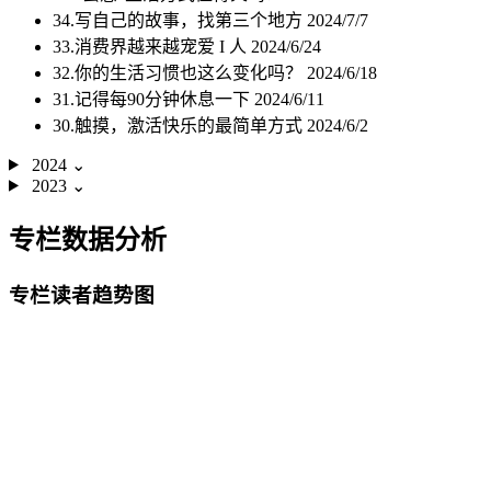
34.写自己的故事，找第三个地方
2024/7/7
33.消费界越来越宠爱 I 人
2024/6/24
32.你的生活习惯也这么变化吗？
2024/6/18
31.记得每90分钟休息一下
2024/6/11
30.触摸，激活快乐的最简单方式
2024/6/2
2024
⌄
2023
⌄
专栏数据分析
专栏读者趋势图