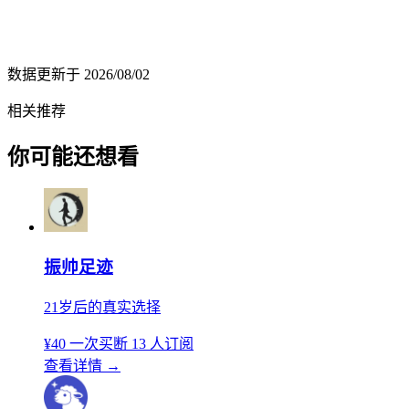
数据更新于
2026/08/02
相关推荐
你可能还想看
振帅足迹
21岁后的真实选择
¥40
一次买断
13 人订阅
查看详情
→