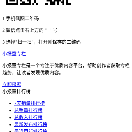
1
手机截图二维码
2
微信点击右上方的 "+" 号
3
选择"扫一扫"，打开刚保存的二维码
小报童专栏
小报童专栏是一个专注于优质内容平台，帮助创作者获取专栏
趋势，让读者发现优质内容。
立即探索
小报童排行榜
7天销量排行榜
总销量排行榜
总收入排行榜
最新发布排行榜
最近更新排行榜