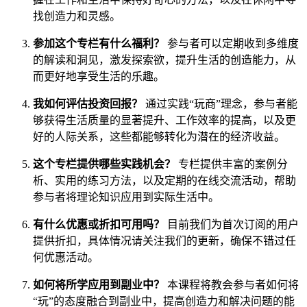
找创造力和灵感。
参加这个专栏有什么福利？
参与者可以定期收到多维度
的解读和洞见，激发探索欲，提升生活的创造能力，从
而更好地享受生活的乐趣。
我如何评估投资回报？
通过实践“玩商”理念，参与者能
够获得生活质量的显著提升、工作效率的提高，以及更
好的人际关系，这些都能够转化为潜在的经济收益。
这个专栏提供哪些实践机会？
专栏提供丰富的案例分
析、实用的练习方法，以及定期的在线交流活动，帮助
参与者将理论知识应用到实际生活中。
有什么优惠或折扣可用吗？
目前我们为首次订阅的用户
提供折扣，具体情况请关注我们的更新，确保不错过任
何优惠活动。
如何将所学应用到副业中？
本课程将教会参与者如何将
“玩”的态度融合到副业中，提高创造力和解决问题的能