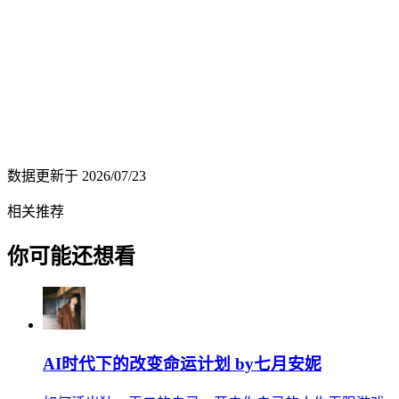
数据更新于
2026/07/23
相关推荐
你可能还想看
AI时代下的改变命运计划 by七月安妮