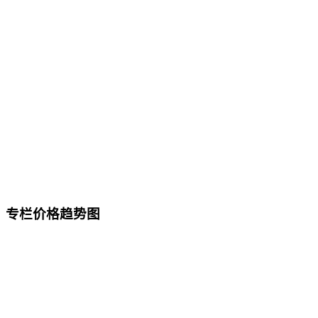
专栏价格趋势图