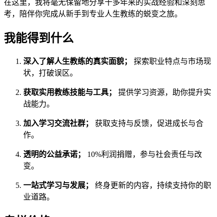
在这里，我将毫无保留地分享十多年来的实战经验和深刻思
考，陪伴你完成从新手到专业人生教练的蜕变之旅。
我能得到什么
深入了解人生教练的真实面貌；
探索职业特点与市场现
状，打破误区。
获取实用教练技能与工具；
提供学习资源，助你提升实
战能力。
加入学习交流社群；
获取支持与反馈，促进成长与合
作。
透明的公益承诺；
10%利润捐赠，参与社会责任与改
变。
一站式学习与发展；
终身更新的内容，持续支持你的职
业道路。