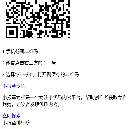
1
手机截图二维码
2
微信点击右上方的 "+" 号
3
选择"扫一扫"，打开刚保存的二维码
小报童专栏
小报童专栏是一个专注于优质内容平台，帮助创作者获取专栏
趋势，让读者发现优质内容。
立即探索
小报童排行榜