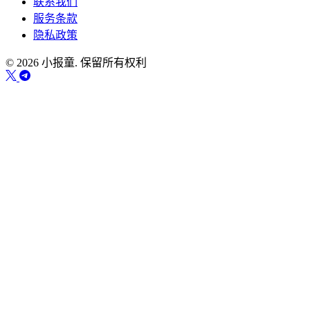
联系我们
服务条款
隐私政策
© 2026 小报童. 保留所有权利