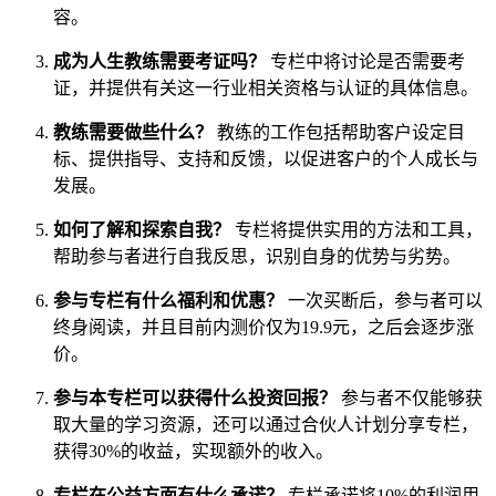
容。
成为人生教练需要考证吗？
专栏中将讨论是否需要考
证，并提供有关这一行业相关资格与认证的具体信息。
教练需要做些什么？
教练的工作包括帮助客户设定目
标、提供指导、支持和反馈，以促进客户的个人成长与
发展。
如何了解和探索自我？
专栏将提供实用的方法和工具，
帮助参与者进行自我反思，识别自身的优势与劣势。
参与专栏有什么福利和优惠？
一次买断后，参与者可以
终身阅读，并且目前内测价仅为19.9元，之后会逐步涨
价。
参与本专栏可以获得什么投资回报？
参与者不仅能够获
取大量的学习资源，还可以通过合伙人计划分享专栏，
获得30%的收益，实现额外的收入。
专栏在公益方面有什么承诺？
专栏承诺将10%的利润用