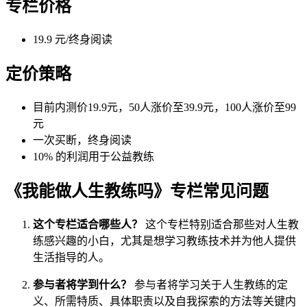
专栏价格
19.9 元/终身阅读
定价策略
目前内测价19.9元，50人涨价至39.9元，100人涨价至99
元
一次买断，终身阅读
10% 的利润用于公益教练
《我能做人生教练吗》专栏常见问题
这个专栏适合哪些人？
这个专栏特别适合那些对人生教
练感兴趣的小白，尤其是想学习教练技术并为他人提供
生活指导的人。
参与者将学到什么？
参与者将学习关于人生教练的定
义、所需特质、具体职责以及自我探索的方法等关键内