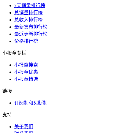
7天销量排行榜
总销量排行榜
总收入排行榜
最新发布排行榜
最近更新排行榜
价格排行榜
小报童专栏
小报童搜索
小报童优惠
小报童精选
链接
订阅制和买断制
支持
关于我们