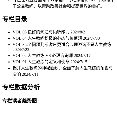
于公益教练，以帮助改善社会和提高世界的美好。
专栏目录
VOL.05 良好的沟通与倾听能力
2024/8/2
VOL.04 人生教练积极的心态与价值观
2024/7/30
VOL.3 4个问题判断客户更适合心理咨询还是人生教练
2024/7/23
VOL.02 人生教练 VS 心理咨询师
2024/7/17
VOL.01 人生教练的定义和使命
2024/7/15
揭开人生教练的神秘面纱：全面了解人生教练的角色与
影响
2024/7/11
专栏数据分析
专栏读者趋势图