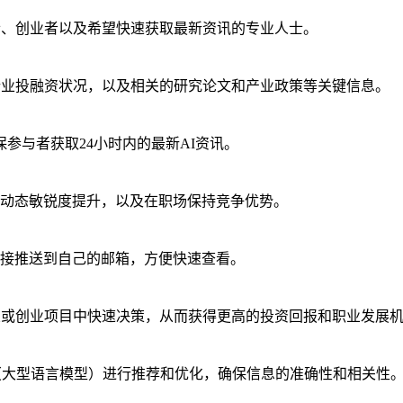
士、创业者以及希望快速获取最新资讯的专业人士。
行业投融资状况，以及相关的研究论文和产业政策等关键信息。
参与者获取24小时内的最新AI资讯。
动态敏锐度提升，以及在职场保持竞争优势。
接推送到自己的邮箱，方便快速查看。
业或创业项目中快速决策，从而获得更高的投资回报和职业发展
（大型语言模型）进行推荐和优化，确保信息的准确性和相关性