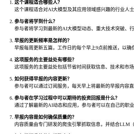
这个课程适合哪些人？
这个课程适合对AI大模型及其应用领域感兴趣的行业人
参与者将学到什么？
参与者将学习到最新的AI大模型动态、重大技术突破、
早报的更新频率是怎样的？
早报每周更新五篇，工作日的每个早上9点前推送，以确保
这项服务的主要益处有哪些？
这项服务的主要益处包括节省时间获取信息、技术和市场
如何获得早报的内容更新？
参与者可以通过订阅服务，每天早上将最新的早报内容直
参与者在学习过程中可以期待的投资回报是什么？
通过了解最新的AI动态和应用，参与者可以在自己的职
早报内容是如何确保质量的？
内容质量由专门研发的爬虫引擎抓取信息，并结合LLM