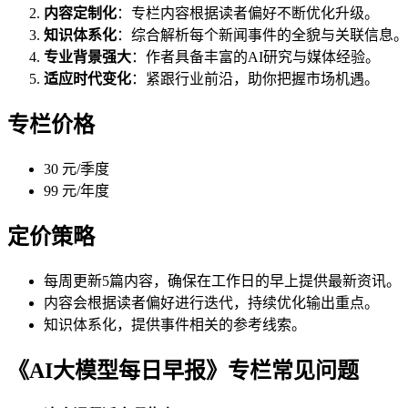
内容定制化
：专栏内容根据读者偏好不断优化升级。
知识体系化
：综合解析每个新闻事件的全貌与关联信息。
专业背景强大
：作者具备丰富的AI研究与媒体经验。
适应时代变化
：紧跟行业前沿，助你把握市场机遇。
专栏价格
30 元/季度
99 元/年度
定价策略
每周更新5篇内容，确保在工作日的早上提供最新资讯。
内容会根据读者偏好进行迭代，持续优化输出重点。
知识体系化，提供事件相关的参考线索。
《AI大模型每日早报》专栏常见问题