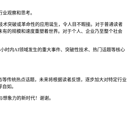
行业观察和思考。
的技术突破或革命性的应用诞生，令人目不暇接。对于普通读者
未有的规模和速度重塑着世界。对于个人、企业乃至整个社会
4小时内AI领域发生的重大事件、突破性技术、热门话题等核心
态等传统热点话题，未来将根据读者反馈，逐步加大对特定行业
浮自如。
与想象力的新时代！谢谢。