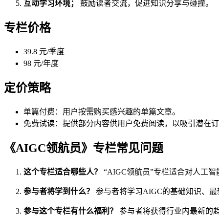
互动学习环境；
鼓励读者交流，促进知识分享与碰撞。
专栏价格
39.8 元/季度
98 元/年度
定价策略
单篇付费：用户按需购买感兴趣的单篇文章。
免费试读：提供部分内容供用户免费阅读，以吸引潜在订
《AIGC领航员》专栏常见问题
这个专栏适合哪些人？
“AIGC领航员”专栏适合对人
参与者将学到什么？
参与者将学习AIGC的基础知识、
参与这个专栏有什么福利？
参与者将获得行业内最新的趋