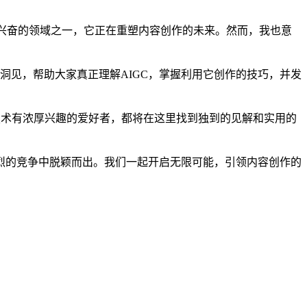
人兴奋的领域之一，它正在重塑内容创作的未来。然而，我也意
洞见，帮助大家真正理解AIGC，掌握利用它创作的技巧，并发
技术有浓厚兴趣的爱好者，都将在这里找到独到的见解和实用的
激烈的竞争中脱颖而出。我们一起开启无限可能，引领内容创作的