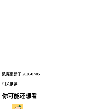
数据更新于
2026/07/05
相关推荐
你可能还想看