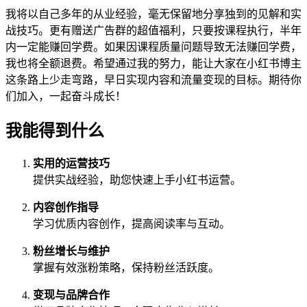
我将以自己多年的从业经验，毫无保留地分享独到的见解和实
战技巧。更有赠送广告群的超值福利，只要按课程执行，半年
内一定能赚回学费。如果因课程质量问题导致无法赚回学费，
我也将全额退费。希望通过我的努力，能让大家在小红书博主
这条路上少走弯路，早日实现内容和流量变现的目标。期待你
们加入，一起奋斗成长！
我能得到什么
实用的运营技巧
提供实战经验，助您快速上手小红书运营。
内容创作指导
学习优质内容创作，提高阅读率与互动。
粉丝增长与维护
掌握有效涨粉策略，保持粉丝活跃度。
变现与品牌合作