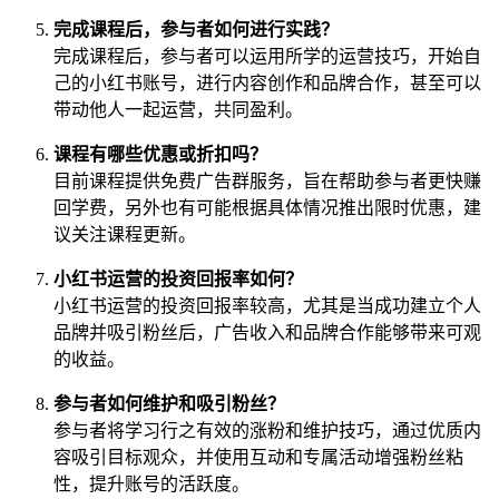
完成课程后，参与者如何进行实践？
完成课程后，参与者可以运用所学的运营技巧，开始自
己的小红书账号，进行内容创作和品牌合作，甚至可以
带动他人一起运营，共同盈利。
课程有哪些优惠或折扣吗？
目前课程提供免费广告群服务，旨在帮助参与者更快赚
回学费，另外也有可能根据具体情况推出限时优惠，建
议关注课程更新。
小红书运营的投资回报率如何？
小红书运营的投资回报率较高，尤其是当成功建立个人
品牌并吸引粉丝后，广告收入和品牌合作能够带来可观
的收益。
参与者如何维护和吸引粉丝？
参与者将学习行之有效的涨粉和维护技巧，通过优质内
容吸引目标观众，并使用互动和专属活动增强粉丝粘
性，提升账号的活跃度。