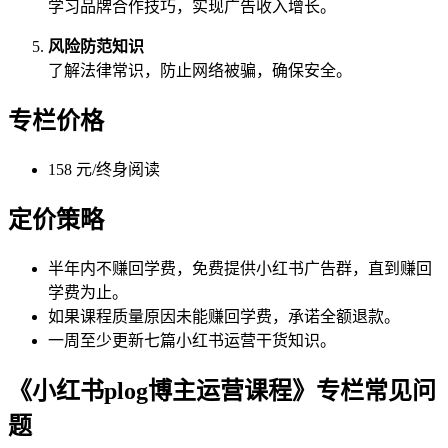
学习品牌合作技巧，实现广告收入增长。
风险防范知识
了解法律常识，防止网络被骗，确保安全。
专栏价格
158 元/终身阅读
定价策略
半年内不赚回学费，免费提供小红书广告群，直到赚回
学费为止。
如果课程质量原因未能赚回学费，承诺全额退款。
一周至少更新七篇小红书运营干货知识。
《小红书plog博主运营课程》专栏常见问
题