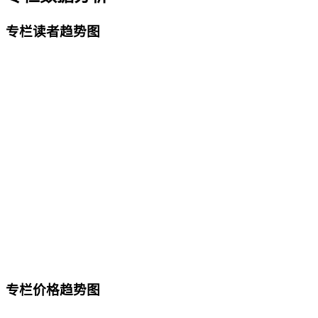
专栏读者趋势图
专栏价格趋势图