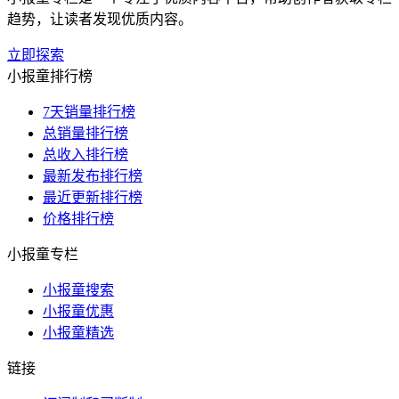
趋势，让读者发现优质内容。
立即探索
小报童排行榜
7天销量排行榜
总销量排行榜
总收入排行榜
最新发布排行榜
最近更新排行榜
价格排行榜
小报童专栏
小报童搜索
小报童优惠
小报童精选
链接