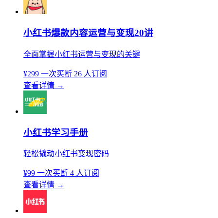
小红书爆款内容运营与变现20讲
全面掌握小红书运营与变现的关键
¥299
一次买断
26 人订阅
查看详情
→
小红书学习手册
轻松撬动小红书变现密码
¥99
一次买断
4 人订阅
查看详情
→