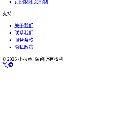
订阅制和买断制
支持
关于我们
联系我们
服务条款
隐私政策
© 2026 小报童. 保留所有权利