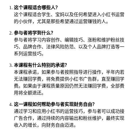
这个课程适合哪些人？
这个课程适合学生、宝妈以及任何希望进入小红书运营
的小伙伴，尤其是那些希望通过运营赚钱的人。
参与者将学到什么？
参与者将学习内容创作、编辑技巧、涨粉和维护粉丝技
巧、品牌合作、法律风险防范、以及个人品牌打造等一
系列运营技巧。
本课程有什么特别的承诺？
本课程承诺，如果参与者按照指导进行操作，半年内若
无法赚回学费，将免费提供小红书广告群，直至赚回学
费。如果由于课程质量原因仍然无法赚回学费，全部费
用将全额退还。
这一课程如何帮助参与者实现财务自由？
通过学习和应用小红书的运营技巧，参与者可以成功接
广告合作，通过持续的内容输出和粉丝维护，最终实现
收入的增长，向财务自由迈进。