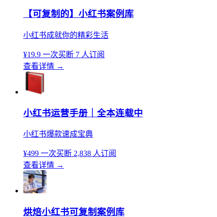
【可复制的】小红书案例库
小红书成就你的精彩生活
¥19.9
一次买断
7 人订阅
查看详情
→
小红书运营手册｜全本连载中
小红书爆款速成宝典
¥499
一次买断
2,838 人订阅
查看详情
→
烘焙小红书可复制案例库