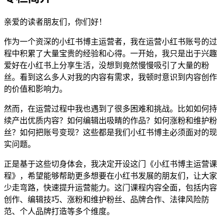
亲爱的读者朋友们，你们好！
作为一个资深的小红书博主运营者，我在运营小红书账号的过
程中积累了大量宝贵的经验和心得。一开始，我只是出于兴趣
爱好在小红书上分享生活，没想到竟然慢慢吸引了大量的粉
丝。看到这么多人对我的内容有需求，我顿时意识到内容创作
的价值和影响力。
然而，在运营过程中我也遇到了很多困难和挑战。比如如何持
续产出优质内容？如何编辑出吸睛的作品？如何涨粉和维护粉
丝？如何把账号变现？这些都是我们小红书博主必须面对的现
实问题。
正是基于这些切身体会，我决定开设这门《小红书博主运营课
程》，希望能够帮助更多想要在小红书发展的朋友们，让大家
少走弯路，快速提升运营能力。这门课程内容全面，包括内容
创作、编辑技巧、涨粉和维护粉丝、品牌合作、法律风险防
范、个人品牌打造等多个维度。