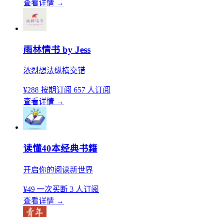
查看详情
→
雨林情书 by Jess
浓烈想法纵横交错
¥288
按期订阅
657 人订阅
查看详情
→
读懂40本经典书籍
开启你的阅读新世界
¥49
一次买断
3 人订阅
查看详情
→