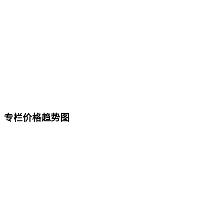
专栏价格趋势图