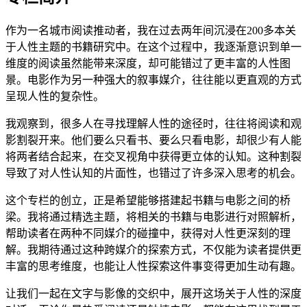
作为一名城市阅读推动者，我在过去两年间沉浸在200多本关
于人性主题的书籍研究中。在这个过程中，我逐渐意识到单一
维度的阅读虽然能带来深度，却可能错过了更丰富的人性图
景。电影作为另一种强大的叙事媒介，往往能以更直观的方式
呈现人性的复杂性。
我观察到，很多人在寻找理解人性的途径时，往往将阅读和观
影割裂开来。他们要么只看书、要么只看电影，却很少有人能
将两者结合起来，在交叉视角中获得更立体的认知。这种割裂
导致了对人性认知的片面性，也错过了许多深入思考的机会。
这个专栏的创立，正是希望能够搭建起书籍与电影之间的桥
梁。我将通过精选主题，将相关的书籍与电影进行对照解析，
帮助读者在两种不同媒介的碰撞中，获得对人性更深刻的理
解。我期待通过这种跨媒介的探索方式，不仅能为读者提供更
丰富的思考维度，也能让人性探索这件事变得更加生动有趣。
让我们一起在文字与影像的交织中，展开这场关于人性的深度