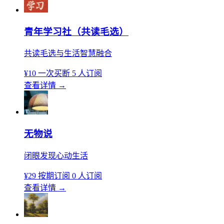
青年学习社（共读毛选）
共读毛选与生活智慧融合
¥10
一次买断
5 人订阅
查看详情
→
无物说
闭眼发现心动生活
¥29
按期订阅
0 人订阅
查看详情
→