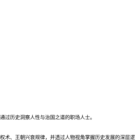
通过历史洞察人性与治国之道的职场人士。
权术、王朝兴衰规律，并透过人物视角掌握历史发展的深层逻