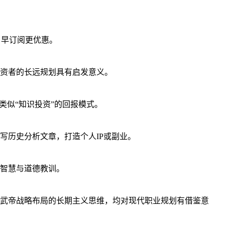
，早订阅更优惠。
资者的长远规划具有启发意义。
类似“知识投资”的回报模式。
写历史分析文章，打造个人IP或副业。
智慧与道德教训。
武帝战略布局的长期主义思维，均对现代职业规划有借鉴意