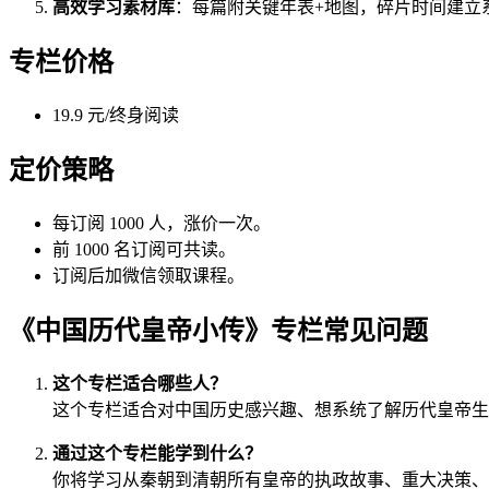
高效学习素材库
：每篇附关键年表+地图，碎片时间建立
专栏价格
19.9 元/终身阅读
定价策略
每订阅 1000 人，涨价一次。
前 1000 名订阅可共读。
订阅后加微信领取课程。
《中国历代皇帝小传》专栏常见问题
这个专栏适合哪些人？
这个专栏适合对中国历史感兴趣、想系统了解历代皇帝生
通过这个专栏能学到什么？
你将学习从秦朝到清朝所有皇帝的执政故事、重大决策、