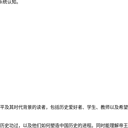
系统认知。
平及其时代背景的读者，包括历史爱好者、学生、教师以及希望
历史功过，以及他们如何塑造中国历史的进程。同时能理解帝王