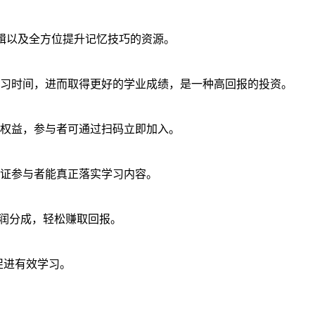
剪辑以及全方位提升记忆技巧的资源。
习时间，进而取得更好的学业成绩，是一种高回报的投资。
习权益，参与者可通过扫码立即加入。
证参与者能真正落实学习内容。
利润分成，轻松赚取回报。
促进有效学习。