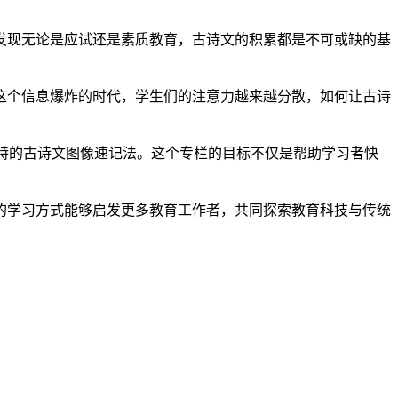
发现无论是应试还是素质教育，古诗文的积累都是不可或缺的基
这个信息爆炸的时代，学生们的注意力越来越分散，如何让古诗
独特的古诗文图像速记法。这个专栏的目标不仅是帮助学习者快
的学习方式能够启发更多教育工作者，共同探索教育科技与传统