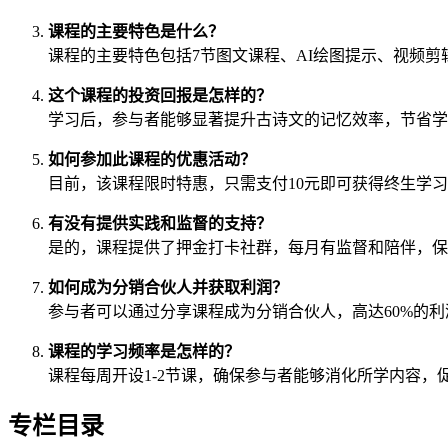
课程的主要特色是什么？
课程的主要特色包括7节图文课程、AI绘图提示、视频
这个课程的投资回报是怎样的？
学习后，参与者能够显著提升古诗文的记忆效率，节省学
如何参加此课程的优惠活动？
目前，该课程限时特惠，只需支付10元即可获得终生学
有没有提供实践和监督的支持？
是的，课程提供了押金打卡社群，每月有监督和陪伴，保
如何成为分销合伙人并获取利润？
参与者可以通过分享课程成为分销合伙人，高达60%的
课程的学习频率是怎样的？
课程每周开设1-2节课，确保参与者能够消化所学内容，
专栏目录