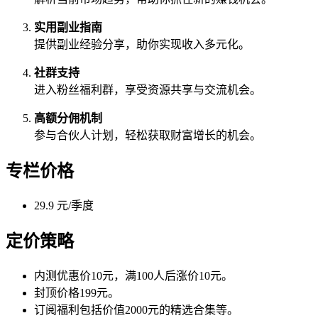
实用副业指南
提供副业经验分享，助你实现收入多元化。
社群支持
进入粉丝福利群，享受资源共享与交流机会。
高额分佣机制
参与合伙人计划，轻松获取财富增长的机会。
专栏价格
29.9 元/季度
定价策略
内测优惠价10元，满100人后涨价10元。
封顶价格199元。
订阅福利包括价值2000元的精选合集等。