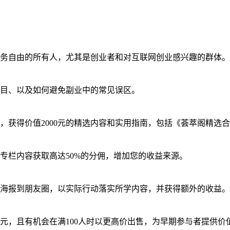
务自由的所有人，尤其是创业者和对互联网创业感兴趣的群体。
目、以及如何避免副业中的常见误区。
，获得价值2000元的精选内容和实用指南，包括《荟萃阁精选
专栏内容获取高达50%的分佣，增加您的收益来源。
海报到朋友圈，以实际行动落实所学内容，并获得额外的收益。
元，且有机会在满100人时以更高价出售，为早期参与者提供价