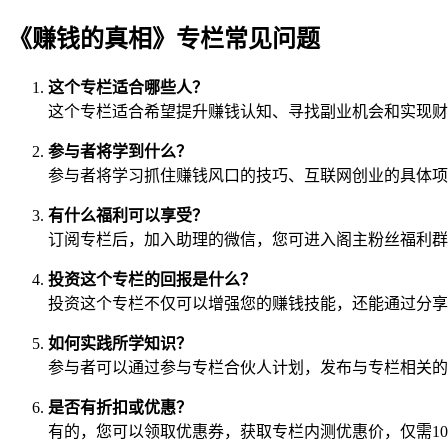
《赚钱的真相》专栏常见问题
这个专栏适合哪些人？
这个专栏适合希望提升赚钱认知、寻找副业机会和实现财
参与者将学到什么？
参与者将学习抓住赚钱风口的技巧、互联网创业的具体项
有什么福利可以享受？
订阅专栏后，加入助理的微信，您可进入阁主粉丝福利群
投资这个专栏的回报是什么？
投资这个专栏不仅可以增强您的赚钱技能，还能通过分享
如何实践所学知识？
参与者可以通过参与专栏合伙人计划，发布与专栏相关的
是否有折扣或优惠？
有的，您可以领取优惠券，获取专栏内测优惠价，仅需10