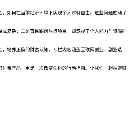
会，如何在当前经济环境下实现个人财务自由。这些问题触动了
单或复杂；二是盲目跟风热点项目，却忽视了个人能力与资源匹
会，培养正确的财富认知。专栏内容涵盖互联网创业、副业选
识付费产品，更是一次改变命运的行动指南。让我们一起探索赚