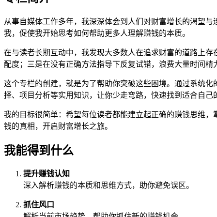
从事自媒体工作多年，我深深体会到人们对财富增长的渴望与
我，促使我开始思考如何帮助更多人理解赚钱的本质。
在与读者长期互动中，我发现大多数人在追求财富的道路上存
配度；三是在没有正确方法指导下反复试错，浪费大量时间精
这个专栏的创建，就是为了帮助你突破这些困境。通过系统化
择、项目分析等实用知识，让你少走弯路，快速找到适合自己
我的目标很简单：希望每位读者都能建立起正确的赚钱思维，
钱的真相，开启财富增长之旅。
我能得到什么
提升赚钱认知
深入解析赚钱的本质和思维方式，助你避免误区。
抓住风口
解析当前市场趋势，帮助你抓住新的赚钱机会。