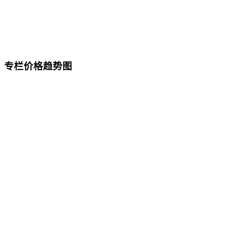
专栏价格趋势图