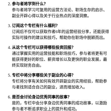
参与者将学到什么？
参与者将学习可复用的运营方法论、职场生存的启示、
副业开辟心得以及关于行业热点的深度洞察。
订阅这个专栏有什么福利？
订阅后不仅可以获取作者6年的运营经验分享，还能获得
实际可操作的建议和技巧，帮助你在职场中脱颖而出。
从这个专栏可以获得哪些投资回报？
通过掌握实用的运营技能和职场技巧，参与者将更有可
能获得更好的职位、薪资增长以及更快的职业发展，最
终实现财务自由。
专栏中将分享哪些关于副业的心得？
专栏将分享有关如何有效开辟副业的实用经验，帮助参
与者找到适合自己的副业，进而增加收入。
是否会讨论身边优秀同事的故事？
是的，专栏中会分享身边优秀同事的成功故事，以激励
参与者不断追求职业上的提升和成功。