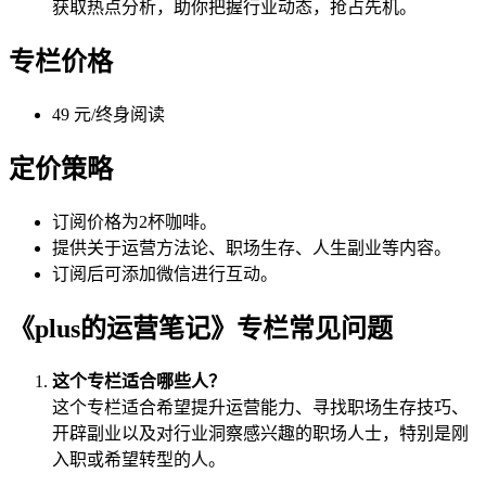
获取热点分析，助你把握行业动态，抢占先机。
专栏价格
49 元/终身阅读
定价策略
订阅价格为2杯咖啡。
提供关于运营方法论、职场生存、人生副业等内容。
订阅后可添加微信进行互动。
《plus的运营笔记》专栏常见问题
这个专栏适合哪些人？
这个专栏适合希望提升运营能力、寻找职场生存技巧、
开辟副业以及对行业洞察感兴趣的职场人士，特别是刚
入职或希望转型的人。