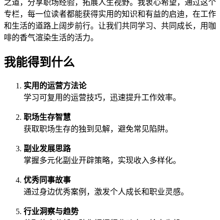
之道，分享职场经验，拓展人生视野。我衷心希望，通过这个
专栏，每一位读者都能获得实用的知识和有益的启迪，在工作
和生活的道路上阔步前行。让我们共同学习、共同成长，用咖
啡的香气渲染生活的活力。
我能得到什么
实用的运营方法论
学习可复用的运营技巧，迅速提升工作效率。
职场生存智慧
获取职场生存的独到见解，避免常见陷阱。
副业发展思路
掌握多元化副业开辟策略，实现收入多样化。
优秀同事故事
通过身边优秀案例，激发个人成长和职业灵感。
行业洞察与趋势