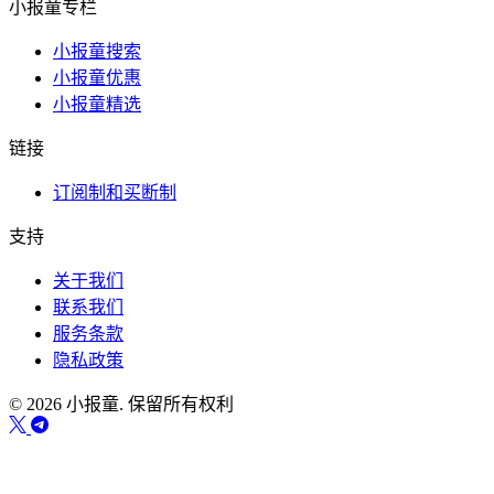
小报童专栏
小报童搜索
小报童优惠
小报童精选
链接
订阅制和买断制
支持
关于我们
联系我们
服务条款
隐私政策
© 2026 小报童. 保留所有权利