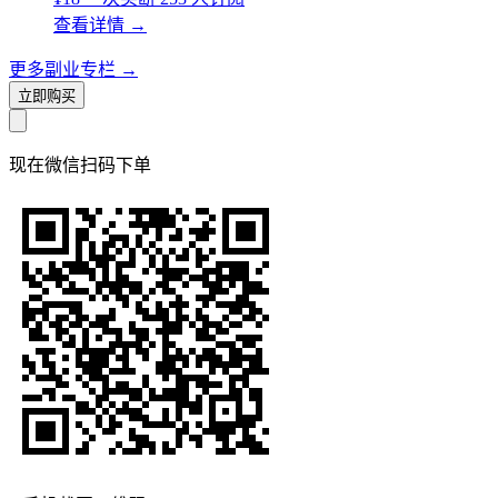
查看详情
→
更多副业专栏
→
立即购买
现在
微信扫码
下单