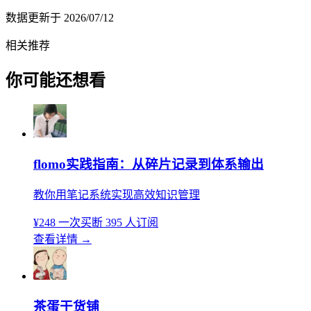
数据更新于
2026/07/12
相关推荐
你可能还想看
flomo实践指南：从碎片记录到体系输出
教你用笔记系统实现高效知识管理
¥248
一次买断
395 人订阅
查看详情
→
茶蛋干货铺