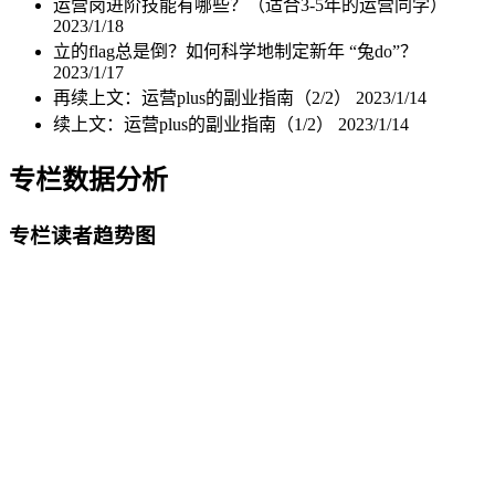
运营岗进阶技能有哪些？（适合3-5年的运营同学）
2023/1/18
立的flag总是倒？如何科学地制定新年 “兔do”？
2023/1/17
再续上文：运营plus的副业指南（2/2）
2023/1/14
续上文：运营plus的副业指南（1/2）
2023/1/14
专栏数据分析
专栏读者趋势图