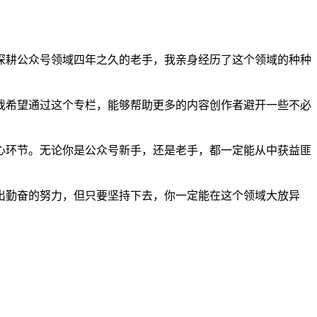
深耕公众号领域四年之久的老手，我亲身经历了这个领域的种种
我希望通过这个专栏，能够帮助更多的内容创作者避开一些不必
心环节。无论你是公众号新手，还是老手，都一定能从中获益匪
出勤奋的努力，但只要坚持下去，你一定能在这个领域大放异