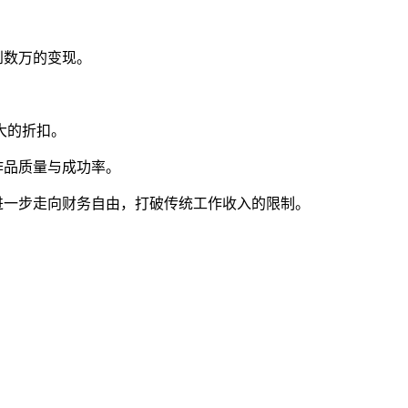
到数万的变现。
最大的折扣。
作品质量与成功率。
进一步走向财务自由，打破传统工作收入的限制。