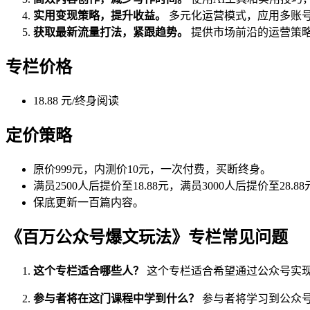
实用变现策略，提升收益。
多元化运营模式，应用多账
获取最新流量打法，紧跟趋势。
提供市场前沿的运营策
专栏价格
18.88 元/终身阅读
定价策略
原价999元，内测价10元，一次付费，买断终身。
满员2500人后提价至18.88元，满员3000人后提价至28.8
保底更新一百篇内容。
《百万公众号爆文玩法》专栏常见问题
这个专栏适合哪些人？
这个专栏适合希望通过公众号实
参与者将在这门课程中学到什么？
参与者将学习到公众号