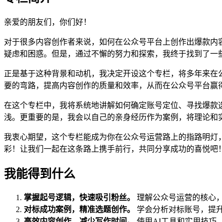
亲爱的朋友们，你们好！
对于很多内容创作者来说，如何在公众号平台上创作出爆款内
疑虑和困惑。但是，通过不懈的努力和探索，我终于找到了一
正是基于这种背景和动机，我决定开设这个专栏，将多年来在
要的弯路，提高内容创作的质量和效率，从而在公众号平台赢
在这个专栏中，我将系统地讲解如何确定账号定位、寻找爆款
浅。更重要的是，我会以自己的亲身经历作为案例，将理论和
我衷心期望，这个专栏能成为你在公众号运营路上的指路明灯
彩！让我们一起在这条路上携手前行，共同分享成功的喜悦吧
我能得到什么
掌握起号逻辑，快速吸引粉丝。
理解公众号运营的核心
对标成功案例，精准选题创作。
学会分析对标账号，提
高效内容创作，减少写作时间。
使用AI工具和实用技巧