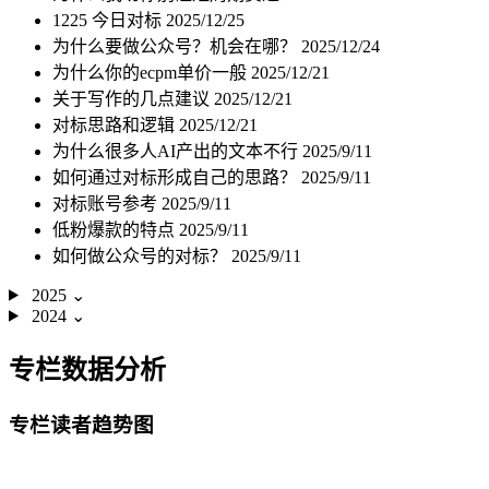
1225 今日对标
2025/12/25
为什么要做公众号？机会在哪？
2025/12/24
为什么你的ecpm单价一般
2025/12/21
关于写作的几点建议
2025/12/21
对标思路和逻辑
2025/12/21
为什么很多人AI产出的文本不行
2025/9/11
如何通过对标形成自己的思路？
2025/9/11
对标账号参考
2025/9/11
低粉爆款的特点
2025/9/11
如何做公众号的对标？
2025/9/11
2025
⌄
2024
⌄
专栏数据分析
专栏读者趋势图