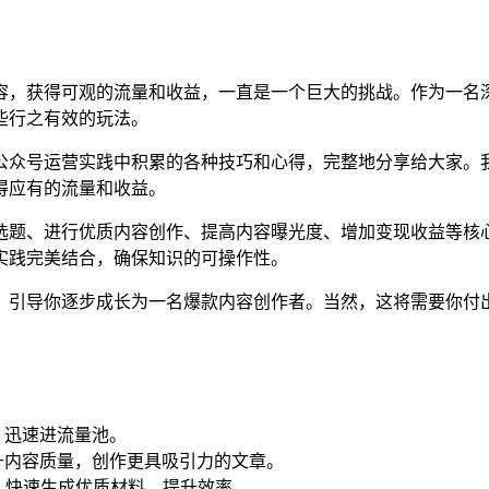
容，获得可观的流量和收益，一直是一个巨大的挑战。作为一名
些行之有效的玩法。
公众号运营实践中积累的各种技巧和心得，完整地分享给大家。
得应有的流量和收益。
选题、进行优质内容创作、提高内容曝光度、增加变现收益等核
实践完美结合，确保知识的可操作性。
，引导你逐步成长为一名爆款内容创作者。当然，这将需要你付
！
，迅速进流量池。
升内容质量，创作更具吸引力的文章。
，快速生成优质材料，提升效率。