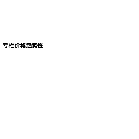
专栏价格趋势图