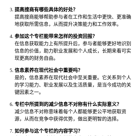
提高搜商有哪些具体的好处？
提高搜商能够帮助参与者在工作和生活中更快、更准确
地获取所需信息，从而提升决策能力和工作效率。
参加这个专栏能带来怎样的投资回报？
在信息获取能力上有所提升后，参与者能够更好地识别
信息的价值，助力职业发展和个人成长，长期来看可实
现更高的财务自由。
信息素养在现代社会中重要吗？
是的，信息素养在现代社会中至关重要。它关系到个人
的学习能力、职业发展以及生活质量，是当今成功的关
键因素之一。
专栏中所提到的减少信息不对称有什么实际意义？
减少信息不对称意味着每个人都能够更公平地获取资
源，从而在竞争中获得优势，做出更明智的选择。
如何参与这个专栏的内容学习？