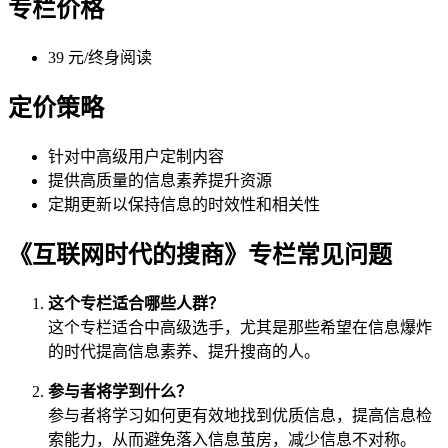
专栏价格
39 元/终身阅读
定价策略
针对中高级用户定制内容
提供高质量的信息素养提升资源
定期更新以保持信息的时效性和相关性
《互联网时代的搜商》专栏常见问题
这个专栏适合哪些人群？
这个专栏适合中高级选手，尤其是那些希望在信息爆炸
的时代提高信息素养、提升搜商的人。
参与者将学到什么？
参与者将学习如何更有效地找到优质信息，提高信息检
索能力，从而避免落入信息茧房，减少信息不对称。