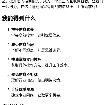
益，提升您的搜商能力，成为一个真正的互联网智者。让我们
一起努力，在这片蓬勃而富有挑战的信息沃土上砥砺前行！
我能得到什么
提升信息素养
学会高效搜索，识别优质信息。
减少信息茧房
了解不同观点，扩展思维边界。
快速掌握实用技巧
获取具体操作方法，提升工作效率。
避免信息不对称
理解行业动态，做出明智决策。
连接优质资源
建立专业网络，获取更多机会。