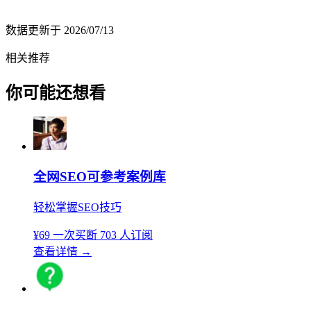
数据更新于
2026/07/13
相关推荐
你可能还想看
全网SEO可参考案例库
轻松掌握SEO技巧
¥69
一次买断
703 人订阅
查看详情
→