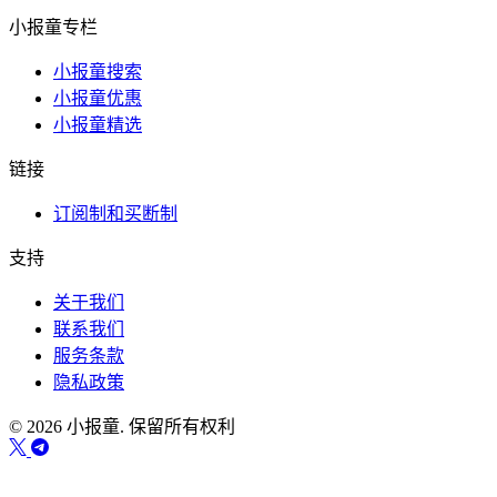
小报童专栏
小报童搜索
小报童优惠
小报童精选
链接
订阅制和买断制
支持
关于我们
联系我们
服务条款
隐私政策
© 2026 小报童. 保留所有权利