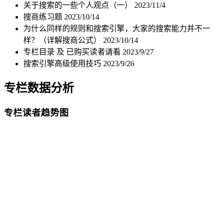
关于搜索的一些个人观点（一）
2023/11/4
搜商练习题
2023/10/14
为什么同样的规则和搜索引擎，大家的搜索能力并不一
样？（详解搜商公式）
2023/10/14
专栏目录 及 已购买读者请看
2023/9/27
搜索引擎高级使用技巧
2023/9/26
专栏数据分析
专栏读者趋势图