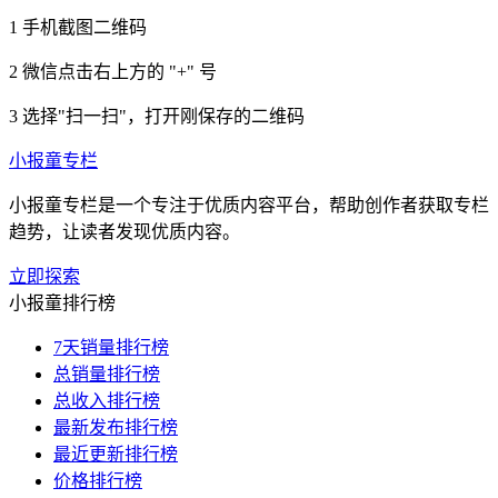
1
手机截图二维码
2
微信点击右上方的 "+" 号
3
选择"扫一扫"，打开刚保存的二维码
小报童专栏
小报童专栏是一个专注于优质内容平台，帮助创作者获取专栏
趋势，让读者发现优质内容。
立即探索
小报童排行榜
7天销量排行榜
总销量排行榜
总收入排行榜
最新发布排行榜
最近更新排行榜
价格排行榜