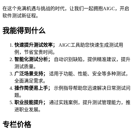
在这个充满机遇与挑战的时代，让我们一起拥抱AIGC，开启
软件测试新征程。
我能得到什么
快速提升测试效率；
AIGC工具助您快速生成测试用
例，节省宝贵时间。
智能化测试分析；
自动识别缺陷，提供精准建议，提升
测试质量。
广泛场景支持；
适用于功能、性能、安全等多种测试，
全面满足需求。
操作简便易上手；
示例指导帮助您迅速解决日常测试问
题。
职业技能提升；
通过实践案例，提升测试管理能力，推
进职业发展。
专栏价格