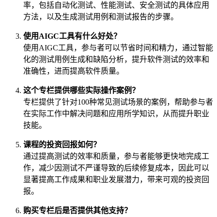
率，包括自动化测试、性能测试、安全测试的具体应用
方法，以及生成测试用例和测试报告的步骤。
使用AIGC工具有什么好处？
使用AIGC工具，参与者可以节省时间和精力，通过智能
化的测试用例生成和缺陷分析，提升软件测试的效率和
准确性，进而提高软件质量。
这个专栏提供哪些实际操作案例？
专栏提供了针对100种常见测试场景的案例，帮助参与者
在实际工作中解决问题和应用所学知识，从而提升职业
技能。
课程的投资回报如何？
通过提高测试的效率和质量，参与者能够更快地完成工
作，减少因测试不严谨导致的后续修复成本，因此可以
显著提高工作成果和职业发展潜力，带来可观的投资回
报。
购买专栏后是否提供其他支持？