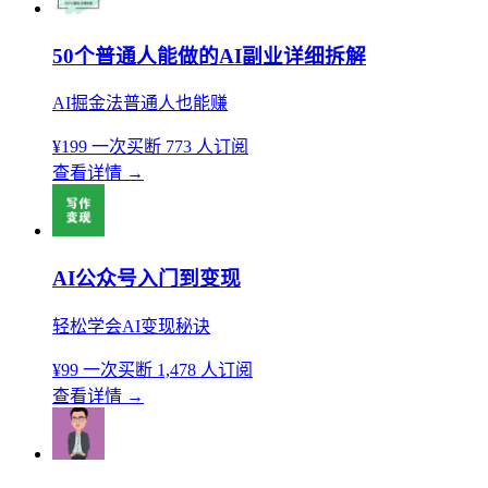
50个普通人能做的AI副业详细拆解
AI掘金法普通人也能赚
¥199
一次买断
773 人订阅
查看详情
→
AI公众号入门到变现
轻松学会AI变现秘诀
¥99
一次买断
1,478 人订阅
查看详情
→