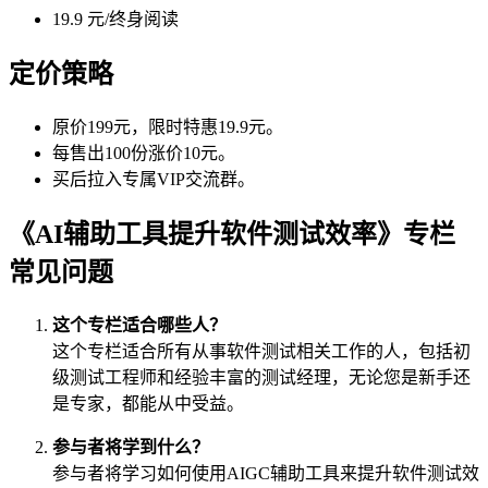
19.9 元/终身阅读
定价策略
原价199元，限时特惠19.9元。
每售出100份涨价10元。
买后拉入专属VIP交流群。
《AI辅助工具提升软件测试效率》专栏
常见问题
这个专栏适合哪些人？
这个专栏适合所有从事软件测试相关工作的人，包括初
级测试工程师和经验丰富的测试经理，无论您是新手还
是专家，都能从中受益。
参与者将学到什么？
参与者将学习如何使用AIGC辅助工具来提升软件测试效