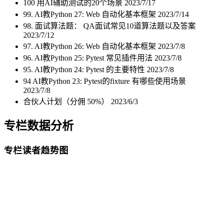
100 用AI辅助测试的20个场景
2023/7/17
99. AI教Python 27: Web 自动化基本框架
2023/7/14
98. 面试算法题： QA面试常见10道算法题以及答案
2023/7/12
97. AI教Python 26: Web 自动化基本框架
2023/7/8
96. AI教Python 25: Pytest 常见插件用法
2023/7/8
95. AI教Python 24: Pytest 的主要特性
2023/7/8
94 AI教Python 23: Pytest的fixture 有哪些使用场景
2023/7/8
合伙人计划（分佣 50%）
2023/6/3
专栏数据分析
专栏读者趋势图