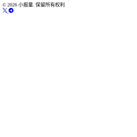
© 2026 小报童. 保留所有权利