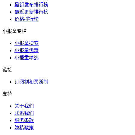
最新发布排行榜
最近更新排行榜
价格排行榜
小报童专栏
小报童搜索
小报童优惠
小报童精选
链接
订阅制和买断制
支持
关于我们
联系我们
服务条款
隐私政策