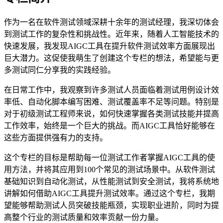
作为一名在软件测试领域深耕十余年的测试经理，我深切体会
到测试工作的复杂性和挑战性。近年来，随着人工智能技术的
快速发展，我发现AIGC工具在提升软件测试效率方面展现出
巨大潜力。这促使我萌生了创建这个专栏的想法，希望能与更
多测试同仁分享我的实践经验。
在日常工作中，我观察到许多测试人员面临着测试用例设计效
率低、自动化脚本编写困难、测试覆盖率不足等问题。特别是
对于初级测试工程师来说，如何快速掌握各类测试技能并提高
工作效率，始终是一个巨大的挑战。而AIGC工具恰好能够在
这些方面提供强有力的支持。
这个专栏的目标是帮助每一位测试工作者掌握AIGC工具的使
用方法，并将其应用到100个常见的测试场景中。从软件测试
基础知识到自动化测试，从性能测试到安全测试，我将系统地
讲解如何借助AIGC工具提升测试效率。通过这个专栏，我期
望能够帮助测试人员突破技能瓶颈，实现职业进阶，同时为提
高整个行业的测试质量和效率贡献一份力量。