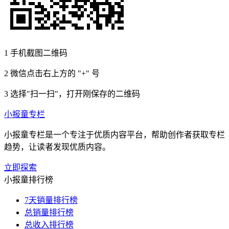
1
手机截图二维码
2
微信点击右上方的 "+" 号
3
选择"扫一扫"，打开刚保存的二维码
小报童专栏
小报童专栏是一个专注于优质内容平台，帮助创作者获取专栏
趋势，让读者发现优质内容。
立即探索
小报童排行榜
7天销量排行榜
总销量排行榜
总收入排行榜