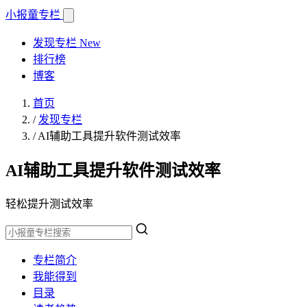
小报童
专栏
发现专栏
New
排行榜
博客
首页
/
发现专栏
/
AI辅助工具提升软件测试效率
AI辅助工具提升软件测试效率
轻松提升测试效率
专栏简介
我能得到
目录