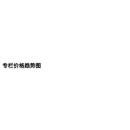
专栏价格趋势图