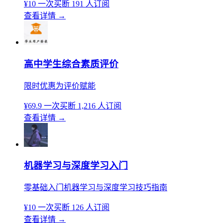
¥10
一次买断
191 人订阅
查看详情
→
高中学生综合素质评价
限时优惠为评价赋能
¥69.9
一次买断
1,216 人订阅
查看详情
→
机器学习与深度学习入门
零基础入门机器学习与深度学习技巧指南
¥10
一次买断
126 人订阅
查看详情
→