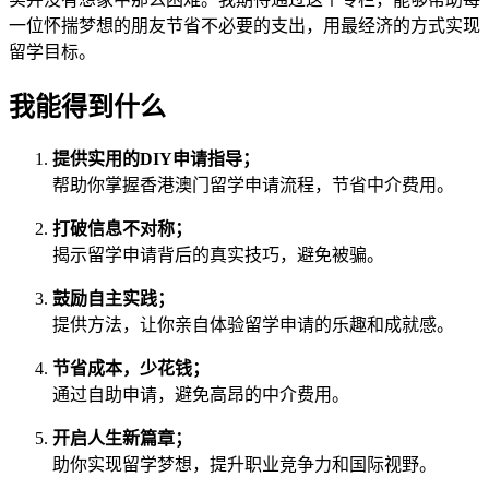
一位怀揣梦想的朋友节省不必要的支出，用最经济的方式实现
留学目标。
我能得到什么
提供实用的DIY申请指导；
帮助你掌握香港澳门留学申请流程，节省中介费用。
打破信息不对称；
揭示留学申请背后的真实技巧，避免被骗。
鼓励自主实践；
提供方法，让你亲自体验留学申请的乐趣和成就感。
节省成本，少花钱；
通过自助申请，避免高昂的中介费用。
开启人生新篇章；
助你实现留学梦想，提升职业竞争力和国际视野。