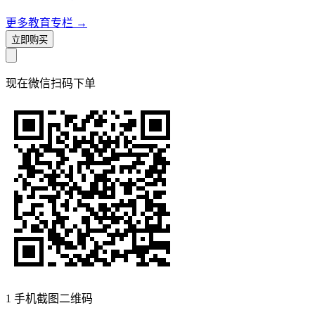
更多教育专栏
→
立即购买
现在
微信扫码
下单
1
手机截图二维码