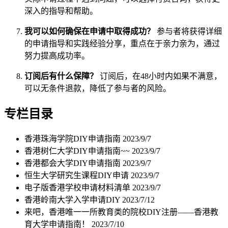
深入的指导和帮助。
我可以如何确保在申请中取得成功？
参与者将获得详细
的申请指导和实践经验分享，重点在于亲力亲为，通过
努力提高成功率。
订阅后有什么保障？
订阅后，在48小时内如果不满意，
可以无条件退款，降低了参与者的风险。
专栏目录
香港珠海学院DIY申请指南
2023/9/7
香港树仁大学DIY申请指南~~
2023/9/7
香港都会大学DIY申请指南
2023/9/7
恒生大学研究生课程DIY申请
2023/9/7
电子版香港学校申请材料清单
2023/9/7
香港岭南大学入学申请DIY
2023/7/12
来吧，香港唯一一所教育类的院校DIY注册——香港教
育大学申请指南！
2023/7/10