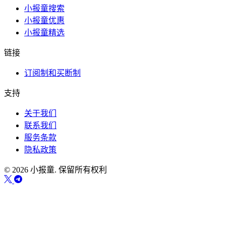
小报童搜索
小报童优惠
小报童精选
链接
订阅制和买断制
支持
关于我们
联系我们
服务条款
隐私政策
© 2026 小报童. 保留所有权利