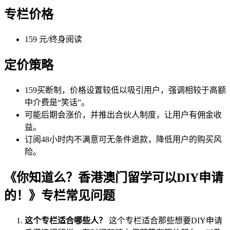
专栏价格
159 元/终身阅读
定价策略
159买断制，价格设置较低以吸引用户，强调相较于高额
中介费是“笑话”。
可能后期会涨价，并推出合伙人制度，让用户有佣金收
益。
订阅48小时内不满意可无条件退款，降低用户的购买风
险。
《你知道么？香港澳门留学可以DIY申请
的！》专栏常见问题
这个专栏适合哪些人？
这个专栏适合那些想要DIY申请