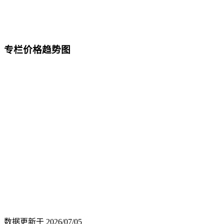
专栏价格趋势图
数据更新于
2026/07/05