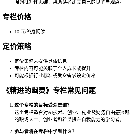
强调批判性思维，帮助读者建立自己的见解与观点。
专栏价格
10 元/终身阅读
定价策略
定价策略未提供具体信息
专栏内容可能关联于个人成长或提升
可能根据行业标准或受众需求设定价格
《精进的幽灵》专栏常见问题
这个专栏的目标受众是谁？
这个专栏适合对AI技术、创业、副业及财务自由感兴趣
的职场人士、创业者和希望提升自我能力的学习者。
参与者将在专栏中学到什么？