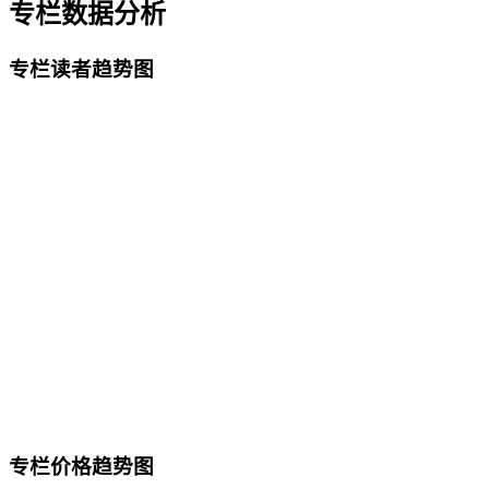
专栏数据分析
专栏读者趋势图
专栏价格趋势图