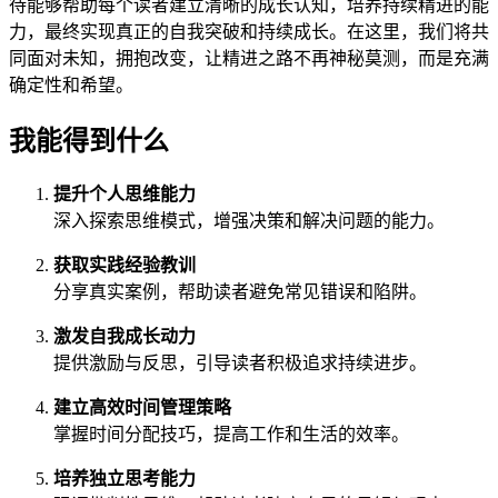
待能够帮助每个读者建立清晰的成长认知，培养持续精进的能
力，最终实现真正的自我突破和持续成长。在这里，我们将共
同面对未知，拥抱改变，让精进之路不再神秘莫测，而是充满
确定性和希望。
我能得到什么
提升个人思维能力
深入探索思维模式，增强决策和解决问题的能力。
获取实践经验教训
分享真实案例，帮助读者避免常见错误和陷阱。
激发自我成长动力
提供激励与反思，引导读者积极追求持续进步。
建立高效时间管理策略
掌握时间分配技巧，提高工作和生活的效率。
培养独立思考能力