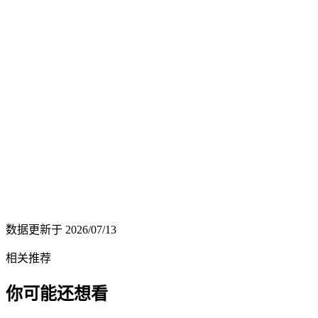
数据更新于
2026/07/13
相关推荐
你可能还想看