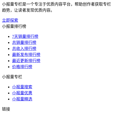
小报童专栏是一个专注于优质内容平台，帮助创作者获取专栏
趋势，让读者发现优质内容。
立即探索
小报童排行榜
7天销量排行榜
总销量排行榜
总收入排行榜
最新发布排行榜
最近更新排行榜
价格排行榜
小报童专栏
小报童搜索
小报童优惠
小报童精选
链接