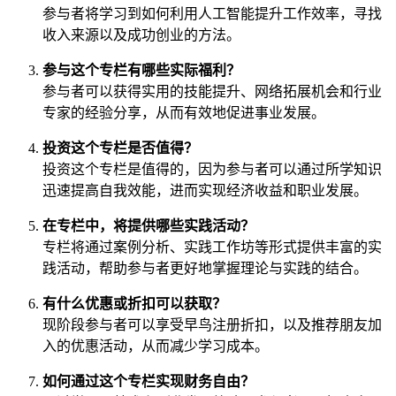
参与者将学习到如何利用人工智能提升工作效率，寻找
收入来源以及成功创业的方法。
参与这个专栏有哪些实际福利？
参与者可以获得实用的技能提升、网络拓展机会和行业
专家的经验分享，从而有效地促进事业发展。
投资这个专栏是否值得？
投资这个专栏是值得的，因为参与者可以通过所学知识
迅速提高自我效能，进而实现经济收益和职业发展。
在专栏中，将提供哪些实践活动？
专栏将通过案例分析、实践工作坊等形式提供丰富的实
践活动，帮助参与者更好地掌握理论与实践的结合。
有什么优惠或折扣可以获取？
现阶段参与者可以享受早鸟注册折扣，以及推荐朋友加
入的优惠活动，从而减少学习成本。
如何通过这个专栏实现财务自由？