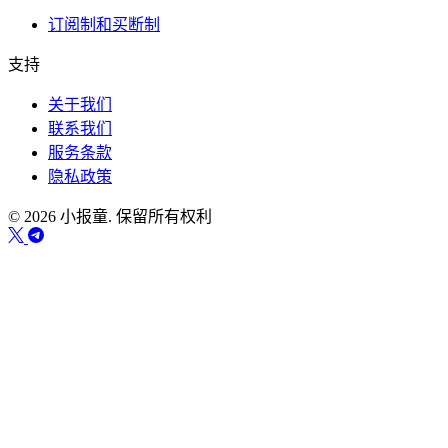
订阅制和买断制
支持
关于我们
联系我们
服务条款
隐私政策
© 2026 小报童. 保留所有权利