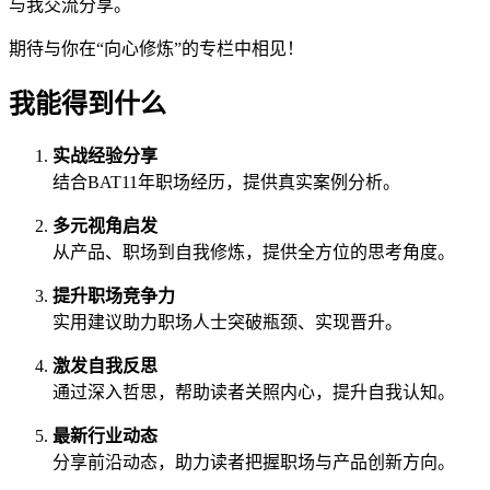
与我交流分享。
期待与你在“向心修炼”的专栏中相见！
我能得到什么
实战经验分享
结合BAT11年职场经历，提供真实案例分析。
多元视角启发
从产品、职场到自我修炼，提供全方位的思考角度。
提升职场竞争力
实用建议助力职场人士突破瓶颈、实现晋升。
激发自我反思
通过深入哲思，帮助读者关照内心，提升自我认知。
最新行业动态
分享前沿动态，助力读者把握职场与产品创新方向。