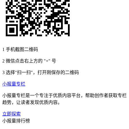
1
手机截图二维码
2
微信点击右上方的 "+" 号
3
选择"扫一扫"，打开刚保存的二维码
小报童专栏
小报童专栏是一个专注于优质内容平台，帮助创作者获取专栏
趋势，让读者发现优质内容。
立即探索
小报童排行榜