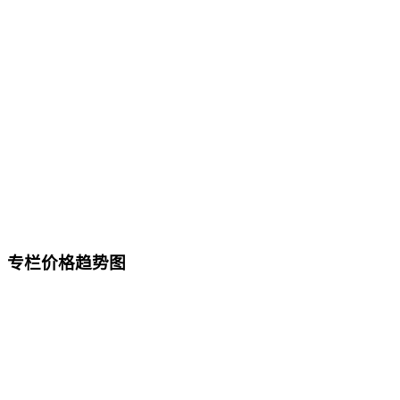
专栏价格趋势图