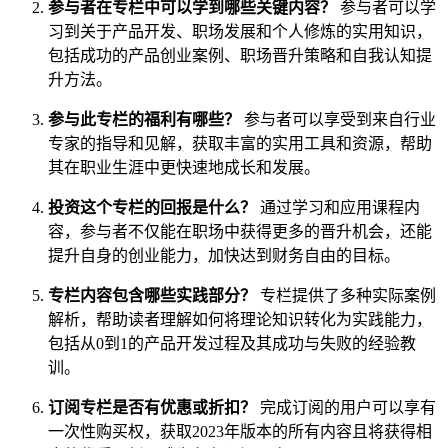
参与者在专栏中可以学到哪些关键内容？
参与者可以学
习到关于产品开发、职场发展和个人修炼的实用知识，
包括成功的产品创业案例、职场晋升策略和自我认知提
升方法。
参与此专栏的福利有哪些？
参与者可以享受到来自行业
专家的指导和见解，获取丰富的实用工具和资源，帮助
其在职业生涯中更快速地成长和发展。
投资这个专栏的回报是什么？
通过学习和应用课程内
容，参与者不仅能在职场中获得更多的晋升机会，还能
提升自身的创业能力，加快达到财务自由的目标。
专栏内容包含哪些实践部分？
专栏提供了多种实际案例
解析，帮助读者理解如何将理论知识转化为实践能力，
包括从0到1的产品开发过程及其成功与失败的经验教
训。
订阅专栏是否有优惠或折扣？
完成订阅的用户可以享有
一次性购买权，获取2023年版本的所有内容且将获得相