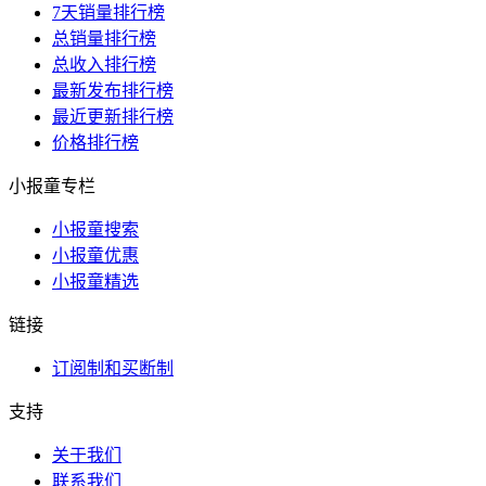
7天销量排行榜
总销量排行榜
总收入排行榜
最新发布排行榜
最近更新排行榜
价格排行榜
小报童专栏
小报童搜索
小报童优惠
小报童精选
链接
订阅制和买断制
支持
关于我们
联系我们