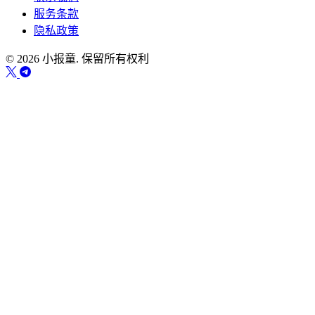
服务条款
隐私政策
© 2026 小报童. 保留所有权利