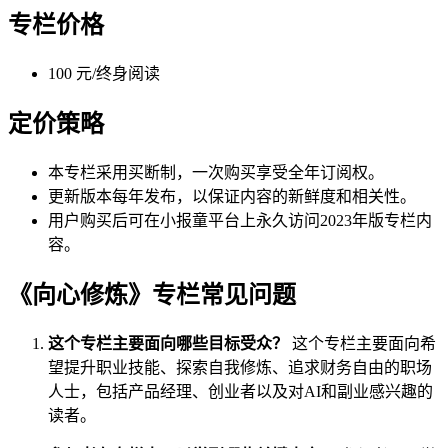
专栏价格
100 元/终身阅读
定价策略
本专栏采用买断制，一次购买享受全年订阅权。
更新版本每年发布，以保证内容的新鲜度和相关性。
用户购买后可在小报童平台上永久访问2023年版专栏内
容。
《向心修炼》专栏常见问题
这个专栏主要面向哪些目标受众？
这个专栏主要面向希
望提升职业技能、探索自我修炼、追求财务自由的职场
人士，包括产品经理、创业者以及对AI和副业感兴趣的
读者。