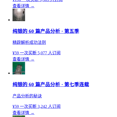
查看详情
→
纯银的 60 篇产品分析 · 第五季
精辟解析成功法则
¥59
一次买断
5,077 人订阅
查看详情
→
纯银的 60 篇产品分析 · 第七季连载
产品分析的秘诀
¥59
一次买断
3,242 人订阅
查看详情
→