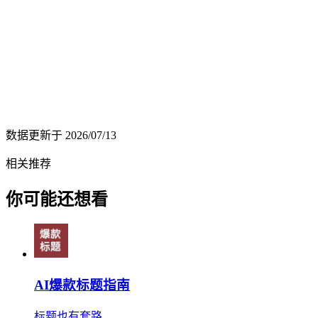
数据更新于
2026/07/13
相关推荐
你可能还想看
AI爆款标题指南
标题也有套路