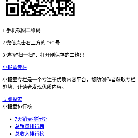
1
手机截图二维码
2
微信点击右上方的 "+" 号
3
选择"扫一扫"，打开刚保存的二维码
小报童专栏
小报童专栏是一个专注于优质内容平台，帮助创作者获取专栏
趋势，让读者发现优质内容。
立即探索
小报童排行榜
7天销量排行榜
总销量排行榜
总收入排行榜