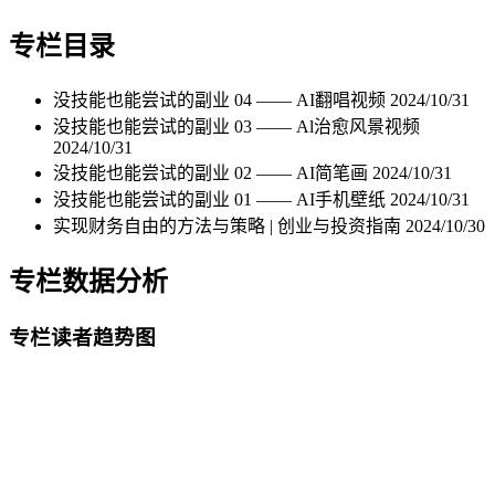
专栏目录
没技能也能尝试的副业 04 —— AI翻唱视频
2024/10/31
没技能也能尝试的副业 03 —— Al治愈风景视频
2024/10/31
没技能也能尝试的副业 02 —— AI简笔画
2024/10/31
没技能也能尝试的副业 01 —— AI手机壁纸
2024/10/31
实现财务自由的方法与策略 | 创业与投资指南
2024/10/30
专栏数据分析
专栏读者趋势图