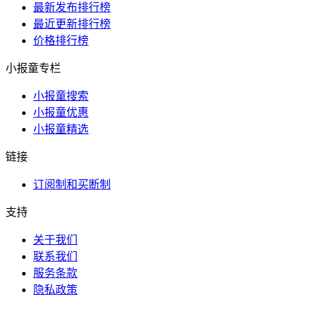
最新发布排行榜
最近更新排行榜
价格排行榜
小报童专栏
小报童搜索
小报童优惠
小报童精选
链接
订阅制和买断制
支持
关于我们
联系我们
服务条款
隐私政策