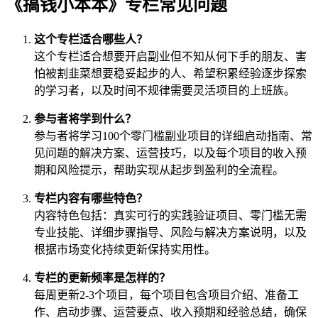
《搞钱小本本》专栏常见问题
这个专栏适合哪些人？
这个专栏适合想要开启副业但不知从何下手的朋友、害
怕被割韭菜想要稳妥起步的人、希望积累经验逐步探索
的学习者，以及时间不规律需要灵活项目的上班族。
参与者将学到什么？
参与者将学习100个零门槛副业项目的详细启动指南、常
见问题的解决方案、运营技巧，以及每个项目的收入预
期和风险提示，帮助实现从起步到盈利的全流程。
专栏内容有哪些特色？
内容特色包括：真实可行的实践验证项目、零门槛无需
专业技能、详细步骤指导、风险与解决方案说明，以及
根据市场变化持续更新保持实用性。
专栏的更新频率是怎样的？
每周更新2-3个项目，每个项目包含项目介绍、准备工
作、启动步骤、运营要点、收入预期和经验总结，确保