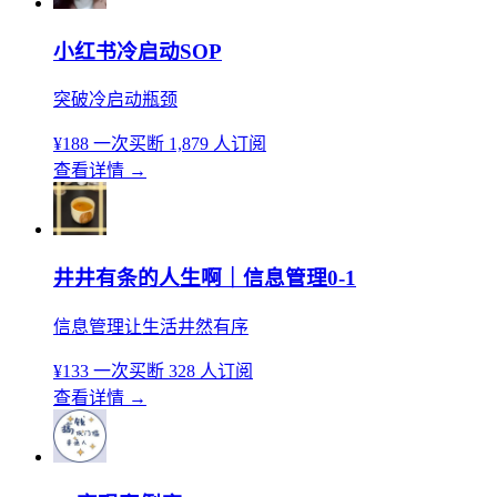
小红书冷启动SOP
突破冷启动瓶颈
¥188
一次买断
1,879 人订阅
查看详情
→
井井有条的人生啊｜信息管理0-1
信息管理让生活井然有序
¥133
一次买断
328 人订阅
查看详情
→