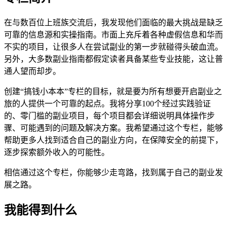
在与数百位上班族交流后，我发现他们面临的最大挑战是缺乏
可靠的信息源和实操指南。市面上充斥着各种虚假信息和华而
不实的项目，让很多人在尝试副业的第一步就碰得头破血流。
另外，大多数副业指南都假定读者具备某些专业技能，这让普
通人望而却步。
创建“搞钱小本本”专栏的目标，就是要为所有想要开启副业之
旅的人提供一个可靠的起点。我将分享100个经过实践验证
的、零门槛的副业项目，每个项目都会详细说明具体操作步
骤、可能遇到的问题及解决方案。我希望通过这个专栏，能够
帮助更多人找到适合自己的副业方向，在保障安全的前提下，
逐步探索额外收入的可能性。
相信通过这个专栏，你能够少走弯路，找到属于自己的副业发
展之路。
我能得到什么