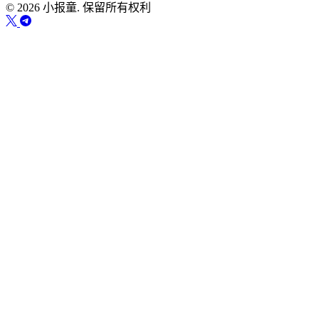
© 2026 小报童. 保留所有权利