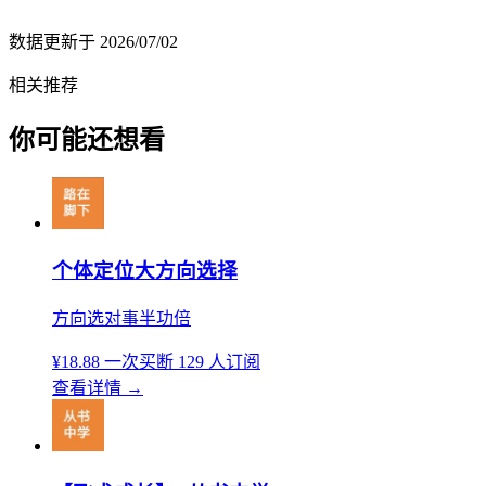
数据更新于
2026/07/02
相关推荐
你可能还想看
个体定位大方向选择
方向选对事半功倍
¥18.88
一次买断
129 人订阅
查看详情
→