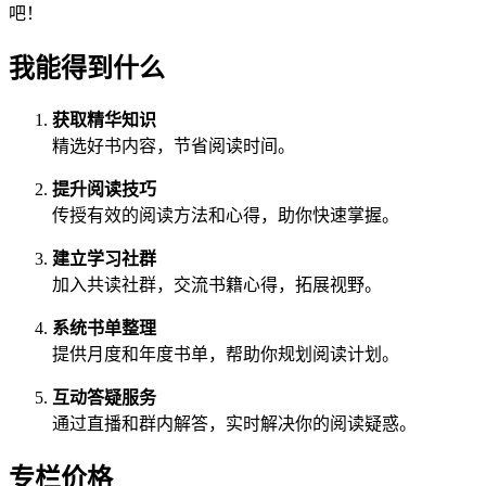
吧！
我能得到什么
获取精华知识
精选好书内容，节省阅读时间。
提升阅读技巧
传授有效的阅读方法和心得，助你快速掌握。
建立学习社群
加入共读社群，交流书籍心得，拓展视野。
系统书单整理
提供月度和年度书单，帮助你规划阅读计划。
互动答疑服务
通过直播和群内解答，实时解决你的阅读疑惑。
专栏价格