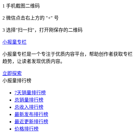
1
手机截图二维码
2
微信点击右上方的 "+" 号
3
选择"扫一扫"，打开刚保存的二维码
小报童专栏
小报童专栏是一个专注于优质内容平台，帮助创作者获取专栏
趋势，让读者发现优质内容。
立即探索
小报童排行榜
7天销量排行榜
总销量排行榜
总收入排行榜
最新发布排行榜
最近更新排行榜
价格排行榜