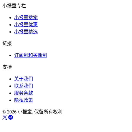
小报童专栏
小报童搜索
小报童优惠
小报童精选
链接
订阅制和买断制
支持
关于我们
联系我们
服务条款
隐私政策
© 2026 小报童. 保留所有权利