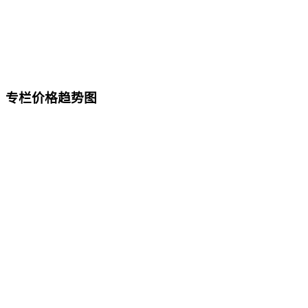
专栏价格趋势图