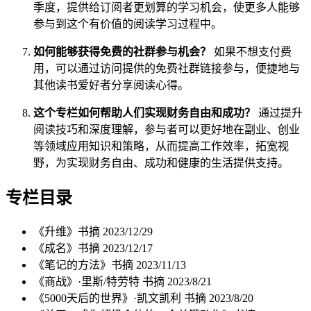
季度，提供给订阅者更划算的学习机会，使更多人能够
参与到这个有价值的阅读学习过程中。
如何能够获得免费的社群参与机会？
如果不想支付费
用，可以通过访问提供的免费社群链接参与，便捷地与
其他读书爱好者分享阅读心得。
这个专栏如何帮助人们实现财务自由和成功？
通过提升
阅读技巧和深度理解，参与者可以更好地在副业、创业
等领域应用知识和策略，从而提高工作效率，拓宽视
野，为实现财务自由、成功和健康的生活提供支持。
专栏目录
《升维》书摘
2023/12/29
《成名》书摘
2023/12/17
《笔记的方法》书摘
2023/11/13
《商战》·里斯/特劳特 书摘
2023/8/21
《5000天后的世界》·凯文凯利 书摘
2023/8/20