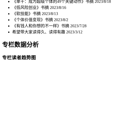
《单干：成为超级个体的49个关键动作》书摘
2023/8/18
《低风险创业》书摘
2023/8/16
《软技能》书摘
2023/8/13
《个体价值变现》书摘
2023/8/2
《有钱人和你想的不一样》书摘
2023/7/28
希望带大家读得久、读得有趣
2023/3/12
专栏数据分析
专栏读者趋势图