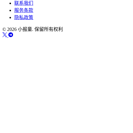
联系我们
服务条款
隐私政策
© 2026 小报童. 保留所有权利