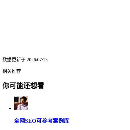
数据更新于
2026/07/13
相关推荐
你可能还想看
全网SEO可参考案例库