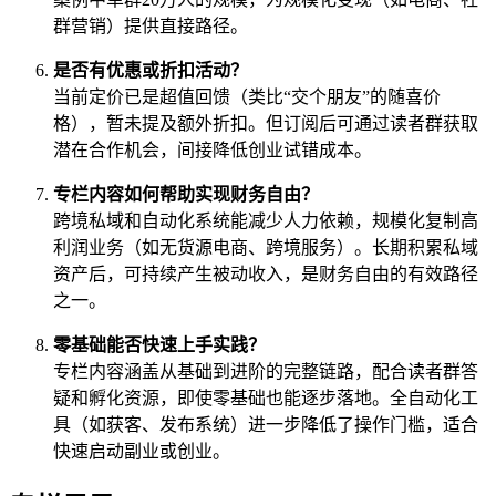
群营销）提供直接路径。
是否有优惠或折扣活动？
当前定价已是超值回馈（类比“交个朋友”的随喜价
格），暂未提及额外折扣。但订阅后可通过读者群获取
潜在合作机会，间接降低创业试错成本。
专栏内容如何帮助实现财务自由？
跨境私域和自动化系统能减少人力依赖，规模化复制高
利润业务（如无货源电商、跨境服务）。长期积累私域
资产后，可持续产生被动收入，是财务自由的有效路径
之一。
零基础能否快速上手实践？
专栏内容涵盖从基础到进阶的完整链路，配合读者群答
疑和孵化资源，即使零基础也能逐步落地。全自动化工
具（如获客、发布系统）进一步降低了操作门槛，适合
快速启动副业或创业。