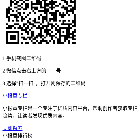
1
手机截图二维码
2
微信点击右上方的 "+" 号
3
选择"扫一扫"，打开刚保存的二维码
小报童专栏
小报童专栏是一个专注于优质内容平台，帮助创作者获取专栏
趋势，让读者发现优质内容。
立即探索
小报童排行榜