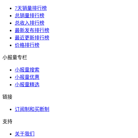
7天销量排行榜
总销量排行榜
总收入排行榜
最新发布排行榜
最近更新排行榜
价格排行榜
小报童专栏
小报童搜索
小报童优惠
小报童精选
链接
订阅制和买断制
支持
关于我们