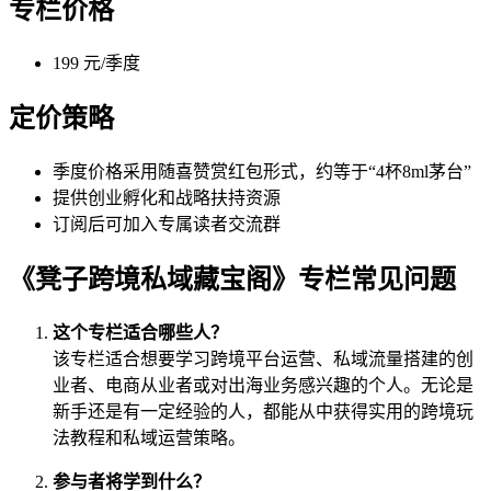
专栏价格
199 元/季度
定价策略
季度价格采用随喜赞赏红包形式，约等于“4杯8ml茅台”
提供创业孵化和战略扶持资源
订阅后可加入专属读者交流群
《凳子跨境私域藏宝阁》专栏常见问题
这个专栏适合哪些人？
该专栏适合想要学习跨境平台运营、私域流量搭建的创
业者、电商从业者或对出海业务感兴趣的个人。无论是
新手还是有一定经验的人，都能从中获得实用的跨境玩
法教程和私域运营策略。
参与者将学到什么？