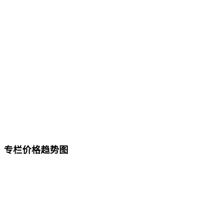
专栏价格趋势图