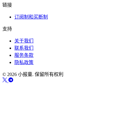
链接
订阅制和买断制
支持
关于我们
联系我们
服务条款
隐私政策
© 2026 小报童. 保留所有权利