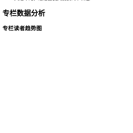
专栏数据分析
专栏读者趋势图