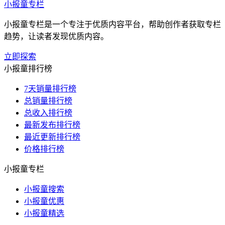
小报童专栏
小报童专栏是一个专注于优质内容平台，帮助创作者获取专栏
趋势，让读者发现优质内容。
立即探索
小报童排行榜
7天销量排行榜
总销量排行榜
总收入排行榜
最新发布排行榜
最近更新排行榜
价格排行榜
小报童专栏
小报童搜索
小报童优惠
小报童精选