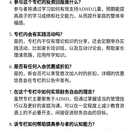
参与这个专栏的投资回报是什么？
参与者将通过学习如何有效支持ADHD儿童，预期能提
高孩子的学习成绩和社交能力，从而提升家庭的整体幸
福感。
专栏内会有实践活动吗？
是的，专栏内不仅有理论知识的分享，还会定期举办实
践活动，比如家长培训班，以及互动讨论会，帮助家长
理清思路，应用所学知识。
是否有任何入会优惠或折扣？
是的，新会员可以享受首次加入时的折扣，详细的优惠
信息会在专栏的公告中发布。
在这个专栏中如何实现财务自由的理念？
虽然专栏主要聚焦于ADHD，但通过掌握适当的管理技
巧以及更好的家庭沟通，可以在一定程度上减少教育资
源上的不必要开支，间接促进财务自由的目标。
该专栏如何帮助提高参与者的认知能力？