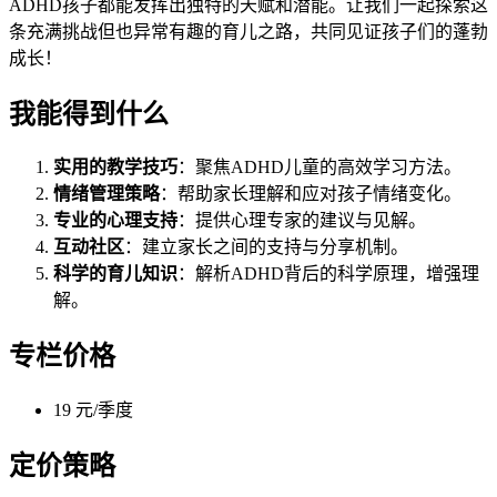
ADHD孩子都能发挥出独特的天赋和潜能。让我们一起探索这
条充满挑战但也异常有趣的育儿之路，共同见证孩子们的蓬勃
成长！
我能得到什么
实用的教学技巧
：聚焦ADHD儿童的高效学习方法。
情绪管理策略
：帮助家长理解和应对孩子情绪变化。
专业的心理支持
：提供心理专家的建议与见解。
互动社区
：建立家长之间的支持与分享机制。
科学的育儿知识
：解析ADHD背后的科学原理，增强理
解。
专栏价格
19 元/季度
定价策略