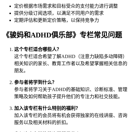
定价根据市场需求和目标受众的支付能力进行调整
提供分级订阅选项，以满足不同用户的需求
定期评估和更新定价策略，以保持竞争力
《骏妈和ADHD俱乐部》专栏常见问题
这个专栏适合哪些人？
这个专栏适合希望了解ADHD（注意力缺陷多动障碍）
相关知识的家长、教育工作者以及希望掌握相关信息的
朋友。
参与者将学到什么？
参与者将学习关于ADHD的基础知识、诊断标准、管理
策略及如何帮助孩子提升他们的专注力和社交技能。
加入该专栏有什么特别的福利？
加入该专栏的会员将有机会获得独家的在线讲座、咨询
服务以及相关材料的折扣。