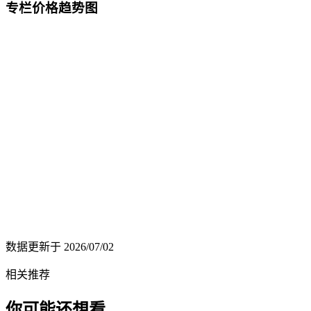
专栏价格趋势图
数据更新于
2026/07/02
相关推荐
你可能还想看