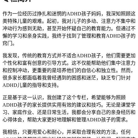
作为一位经历过挣扎和迷惘的ADHD孩子妈妈，我深知照顾这
类特殊儿童的艰难。起初，我对儿子的多动、注意力不集中和
冲动行为感到无助，甚至开始怀疑自己的教育能力。但通过不
懈的学习和亲身实践，我终于找到了管理和教育ADHD孩子的
窍门。
我发现，传统的教育方式并不适合ADHD孩子，他们需要更加
个性化和富有创意的引导方式。这不仅能帮助他们集中注意力
和控制冲动，更重要的是培养他们的自信心和独立性。然而，
很多家长都面临着我曾经遇到的困惑和迷茫，缺乏专门针对
ADHD儿童的指导和支持。
正是基于这一认识，我创建了这个专栏，希望能够为照顾
ADHD孩子的家长提供实用有效的建议和技巧。无论是课堂学
习、家庭作业、还是日常生活，我都会分享自己的亲身经历和
心得体会，帮助大家更好地理解和管理ADHD孩子的需求。
我相信，只要用爱心和耐心，并采取合理有效的方法，任何