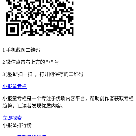
1
手机截图二维码
2
微信点击右上方的 "+" 号
3
选择"扫一扫"，打开刚保存的二维码
小报童专栏
小报童专栏是一个专注于优质内容平台，帮助创作者获取专栏
趋势，让读者发现优质内容。
立即探索
小报童排行榜