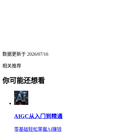
数据更新于
2026/07/16
相关推荐
你可能还想看
AIGC从入门到精通
零基础轻松掌握AI赚钱