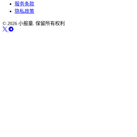
服务条款
隐私政策
© 2026 小报童. 保留所有权利