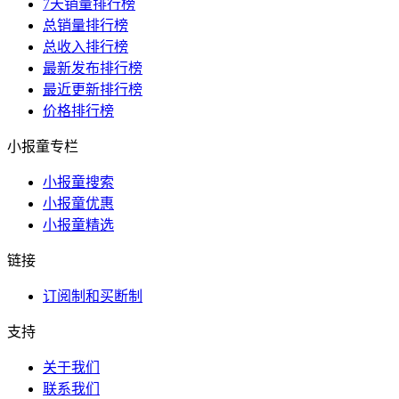
7天销量排行榜
总销量排行榜
总收入排行榜
最新发布排行榜
最近更新排行榜
价格排行榜
小报童专栏
小报童搜索
小报童优惠
小报童精选
链接
订阅制和买断制
支持
关于我们
联系我们