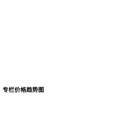
专栏价格趋势图