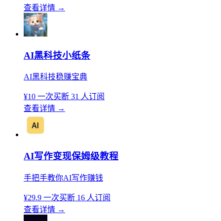
查看详情
→
AI黑科技小纸条
AI黑科技稳赚宝典
¥10
一次买断
31 人订阅
查看详情
→
AI写作变现保姆级教程
手把手教你AI写作赚钱
¥29.9
一次买断
16 人订阅
查看详情
→