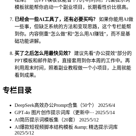
模板就能帮你启动一个副业项目，长期看性价比很高。
已经会一些AI工具了，还有必要买吗？
如果你能用AI做
一些事，但缺乏系统的方法和变现思路，这个专栏能帮
到你。内容侧重“怎么做”和“怎么用AI赚钱”，而不是基
础功能讲解。
买了之后怎么用最快见效？
建议先看“办公提效”部分的
PPT模板和邮件助手，直接套用到你本周的工作中。再
利用周末时间，照着副业教程做一个小项目，上周就能
看到成果。
专栏目录
DeepSeek高效办公Prompt合集（50个）
2025/6/4
GPT-4o 图片创作提示词库（更新中···
2025/5/14
AI简历提示词模板集（20套）
2025/5/12
AI爆款短视频脚本结构模板 &amp; 精选提示词库
2025/5/12