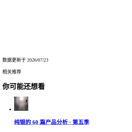
数据更新于
2026/07/23
相关推荐
你可能还想看
纯银的 60 篇产品分析 · 第五季