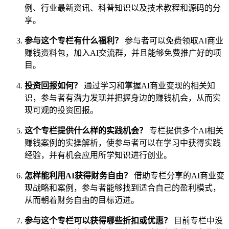
例、行业最新资讯、科普知识以及技术教程和源码的分
享。
参与这个专栏有什么福利？
参与者可以免费领取AI商业
赚钱资料包，加入AI交流群，并且能够免费推广好的项
目。
投资回报如何？
通过学习和掌握AI商业变现的相关知
识，参与者有潜力发现并把握身边的赚钱机会，从而实
现可观的投资回报。
这个专栏提供什么样的实践机会？
专栏提供多个AI相关
赚钱案例的实操解析，使参与者可以在学习中获得实践
经验，并有机会应用所学知识进行创业。
怎样能利用AI获得财务自由？
借助专栏分享的AI商业变
现战略和案例，参与者能够找到适合自己的盈利模式，
从而朝着财务自由的目标迈进。
参与这个专栏可以获得哪些折扣或优惠？
目前专栏中没