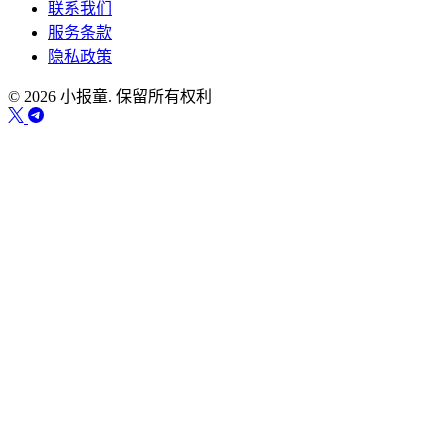
联系我们
服务条款
隐私政策
© 2026 小报童. 保留所有权利