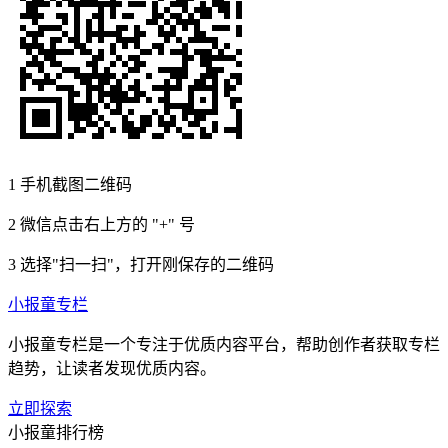
1
手机截图二维码
2
微信点击右上方的 "+" 号
3
选择"扫一扫"，打开刚保存的二维码
小报童专栏
小报童专栏是一个专注于优质内容平台，帮助创作者获取专栏
趋势，让读者发现优质内容。
立即探索
小报童排行榜