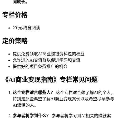
同成长。
专栏价格
29 元/终身阅读
定价策略
提供免费领取AI商业赚钱资料包的权益
允许进入AI交流群以促进学习和交流
提供好的项目免费推广的机会
《AI商业变现指南》专栏常见问题
这个专栏适合哪些人？
这个专栏适合想了解AI的个人，
特别是那些渴望了解AI商业变现案例以及希望尽早参与
AI浪潮的人。
参与者将学到什么？
参与者将学习到AI相关的赚钱案