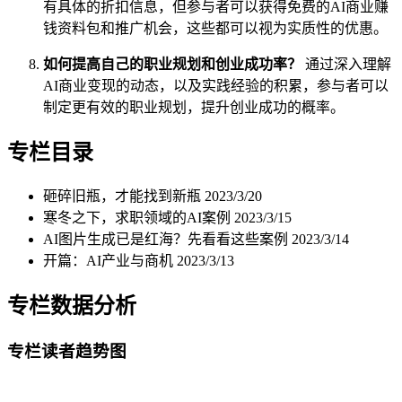
有具体的折扣信息，但参与者可以获得免费的AI商业赚
钱资料包和推广机会，这些都可以视为实质性的优惠。
如何提高自己的职业规划和创业成功率？
通过深入理解
AI商业变现的动态，以及实践经验的积累，参与者可以
制定更有效的职业规划，提升创业成功的概率。
专栏目录
砸碎旧瓶，才能找到新瓶
2023/3/20
寒冬之下，求职领域的AI案例
2023/3/15
AI图片生成已是红海？先看看这些案例
2023/3/14
开篇：AI产业与商机
2023/3/13
专栏数据分析
专栏读者趋势图