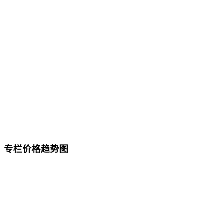
专栏价格趋势图