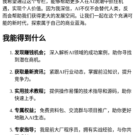
我希望通过这个专栏，能够帮助更多人在AI浪潮中抓住机
遇，实现个人价值。因为我深信，AI不仅不会替代人类，反
而会帮助我们获得更大的发展空间。让我们一起在这个充满可
能的新时代，探索属于自己的商业蓝海。
我能得到什么
发现赚钱机会；
深入解析AI领域的成功案例，助你寻找
到潜在商机。
获取最新资讯；
紧跟AI行业动态，掌握前沿知识，提升
竞争力。
实用技术教程；
提供操作易懂的技术指导和源码，助你
快速上手。
专属权益；
免费资料包、交流群与项目推广，助你更好
地融入AI生态。
专家指导；
我是前大厂程序员，拥有实战经验，与你共