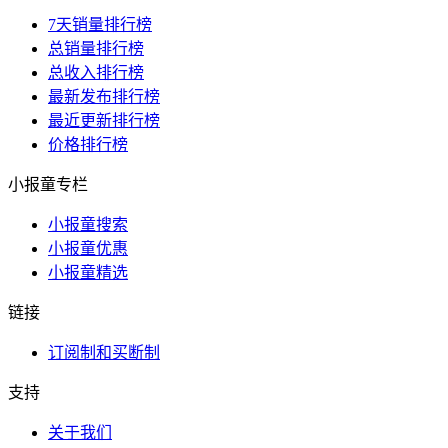
7天销量排行榜
总销量排行榜
总收入排行榜
最新发布排行榜
最近更新排行榜
价格排行榜
小报童专栏
小报童搜索
小报童优惠
小报童精选
链接
订阅制和买断制
支持
关于我们