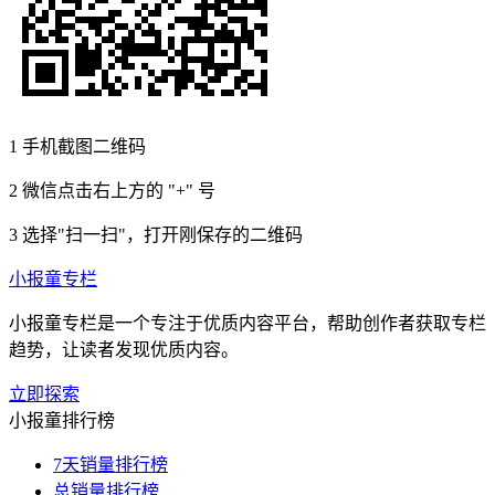
1
手机截图二维码
2
微信点击右上方的 "+" 号
3
选择"扫一扫"，打开刚保存的二维码
小报童专栏
小报童专栏是一个专注于优质内容平台，帮助创作者获取专栏
趋势，让读者发现优质内容。
立即探索
小报童排行榜
7天销量排行榜
总销量排行榜