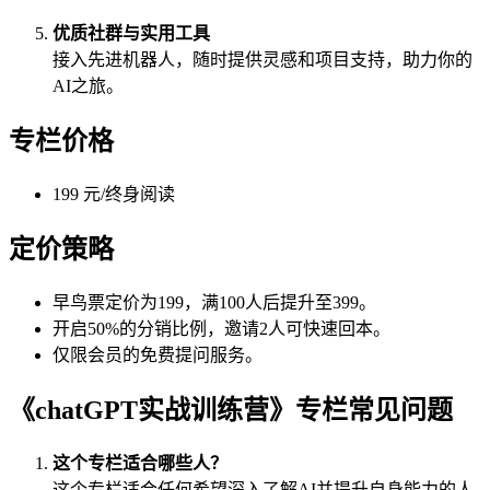
优质社群与实用工具
接入先进机器人，随时提供灵感和项目支持，助力你的
AI之旅。
专栏价格
199 元/终身阅读
定价策略
早鸟票定价为199，满100人后提升至399。
开启50%的分销比例，邀请2人可快速回本。
仅限会员的免费提问服务。
《chatGPT实战训练营》专栏常见问题
这个专栏适合哪些人？
这个专栏适合任何希望深入了解AI并提升自身能力的人