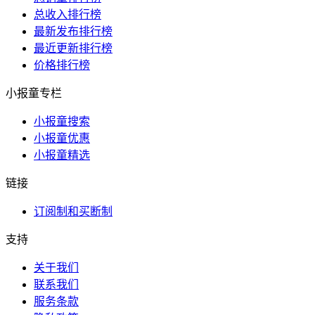
总收入排行榜
最新发布排行榜
最近更新排行榜
价格排行榜
小报童专栏
小报童搜索
小报童优惠
小报童精选
链接
订阅制和买断制
支持
关于我们
联系我们
服务条款