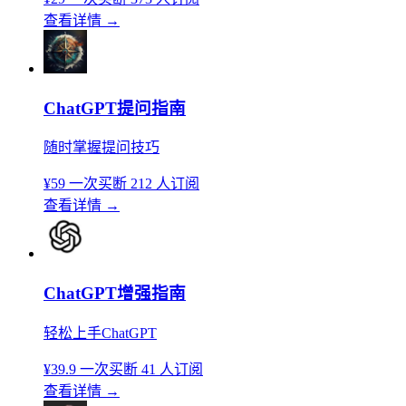
查看详情
→
ChatGPT提问指南
随时掌握提问技巧
¥59
一次买断
212 人订阅
查看详情
→
ChatGPT增强指南
轻松上手ChatGPT
¥39.9
一次买断
41 人订阅
查看详情
→