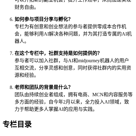
财务自由。
如何参与项目分享与孵化？
专栏为有创意和创业想法的参与者提供零成本合作机
会，能够利用AI解决各种问题，并为其打造专属的AI机
器人。
在这个专栏中，社群支持是如何提供的？
参与者可以加入社群，与AI和midjourney机器人的用户
互相交流，分享灵感和创意，同时获得社群内的实用资
源和经验。
老师和团队的背景是什么？
团队由持续创业者组成，拥有电商、MCN和内容服务等
多方面的经验，自今年2月以来，全力投入AI领域，致
力于帮助更多人掌握AI的应用与实践。
专栏目录