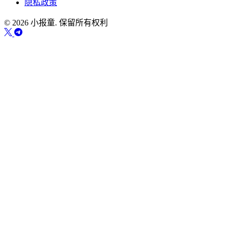
隐私政策
© 2026 小报童. 保留所有权利