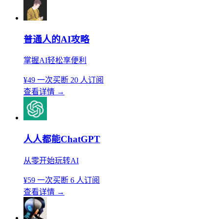
普通人的AI攻略
掌握AI轻松享便利
¥49
一次买断
20 人订阅
查看详情
→
人人都能ChatGPT
从零开始玩转AI
¥59
一次买断
6 人订阅
查看详情
→