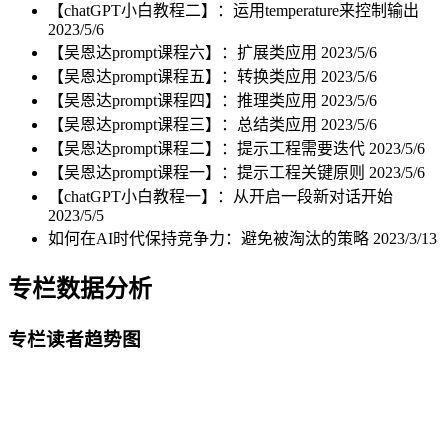
【chatGPT小白教程二】：运用temperature来控制输出
2023/5/6
【吴恩达prompt课程六】：扩展类应用
2023/5/6
【吴恩达prompt课程五】：转换类应用
2023/5/6
【吴恩达prompt课程四】：推理类应用
2023/5/6
【吴恩达prompt课程三】：总结类应用
2023/5/6
【吴恩达prompt课程二】：提示工程需要迭代
2023/5/6
【吴恩达prompt课程一】：提示工程关键原则
2023/5/6
【chatGPT小白教程一】：从开启一段新对话开始
2023/5/5
如何在AI时代保持竞争力：避免被淘汰的策略
2023/3/13
专栏数据分析
专栏读者趋势图