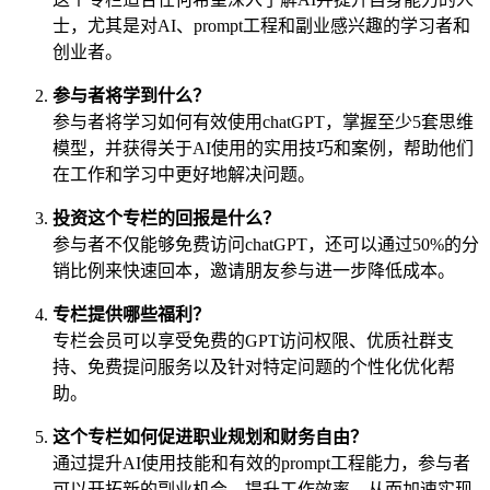
士，尤其是对AI、prompt工程和副业感兴趣的学习者和
创业者。
参与者将学到什么？
参与者将学习如何有效使用chatGPT，掌握至少5套思维
模型，并获得关于AI使用的实用技巧和案例，帮助他们
在工作和学习中更好地解决问题。
投资这个专栏的回报是什么？
参与者不仅能够免费访问chatGPT，还可以通过50%的分
销比例来快速回本，邀请朋友参与进一步降低成本。
专栏提供哪些福利？
专栏会员可以享受免费的GPT访问权限、优质社群支
持、免费提问服务以及针对特定问题的个性化优化帮
助。
这个专栏如何促进职业规划和财务自由？
通过提升AI使用技能和有效的prompt工程能力，参与者
可以开拓新的副业机会，提升工作效率，从而加速实现