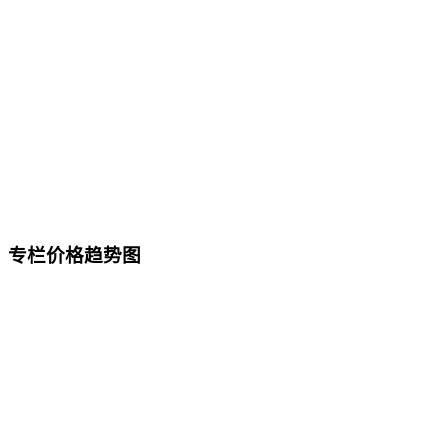
专栏价格趋势图