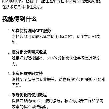
用AI的水平。让我们一起在这个专栏中探索AI的无限可能，
在技术浪潮中抓住先机。
我能得到什么
免费便捷访问GPT服务
专栏会员可立即无障碍使用chatGPT，专注学习AI技
能。
高分销比例带来收益
邀请好友轻松回本，50%的分销比例让学习更具吸引
力。
专家免费提问支持
深耕AI团队提供专业解答，助你解决学习中的所有疑难
问题。
系统优化的使用教程
提供完整的chatGPT使用指导，教会你提升工作和学习
效率的多种思维模型。