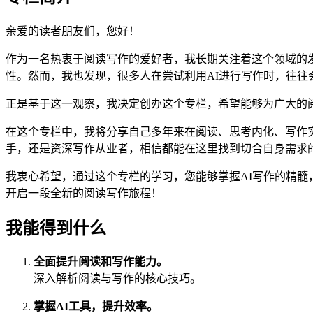
亲爱的读者朋友们，您好！
作为一名热衷于阅读写作的爱好者，我长期关注着这个领域的发
性。然而，我也发现，很多人在尝试利用AI进行写作时，往往
正是基于这一观察，我决定创办这个专栏，希望能够为广大的阅
在这个专栏中，我将分享自己多年来在阅读、思考内化、写作
手，还是资深写作从业者，相信都能在这里找到切合自身需求
我衷心希望，通过这个专栏的学习，您能够掌握AI写作的精髓
开启一段全新的阅读写作旅程！
我能得到什么
全面提升阅读和写作能力。
深入解析阅读与写作的核心技巧。
掌握AI工具，提升效率。