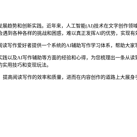
展趋势和创新实践。近年来，人工智能(AI)技术在文字创作领
会遇到各种各样的挑战和困惑，难以真正发挥AI的优势，实现有
读写作爱好者提供一个系统的AI辅助写作学习体系，帮助大家掌
实践以及AI写作辅助等方面的经验和心得，为您梳理出一条从读
的实用技巧和变现玩法。
，提高阅读写作的效率和质量，进而在内容创作的道路上大展身