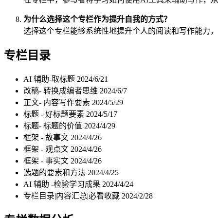
为什么选择这个专栏作为提升自我的方式？
选择这个专栏能够系统性地提升个人的阅读和写作能力，
专栏目录
AI 辅助-取标题
2024/6/21
改稿- 转换成编者思维
2024/6/7
正文- 内容写作要素
2024/5/29
标题 - 好标题要素
2024/5/17
标题- 标题的价值
2024/4/29
框架 - 故事文
2024/4/26
框架 - 观点文
2024/4/26
框架 - 事实文
2024/4/26
选题的要素和方法
2024/4/25
AI 辅助 -检验学习成果
2024/4/24
专栏目录|内容汇总|必看收藏
2024/2/28