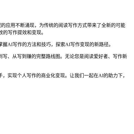
域的应用不断涌现，为传统的阅读写作方式带来了全新的可能
效的写作提效和变现。
握AI写作的方法和技巧，探索AI写作变现的新路径。
到写、从写到赚的完整路线图。无论您是阅读爱好者、写作新
手，实现个人写作的商业化变现。让我们一起在AI的助力下，