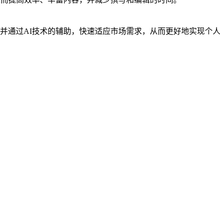
并通过AI技术的辅助，快速适应市场需求，从而更好地实现个