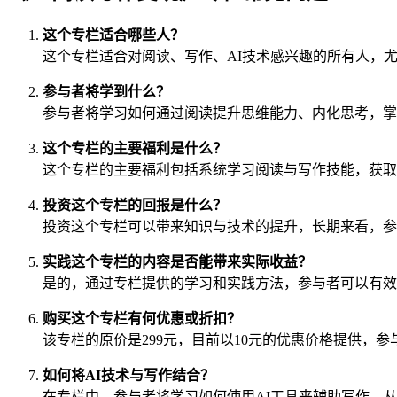
这个专栏适合哪些人？
这个专栏适合对阅读、写作、AI技术感兴趣的所有人，
参与者将学到什么？
参与者将学习如何通过阅读提升思维能力、内化思考，掌
这个专栏的主要福利是什么？
这个专栏的主要福利包括系统学习阅读与写作技能，获取
投资这个专栏的回报是什么？
投资这个专栏可以带来知识与技术的提升，长期来看，参
实践这个专栏的内容是否能带来实际收益？
是的，通过专栏提供的学习和实践方法，参与者可以有效
购买这个专栏有何优惠或折扣？
该专栏的原价是299元，目前以10元的优惠价格提供，
如何将AI技术与写作结合？
在专栏中，参与者将学习如何使用AI工具来辅助写作，