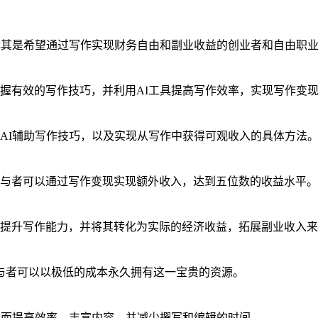
尤其是希望通过写作实现财务自由和副业收益的创业者和自由职
握有效的写作技巧，并利用AI工具提高写作效率，实现写作变
AI辅助写作技巧，以及实现从写作中获得可观收入的具体方法
与者可以通过写作变现实现额外收入，达到五位数的收益水平。
提升写作能力，并将其转化为实际的经济收益，拓展副业收入来
参与者可以以极低的成本永久拥有这一宝贵的资源。
从而提高效率、丰富内容，并减少撰写和编辑的时间。