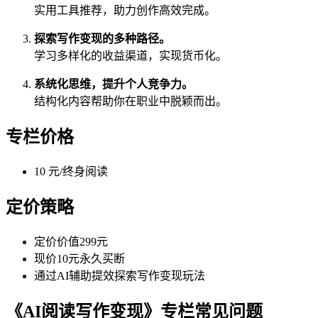
实用工具推荐，助力创作高效完成。
探索写作变现的多种路径。
学习多样化的收益渠道，实现货币化。
系统化思维，提升个人竞争力。
结构化内容帮助你在职业中脱颖而出。
专栏价格
10 元/终身阅读
定价策略
定价价值299元
现价10元永久买断
通过AI辅助提效探索写作变现玩法
《AI阅读写作变现》专栏常见问题