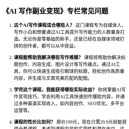
《AI 写作副业变现》专栏常见问题
这个AI写作课程适合哪些人？
这门课程专为自媒体人、
写作小白和想要通过AI工具提升写作能力的人群量身打
造。无论你是零基础的新手，还是已经在自媒体领域打
拼的创作者，都可以从中获益。
课程能帮助我解决哪些写作难题？
课程将帮助你解决标
题创作、内容生成、图片设计等写作痛点。通过AI工
具，你可以快速生成吸引眼球的标题，轻松创作高质量
内容，并生成与文章完美匹配的配图。
学完这个课程，我能获得哪些实际收益？
你将掌握AI写
作变现技巧，学会利用AI工具快速创作爆款内容，并通
过多种渠道实现收入，如内容创作、SEO优化、多平台
运营等。
课程的性价比如何？
原价199元，现在只需29.9元就能获
得全套课程。考虑到课程内容的实用性和潜在收益，这