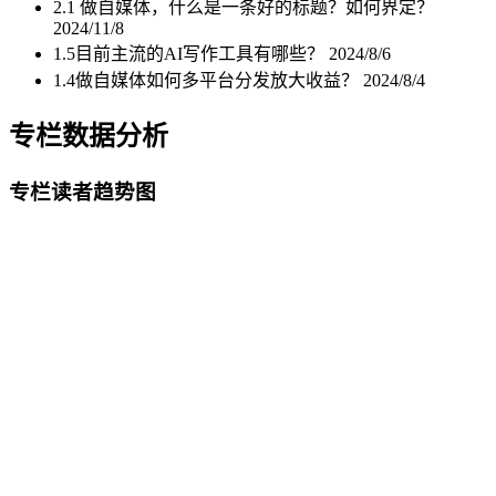
2.1 做自媒体，什么是一条好的标题？如何界定？
2024/11/8
1.5目前主流的AI写作工具有哪些？
2024/8/6
1.4做自媒体如何多平台分发放大收益？
2024/8/4
专栏数据分析
专栏读者趋势图