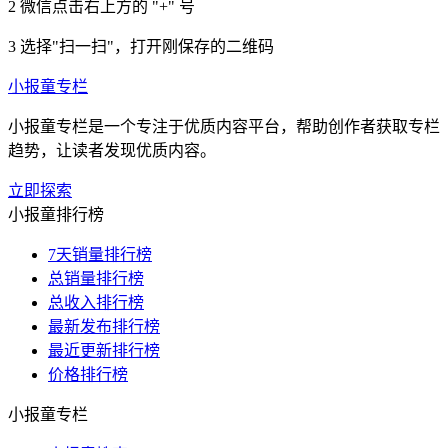
2
微信点击右上方的 "+" 号
3
选择"扫一扫"，打开刚保存的二维码
小报童专栏
小报童专栏是一个专注于优质内容平台，帮助创作者获取专栏
趋势，让读者发现优质内容。
立即探索
小报童排行榜
7天销量排行榜
总销量排行榜
总收入排行榜
最新发布排行榜
最近更新排行榜
价格排行榜
小报童专栏