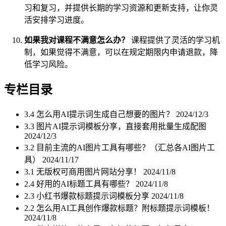
习和复习，并提供长期的学习资源和更新支持，让你灵
活安排学习进度。
如果我对课程不满意怎么办？
课程提供了灵活的学习机
制，如果觉得不满意，可以在规定期限内申请退款，降
低学习风险。
专栏目录
3.4 怎么用AI提示词生成自己想要的图片？
2024/12/3
3.3 图片AI提示词模板分享，直接套用批量生成配图
2024/12/3
3.2 目前主流的AI图片工具有哪些？（汇总各AI图片工
具）
2024/11/17
3.1 无版权可商用图片网站分享！
2024/11/8
2.4 好用的AI标题工具有哪些？
2024/11/8
2.3 小红书爆款标题提示词模板分享
2024/11/8
2.2 怎么用AI工具创作爆款标题？附标题提示词模板！
2024/11/8