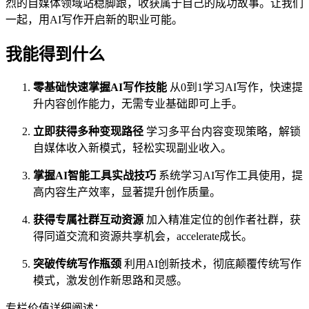
烈的自媒体领域站稳脚跟，收获属于自己的成功故事。让我们
一起，用AI写作开启新的职业可能。
我能得到什么
零基础快速掌握AI写作技能
从0到1学习AI写作，快速提
升内容创作能力，无需专业基础即可上手。
立即获得多种变现路径
学习多平台内容变现策略，解锁
自媒体收入新模式，轻松实现副业收入。
掌握AI智能工具实战技巧
系统学习AI写作工具使用，提
高内容生产效率，显著提升创作质量。
获得专属社群互动资源
加入精准定位的创作者社群，获
得同道交流和资源共享机会，accelerate成长。
突破传统写作瓶颈
利用AI创新技术，彻底颠覆传统写作
模式，激发创作新思路和灵感。
专栏价值详细阐述：