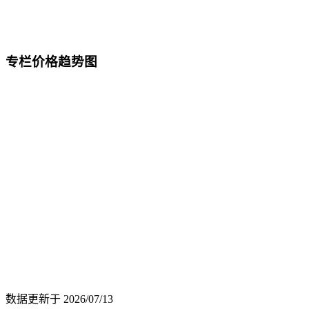
专栏价格趋势图
数据更新于
2026/07/13