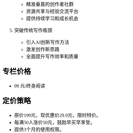
精准垂直的创作者社群
资源共享与经验交流平台
提供持续学习和成长机会
突破传统写作瓶颈
引入AI创新写作方法
激发创作新思路
全面提升写作效率和质量
专栏价格
99 元/终身阅读
定价策略
原价199元，现优惠价29.9元，限时特价。
每满50人涨价50元，鼓励早买早享受。
提供3个月的使用权限。