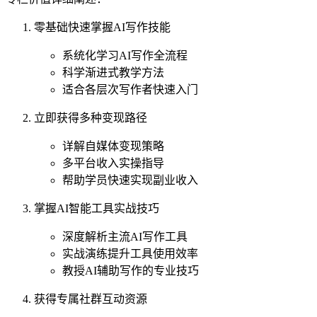
零基础快速掌握AI写作技能
系统化学习AI写作全流程
科学渐进式教学方法
适合各层次写作者快速入门
立即获得多种变现路径
详解自媒体变现策略
多平台收入实操指导
帮助学员快速实现副业收入
掌握AI智能工具实战技巧
深度解析主流AI写作工具
实战演练提升工具使用效率
教授AI辅助写作的专业技巧
获得专属社群互动资源