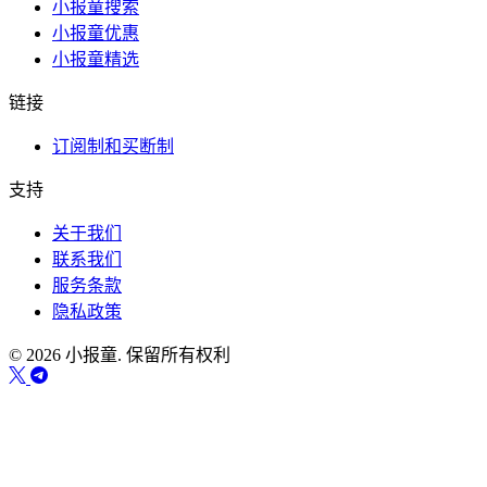
小报童搜索
小报童优惠
小报童精选
链接
订阅制和买断制
支持
关于我们
联系我们
服务条款
隐私政策
© 2026 小报童. 保留所有权利