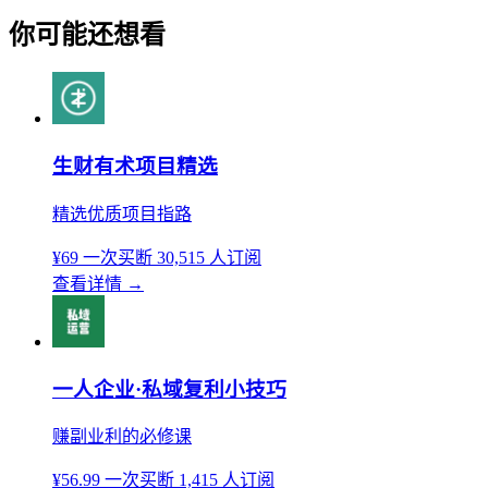
你可能还想看
生财有术项目精选
精选优质项目指路
¥69
一次买断
30,515 人订阅
查看详情
→
一人企业·私域复利小技巧
赚副业利的必修课
¥56.99
一次买断
1,415 人订阅