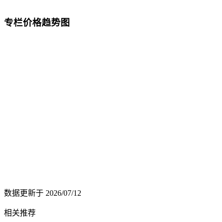
专栏价格趋势图
数据更新于
2026/07/12
相关推荐