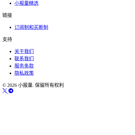
小报童精选
链接
订阅制和买断制
支持
关于我们
联系我们
服务条款
隐私政策
© 2026 小报童. 保留所有权利