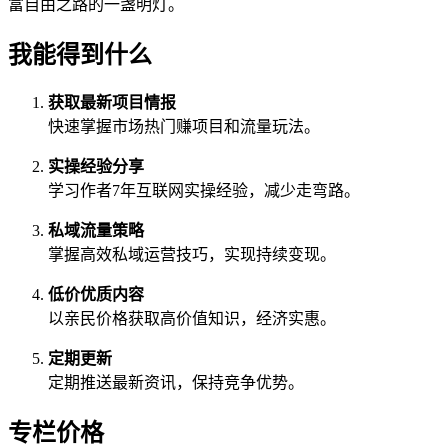
富自由之路的一盏明灯。
我能得到什么
获取最新项目情报
快速掌握市场热门赚项目和流量玩法。
实操经验分享
学习作者7年互联网实操经验，减少走弯路。
私域流量策略
掌握高效私域运营技巧，实现持续变现。
低价优质内容
以亲民价格获取高价值知识，经济实惠。
定期更新
定期推送最新资讯，保持竞争优势。
专栏价格