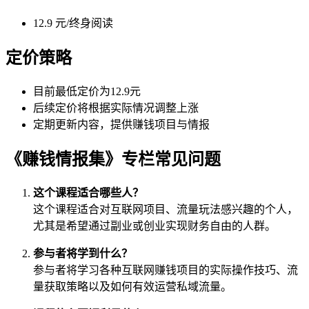
12.9 元/终身阅读
定价策略
目前最低定价为12.9元
后续定价将根据实际情况调整上涨
定期更新内容，提供赚钱项目与情报
《赚钱情报集》专栏常见问题
这个课程适合哪些人？
这个课程适合对互联网项目、流量玩法感兴趣的个人，
尤其是希望通过副业或创业实现财务自由的人群。
参与者将学到什么？
参与者将学习各种互联网赚钱项目的实际操作技巧、流
量获取策略以及如何有效运营私域流量。