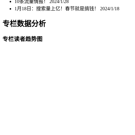
10条流量情报！
2024/1/28
1月18日：搜索量上亿！春节就是搞钱！
2024/1/18
专栏数据分析
专栏读者趋势图