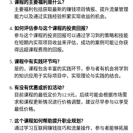
课程的主要福利是什么？
主要福利包括获取最新的赚钱项目情报、提升流量管理
能力以及通过实践经验积累实现收益的机会。
如何评估参与这个课程的投资回报？
参与这个课程的投资回报可以通过学习到的策略和技能
在短期内实现项目收益来评估，成功的案例可能让你获
得远超课程费用的回报。
课程中有实践环节吗？
是的，课程包含丰富的实践环节，参与者有机会将学到
的知识应用于实际项目中，实现理论与实践的结合。
有没有优惠或折扣活动？
目前课程的最低定价为12.9元，后续可能会根据市场需
求和课程更新情况进行价格调整，建议尽早参与以享受
最低价格。
这个课程如何帮助提升职业规划？
通过学习互联网赚钱技巧和流量操作，参与者能够拓展