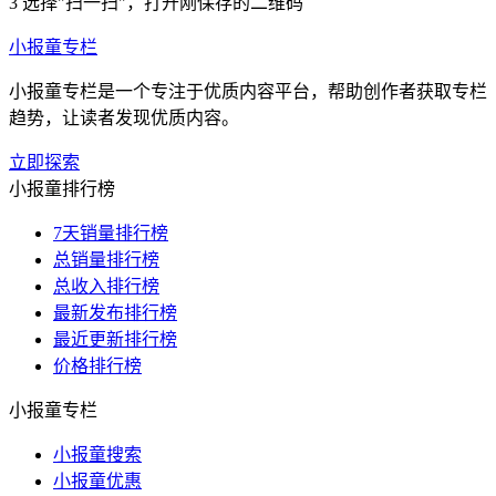
3
选择"扫一扫"，打开刚保存的二维码
小报童专栏
小报童专栏是一个专注于优质内容平台，帮助创作者获取专栏
趋势，让读者发现优质内容。
立即探索
小报童排行榜
7天销量排行榜
总销量排行榜
总收入排行榜
最新发布排行榜
最近更新排行榜
价格排行榜
小报童专栏
小报童搜索
小报童优惠