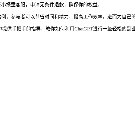
系小报童客服，申请无条件退款，确保你的权益。
案例，参与者可以节省时间和精力，提高工作效率，进而为自己
提供手把手的指导，教你如何利用ChatGPT进行一些轻松的副