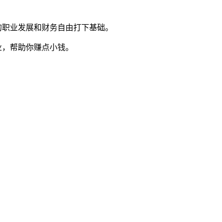
的职业发展和财务自由打下基础。
业，帮助你赚点小钱。