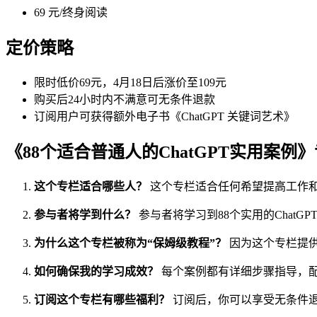
69 元/终身阅读
定价策略
限时低价69元，4月18日后涨价至109元
购买后24小时内不满意可无条件退款
订阅用户可获得额外电子书《ChatGPT 关键词艺术》
《88个适合普通人的ChatGPT实用案例
这个专栏适合哪些人？
这个专栏适合任何希望提高工作
参与者将学到什么？
参与者将学习到88个实用的Chat
为什么这个专栏被称为“保姆级教程”？
因为这个专栏提
如何确保我的学习成效？
每个案例都有详细步骤指导，配
订阅这个专栏有哪些福利？
订阅后，你可以享受无条件退