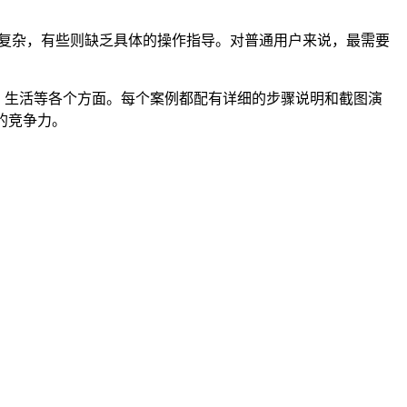
过于复杂，有些则缺乏具体的操作指导。对普通用户来说，最需要
作、生活等各个方面。每个案例都配有详细的步骤说明和截图演
的竞争力。