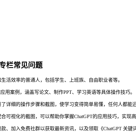
》专栏常见问题
和生活效率的普通人，包括学生、上班族、自由职业者等。
GPT应用案例，涵盖写论文、制作PPT、学习英语等具体操作技巧。
供了详细的操作步骤和截图，使学习变得简单易懂，任何人都能
合可视化的截图，可以帮助你掌握ChatGPT的应用技巧，实现
款、加入免费社群以获取最新资讯，以及领取《ChatGPT 关