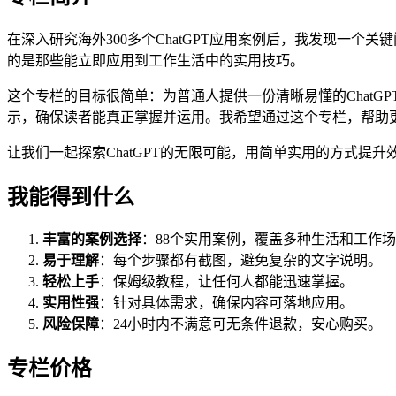
在深入研究海外300多个ChatGPT应用案例后，我发现一
的是那些能立即应用到工作生活中的实用技巧。
这个专栏的目标很简单：为普通人提供一份清晰易懂的Chat
示，确保读者能真正掌握并运用。我希望通过这个专栏，帮助
让我们一起探索ChatGPT的无限可能，用简单实用的方式提升
我能得到什么
丰富的案例选择
：88个实用案例，覆盖多种生活和工作
易于理解
：每个步骤都有截图，避免复杂的文字说明。
轻松上手
：保姆级教程，让任何人都能迅速掌握。
实用性强
：针对具体需求，确保内容可落地应用。
风险保障
：24小时内不满意可无条件退款，安心购买。
专栏价格