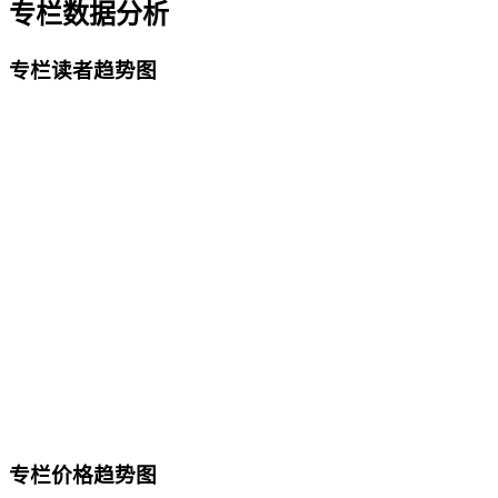
专栏数据分析
专栏读者趋势图
专栏价格趋势图