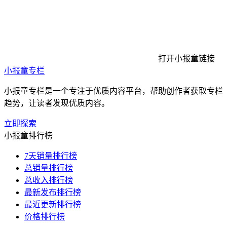
打开小报童链接
小报童专栏
小报童专栏是一个专注于优质内容平台，帮助创作者获取专栏
趋势，让读者发现优质内容。
立即探索
小报童排行榜
7天销量排行榜
总销量排行榜
总收入排行榜
最新发布排行榜
最近更新排行榜
价格排行榜