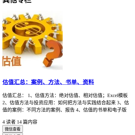
估值汇总：案例、方法、书单、资料
估值汇总： 1、估值方法：绝对估值、相对估值；Excel模板
2、估值方法与投资应用：如何把方法与实践结合起来 3、估
值的案例：不同方法的案例、报告 4、估值的书单和电子版
4 读者
14 篇内容
微信查看