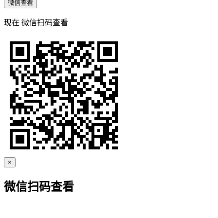
微信查看
现在
微信扫码查看
×
微信扫码查看