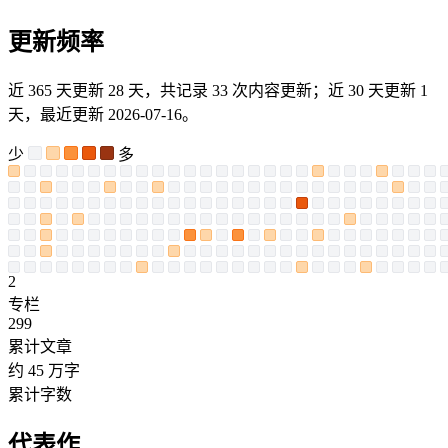
更新频率
近 365 天更新 28 天，共记录 33 次内容更新；近 30 天更新 1
天，最近更新 2026-07-16。
少
多
2
专栏
299
累计文章
约 45 万字
累计字数
代表作