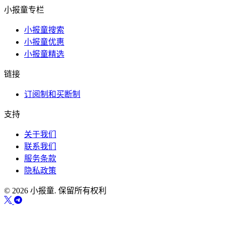
小报童专栏
小报童搜索
小报童优惠
小报童精选
链接
订阅制和买断制
支持
关于我们
联系我们
服务条款
隐私政策
© 2026 小报童. 保留所有权利