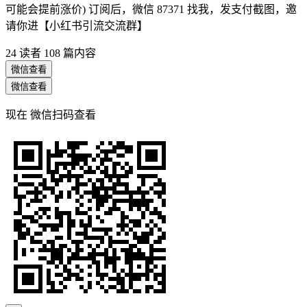
可能会提前涨价) 订阅后，微信 87371 找我，发支付截图，邀
请你进【小红书引流交流群】
24 读者
108 篇内容
微信查看
微信查看
现在
微信扫码查看