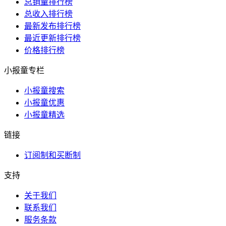
总销量排行榜
总收入排行榜
最新发布排行榜
最近更新排行榜
价格排行榜
小报童专栏
小报童搜索
小报童优惠
小报童精选
链接
订阅制和买断制
支持
关于我们
联系我们
服务条款