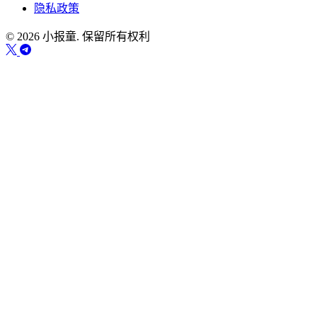
隐私政策
© 2026 小报童. 保留所有权利