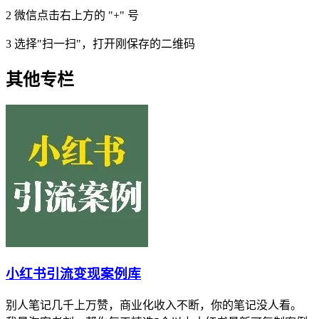
2
微信点击右上方的 "+" 号
3
选择"扫一扫"，打开刚保存的二维码
其他专栏
小红书引流变现案例库
别人笔记几千上万赞，商业化收入不断，你的笔记没人看。