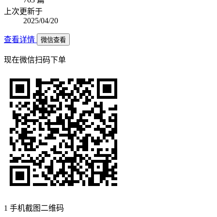
上次更新于
2025/04/20
查看详情
微信查看
现在
微信扫码
下单
1
手机截图二维码