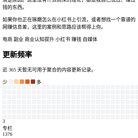
钱的东西。
如果你也正在琢磨怎么在小红书上引流，或者想找一个靠谱的
网赚信息差，这里的案例和思路应该帮得上你。
电商
副业
商业认知提升
小红书
赚钱
自媒体
更新频率
近 365 天暂无可用于聚合的内容更新记录。
少
多
3
专栏
1376