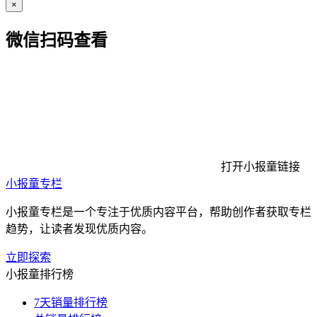
×
微信扫码查看
打开小报童链接
小报童专栏
小报童专栏是一个专注于优质内容平台，帮助创作者获取专栏
趋势，让读者发现优质内容。
立即探索
小报童排行榜
7天销量排行榜