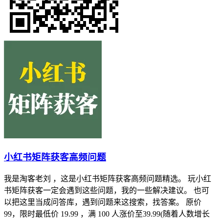
小红书矩阵获客高频问题
我是淘客老刘 ，这是小红书矩阵获客高频问题精选。 玩小红
书矩阵获客一定会遇到这些问题，我的一些解决建议。 也可
以把这里当成问答库，遇到问题来这搜索，找答案。 原价
99，限时最低价 19.99 ，满 100 人涨价至39.99(随着人数增长