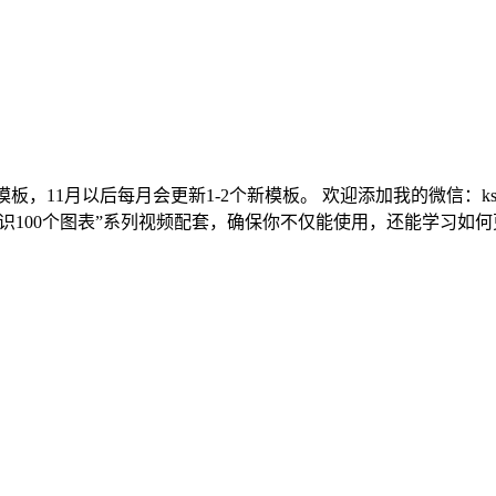
板，11月以后每月会更新1-2个新模板。 欢迎添加我的微信：ksha
识100个图表”系列视频配套，确保你不仅能使用，还能学习如