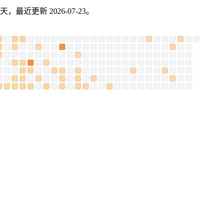
天，最近更新 2026-07-23。