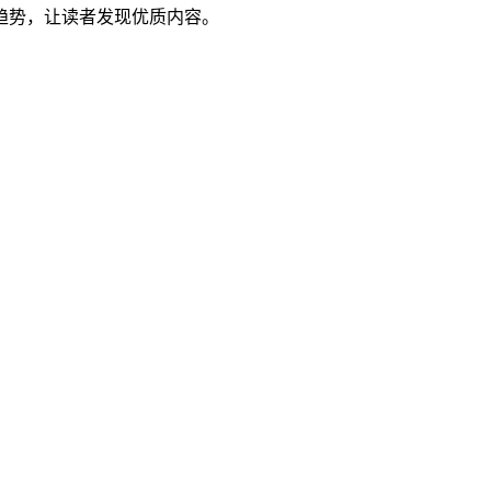
趋势，让读者发现优质内容。