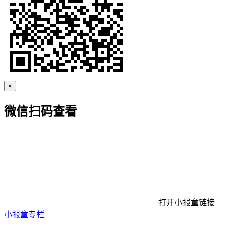
×
微信扫码查看
打开小报童链接
小报童专栏