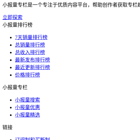
小报童专栏是一个专注于优质内容平台，帮助创作者获取专栏
立即探索
小报童排行榜
7天销量排行榜
总销量排行榜
总收入排行榜
最新发布排行榜
最近更新排行榜
价格排行榜
小报童专栏
小报童搜索
小报童优惠
小报童精选
链接
订阅制和买断制