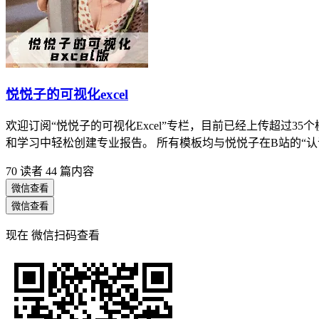
悦悦子的可视化excel
欢迎订阅“悦悦子的可视化Excel”专栏，目前已经上传超过35个模
和学习中轻松创建专业报告。 所有模板均与悦悦子在B站的“认
70 读者
44 篇内容
微信查看
微信查看
现在
微信扫码查看