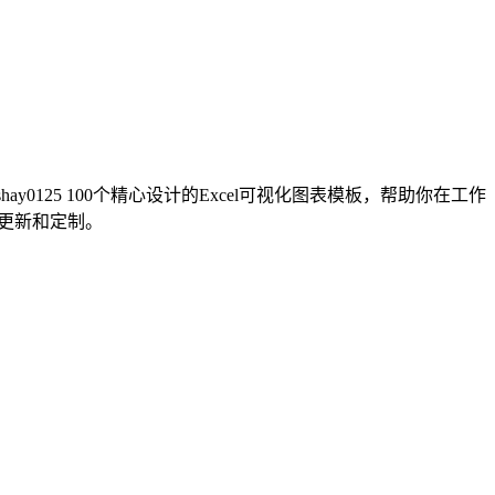
y0125 100个精心设计的Excel可视化图表模板，帮助你在工作
何更新和定制。